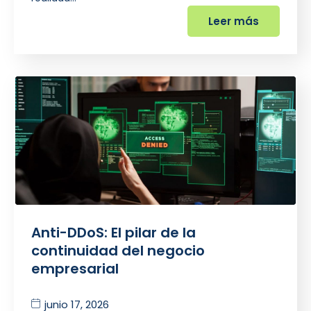
Leer más
Anti-DDoS: El pilar de la
continuidad del negocio
empresarial
junio 17, 2026