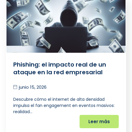
Phishing: el impacto real de un
ataque en la red empresarial
junio 15, 2026
Descubre cómo el internet de alta densidad
impulsa el fan engagement en eventos masivos:
realidad…
Leer más