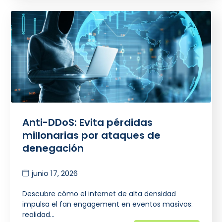
Anti-DDoS: Evita pérdidas
millonarias por ataques de
denegación
junio 17, 2026
Descubre cómo el internet de alta densidad
impulsa el fan engagement en eventos masivos:
realidad…