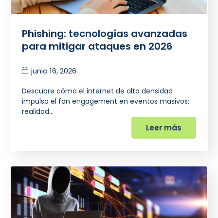
Phishing: tecnologías avanzadas
para mitigar ataques en 2026
junio 16, 2026
Descubre cómo el internet de alta densidad
impulsa el fan engagement en eventos masivos:
realidad…
Leer más