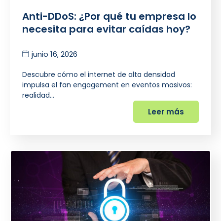
Anti-DDoS: ¿Por qué tu empresa lo
necesita para evitar caídas hoy?
junio 16, 2026
Descubre cómo el internet de alta densidad
impulsa el fan engagement en eventos masivos:
realidad…
Leer más