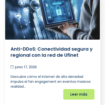
Anti-DDoS: Conectividad segura y
regional con la red de Ufinet
junio 17, 2026
Descubre cómo el internet de alta densidad
impulsa el fan engagement en eventos masivos:
realidad…
Leer más