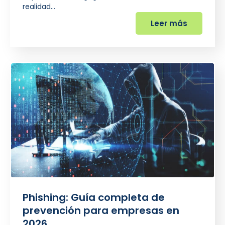
realidad…
Leer más
Phishing: Guía completa de
prevención para empresas en
2026