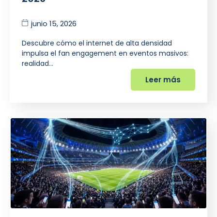
junio 15, 2026
Descubre cómo el internet de alta densidad
impulsa el fan engagement en eventos masivos:
realidad…
Leer más