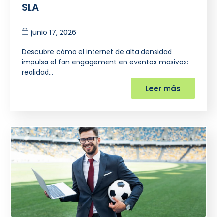
SLA
junio 17, 2026
Descubre cómo el internet de alta densidad
impulsa el fan engagement en eventos masivos:
realidad…
Leer más