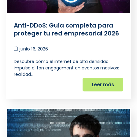
Anti-DDoS: Guía completa para
proteger tu red empresarial 2026
junio 16, 2026
Descubre cómo el internet de alta densidad
impulsa el fan engagement en eventos masivos:
realidad…
Leer más