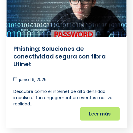
Phishing: Soluciones de
conectividad segura con fibra
Ufinet
junio 16, 2026
Descubre cómo el internet de alta densidad
impulsa el fan engagement en eventos masivos:
realidad…
Leer más