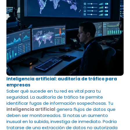
Inteligencia artificial: auditoría de tráfico para
empresas
Saber qué sucede en tu red es vital para tu
seguridad. La auditoría de tráfico te permite
identificar fugas de información sospechosas. Tu
inteligencia artificial
genera flujos de datos que
deben ser monitoreados. Si notas un aumento
inusual en la subida, investiga de inmediato. Podría
tratarse de una extracción de datos no autorizada