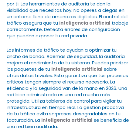
por ti. Las herramientas de auditoría te dan la
visibilidad que necesitas hoy. No operes a ciegas en
un entorno lleno de amenazas digitales. El control del
tráfico asegura que tu
inteligencia artificial
trabaje
correctamente. Detecta errores de configuración
que puedan exponer tu red privada.
Los informes de tráfico te ayudan a optimizar tu
ancho de banda. Además de seguridad, la auditoría
mejora el rendimiento de tu sistema. Puedes priorizar
los paquetes de tu
inteligencia artificial
sobre
otros datos triviales. Esto garantiza que tus procesos
críticos tengan siempre el recurso necesario. La
eficiencia y la seguridad van de la mano en 2026. Una
red bien administrada es una red mucho más
protegida. Utiliza tableros de control para vigilar tu
infraestructura en tiempo real. La gestión proactiva
de tu tráfico evita sorpresas desagradables en tu
facturación. La
inteligencia artificial
se beneficia de
una red bien auditada.