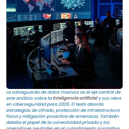
La salvaguarda de datos masivos es el eje central de
este análisis sobre la
inteligencia artificial
y sus retos
en ciberseguridad para 2026. El texto aborda
estrategias de cifrado, protección de infraestructura
física y mitigación proactiva de amenazas. También
detalla el papel de la conectividad privada y los
operadores neutrales en el cumplimiento normativo