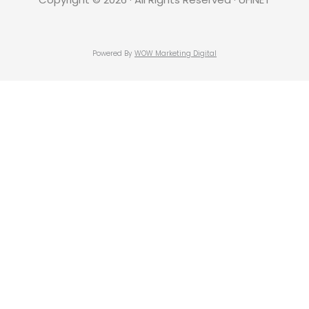
Powered By
WOW Marketing Digital