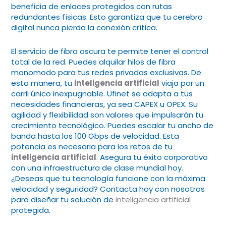
beneficia de enlaces protegidos con rutas
redundantes físicas. Esto garantiza que tu cerebro
digital nunca pierda la conexión crítica.
El servicio de fibra oscura te permite tener el control
total de la red. Puedes alquilar hilos de fibra
monomodo para tus redes privadas exclusivas. De
esta manera, tu
inteligencia artificial
viaja por un
carril único inexpugnable. Ufinet se adapta a tus
necesidades financieras, ya sea CAPEX u OPEX. Su
agilidad y flexibilidad son valores que impulsarán tu
crecimiento tecnológico. Puedes escalar tu ancho de
banda hasta los 100 Gbps de velocidad. Esta
potencia es necesaria para los retos de tu
inteligencia artificial
. Asegura tu éxito corporativo
con una infraestructura de clase mundial hoy.
¿Deseas que tu tecnología funcione con la máxima
velocidad y seguridad? Contacta hoy con nosotros
para diseñar tu solución de
inteligencia artificial
protegida.