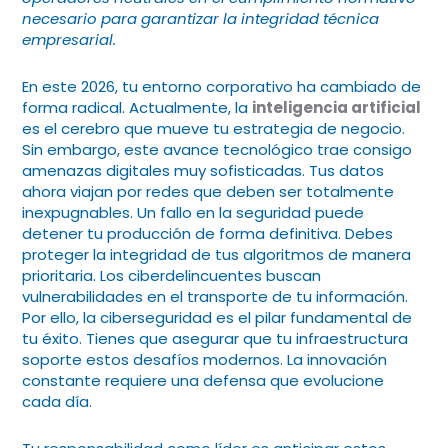
necesario para garantizar la integridad técnica
empresarial.
En este 2026, tu entorno corporativo ha cambiado de
forma radical. Actualmente, la
inteligencia artificial
es el cerebro que mueve tu estrategia de negocio.
Sin embargo, este avance tecnológico trae consigo
amenazas digitales muy sofisticadas. Tus datos
ahora viajan por redes que deben ser totalmente
inexpugnables. Un fallo en la seguridad puede
detener tu producción de forma definitiva. Debes
proteger la integridad de tus algoritmos de manera
prioritaria. Los ciberdelincuentes buscan
vulnerabilidades en el transporte de tu información.
Por ello, la ciberseguridad es el pilar fundamental de
tu éxito. Tienes que asegurar que tu infraestructura
soporte estos desafíos modernos. La innovación
constante requiere una defensa que evolucione
cada día.