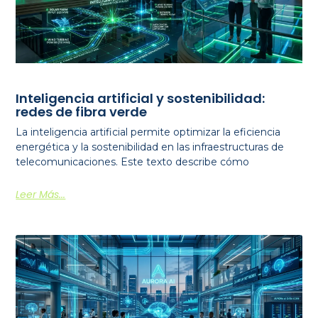
Inteligencia artificial y sostenibilidad:
redes de fibra verde
La inteligencia artificial permite optimizar la eficiencia
energética y la sostenibilidad en las infraestructuras de
telecomunicaciones. Este texto describe cómo
Leer Más...