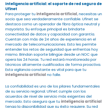
Inteligencia artificial: el soporte de red segura de
Ufinet
Para proteger tu
inteligencia artificial
, necesitas un
socio que sea verdaderamente confiable. Ufinet se
destaca como un operador de fibra óptica neutral y
mayorista. Su enfoque principal es brindarte
conectividad de datos y capacidad con garantía.
Cuentan con más de 24 años de experiencia en el
mercado de telecomunicaciones. Esto les permite
entender los retos de seguridad que enfrentas hoy
mismo. Brindan soporte bilingüe desde un NOC que
opera las 24 horas. Tu red estará monitoreada por
técnicos altamente cualificados de forma proactiva.
Esta vigilancia constante es vital para que tu
inteligencia artificial
no falle.
La confiabilidad es uno de los pilares fundamentales
de su servicio regional. Ufinet cumple con los
acuerdos de nivel de servicio más exigentes del
mercado. Esto asegura que tu
inteligencia artificial
tenga la disponibilidad que su éxito requiere. Su red