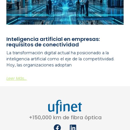
Inteligencia artificial en empresas:
requisitos de conectividad
La transformación digital actual ha posicionado a la
inteligencia artificial como el eje de la competitividad.
Hoy, las organizaciones adoptan
Leer Más...
+150,000 km de fibra óptica
F
L