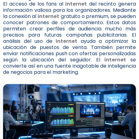
El acceso de los fans al
internet
del recinto genera
información valiosa para los organizadores. Mediante
la conexión al
internet
gratuito o premium, se pueden
conocer patrones de comportamiento. Estos datos
permiten crear perfiles de audiencia mucho más
precisos para futuras campañas publicitarias. El
análisis del uso de
internet
ayuda a optimizar la
ubicación de puestos de venta. También permite
enviar notificaciones push con ofertas personalizadas
según la ubicación del seguidor. El
internet
se
convierte así en una fuente inagotable de inteligencia
de negocios para el marketing.