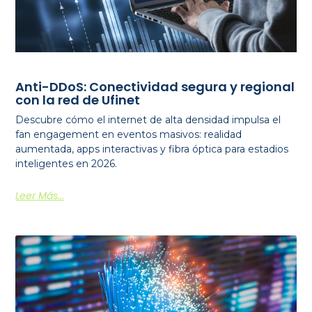
Anti-DDoS: Conectividad segura y regional
con la red de Ufinet
Descubre cómo el internet de alta densidad impulsa el
fan engagement en eventos masivos: realidad
aumentada, apps interactivas y fibra óptica para estadios
inteligentes en 2026.
Leer Más...