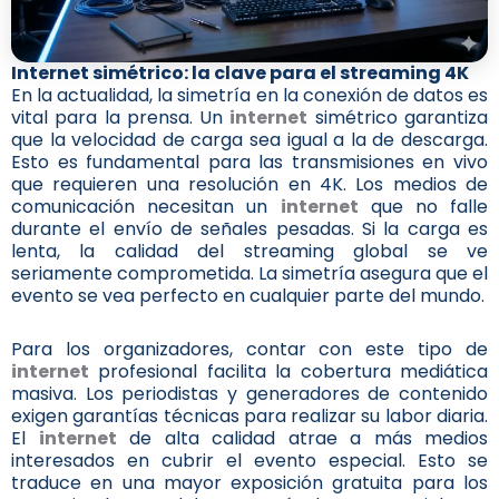
Internet simétrico: la clave para el streaming 4K
En la actualidad, la simetría en la conexión de datos es
vital para la prensa. Un
internet
simétrico garantiza
que la velocidad de carga sea igual a la de descarga.
Esto es fundamental para las transmisiones en vivo
que requieren una resolución en 4K. Los medios de
comunicación necesitan un
internet
que no falle
durante el envío de señales pesadas. Si la carga es
lenta, la calidad del streaming global se ve
seriamente comprometida. La simetría asegura que el
evento se vea perfecto en cualquier parte del mundo.
Para los organizadores, contar con este tipo de
internet
profesional facilita la cobertura mediática
masiva. Los periodistas y generadores de contenido
exigen garantías técnicas para realizar su labor diaria.
El
internet
de alta calidad atrae a más medios
interesados en cubrir el evento especial. Esto se
traduce en una mayor exposición gratuita para los