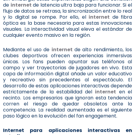
de
internet
de latencia ultra baja para funcionar. Si el
flujo de datos se retrasa, la sincronización entre lo real
y lo digital se rompe. Por ello, el
internet
de fibra
óptica es la base necesaria para estas innovaciones
visuales. La interactividad visual eleva el estándar de
cualquier evento masivo en la región.
Mediante el uso de
internet
de alto rendimiento, los
clubes deportivos ofrecen experiencias inmersivas
únicas. Los fans pueden apuntar sus teléfonos al
campo y ver trayectorias de jugadores en vivo. Esta
capa de información digital añade un valor educativo
y recreativo sin precedentes al espectáculo. El
desarrollo de estas aplicaciones interactivas depende
estrictamente de la estabilidad del
internet
en el
recinto. Los empresarios que ignoran esta tendencia
corren el riesgo de quedar obsoletos ante la
competencia. La realidad aumentada es el siguiente
paso lógico en la evolución del fan engagement.
Internet
para aplicaciones interactivas en