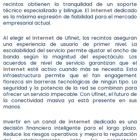
recintos obtienen la tranquilidad de un soporte
técnico especializado y bilingüe. El
internet
dedicado
es la máxima expresión de fiabilidad para el mercado
empresarial actual.
Al elegir el
internet
de Ufinet, los recintos aseguran
una experiencia de usuario de primer nivel. La
escalabilidad del servicio permite ajustar el ancho de
banda según la magnitud del espectáculo. Los
acuerdos de nivel de servicio garantizan que el
internet
esté activo cuando más se necesita. Esta
infraestructura permite que el fan engagement
florezca sin barreras tecnológicas de ningún tipo. La
seguridad y la potencia de la red se combinan para
ofrecer un servicio impecable. Con Ufinet, el futuro de
la conectividad masiva ya está presente en sus
manos.
Invertir en un canal de
internet
dedicado es una
decisión financiera inteligente para el largo plazo.
Reduce los riesgos operativos y mejora la reputación