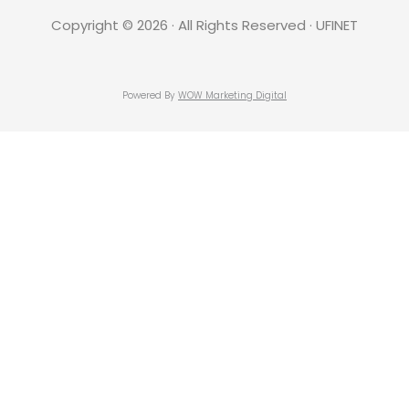
Copyright © 2026 · All Rights Reserved · UFINET
Powered By
WOW Marketing Digital