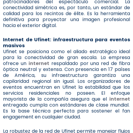
patrocinadores del espectáculo comercial. La
conectividad simétrica es, por tanto, un estándar de
calidad para los recintos de élite. Es la herramienta
definitiva para proyectar una imagen profesional
hacia el exterior digital.
Internet de Ufinet: infraestructura para eventos
masivos
Ufinet se posiciona como el aliado estratégico ideal
para la conectividad de gran escala. La empresa
ofrece un
internet
respaldado por una red de fibra
óptica neutral y extensa. Con presencia en 17 países
de América, su infraestructura garantiza una
capilaridad regional sin igual. Los organizadores de
eventos encuentran en Ufinet la estabilidad que los
servicios residenciales no poseen. El enfoque
mayorista de la compañía asegura que el
internet
entregado cumpla con estándares de clase mundial.
Es la base técnica perfecta para sostener el fan
engagement en cualquier ciudad.
La robustez de la red de Ufinet permite manejar flujos