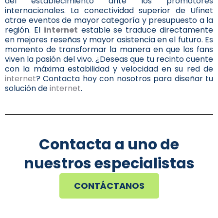
del establecimiento ante los promotores
internacionales. La conectividad superior de Ufinet
atrae eventos de mayor categoría y presupuesto a la
región. El
internet
estable se traduce directamente
en mejores reseñas y mayor asistencia en el futuro. Es
momento de transformar la manera en que los fans
viven la pasión del vivo. ¿Deseas que tu recinto cuente
con la máxima estabilidad y velocidad en su red de
internet
? Contacta hoy con nosotros para diseñar tu
solución de
internet
.
Contacta a uno de
nuestros especialistas
CONTÁCTANOS