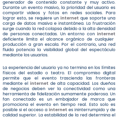
generador de contenido constante y muy activo.
Durante un evento masivo, la prioridad del usuario es
compartir videos y fotos en redes sociales. Para
lograr esto, se requiere un
internet
que soporte una
carga de datos masiva e instantánea. La frustración
surge cuando la red colapsa debido a la alta densidad
de personas conectadas. Un entorno con
internet
deficiente limita el alcance orgánico de cualquier
producción a gran escala. Por el contrario, una red
fluida potencia la visibilidad global del espectáculo
mediante los usuarios.
La experiencia del usuario ya no termina en los límites
físicos del estadio o teatro. El compromiso digital
permite que el evento trascienda las fronteras
mediante el
internet
de alta capacidad. Los dueños
de negocios deben ver la conectividad como una
herramienta de fidelización sumamente poderosa. Un
fan conectado es un embajador de marca que
promociona el evento en tiempo real. Esto solo es
posible si el acceso a
internet
es ininterrumpido y de
calidad superior. La estabilidad de la red determina el