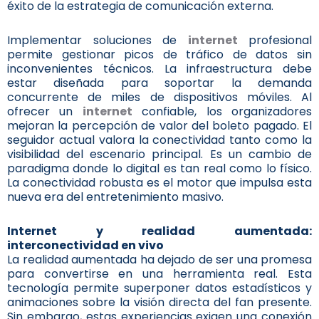
éxito de la estrategia de comunicación externa.
Implementar soluciones de
internet
profesional
permite gestionar picos de tráfico de datos sin
inconvenientes técnicos. La infraestructura debe
estar diseñada para soportar la demanda
concurrente de miles de dispositivos móviles. Al
ofrecer un
internet
confiable, los organizadores
mejoran la percepción de valor del boleto pagado. El
seguidor actual valora la conectividad tanto como la
visibilidad del escenario principal. Es un cambio de
paradigma donde lo digital es tan real como lo físico.
La conectividad robusta es el motor que impulsa esta
nueva era del entretenimiento masivo.
Internet y realidad aumentada:
interconectividad en vivo
La realidad aumentada ha dejado de ser una promesa
para convertirse en una herramienta real. Esta
tecnología permite superponer datos estadísticos y
animaciones sobre la visión directa del fan presente.
Sin embargo, estas experiencias exigen una conexión