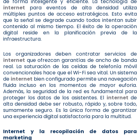
de forma inteligente y eficiente. La tecnología de
internet
para eventos de alta densidad utiliza
múltiples puntos de acceso estratégicos. Esto evita
que la señal se degrade cuando todos intentan subir
contenido al mismo tiempo. El éxito de la operación
digital reside en la planificación previa de la
infraestructura.
Los organizadores deben contratar servicios de
internet
que ofrezcan garantías de ancho de banda
real. La saturación de las celdas de telefonía móvil
convencionales hace que el Wi-Fi sea vital. Un sistema
de
internet
bien configurado permite una navegación
fluida incluso en los momentos de mayor euforia.
Además, la seguridad de la red es fundamental para
proteger los datos de los asistentes. El
internet
de
alta densidad debe ser robusto, rápido y, sobre todo,
sumamente seguro. Es la única forma de garantizar
una experiencia digital satisfactoria para la multitud.
Internet
y la recopilación de datos para
marketing