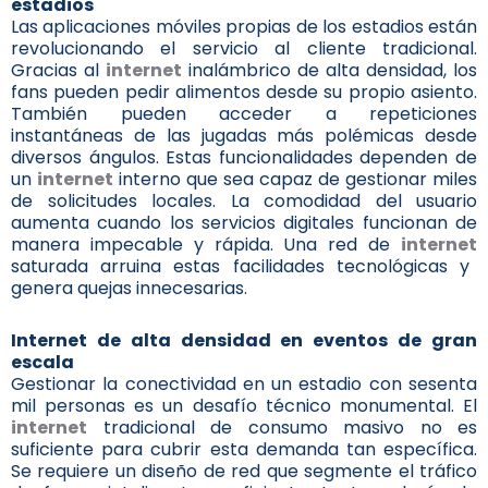
estadios
Las aplicaciones móviles propias de los estadios están
revolucionando el servicio al cliente tradicional.
Gracias al
internet
inalámbrico de alta densidad, los
fans pueden pedir alimentos desde su propio asiento.
También pueden acceder a repeticiones
instantáneas de las jugadas más polémicas desde
diversos ángulos. Estas funcionalidades dependen de
un
internet
interno que sea capaz de gestionar miles
de solicitudes locales. La comodidad del usuario
aumenta cuando los servicios digitales funcionan de
manera impecable y rápida. Una red de
internet
saturada arruina estas facilidades tecnológicas y
genera quejas innecesarias.
Internet de alta densidad en eventos de gran
escala
Gestionar la conectividad en un estadio con sesenta
mil personas es un desafío técnico monumental. El
internet
tradicional de consumo masivo no es
suficiente para cubrir esta demanda tan específica.
Se requiere un diseño de red que segmente el tráfico