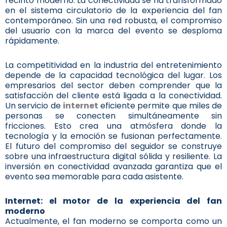
recinto moderno. La conectividad se ha transformado
en el sistema circulatorio de la experiencia del fan
contemporáneo. Sin una red robusta, el compromiso
del usuario con la marca del evento se desploma
rápidamente.
La competitividad en la industria del entretenimiento
depende de la capacidad tecnológica del lugar. Los
empresarios del sector deben comprender que la
satisfacción del cliente está ligada a la conectividad.
Un servicio de
internet
eficiente permite que miles de
personas se conecten simultáneamente sin
fricciones. Esto crea una atmósfera donde la
tecnología y la emoción se fusionan perfectamente.
El futuro del compromiso del seguidor se construye
sobre una infraestructura digital sólida y resiliente. La
inversión en conectividad avanzada garantiza que el
evento sea memorable para cada asistente.
Internet: el motor de la experiencia del fan
moderno
Actualmente, el fan moderno se comporta como un