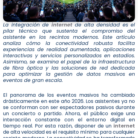
La integración de
internet
de alta densidad es el
pilar técnico que sustenta el compromiso del
asistente en los recintos modernos. Este artículo
analiza cómo la conectividad robusta facilita
experiencias de realidad aumentada, aplicaciones
interactivas y servicios personalizados en estadios.
Asimismo, se examina el papel de la infraestructura
de fibra óptica y las soluciones de red dedicada
para optimizar la gestión de datos masivos en
eventos de gran escala.
El panorama de los eventos masivos ha cambiado
drásticamente en este año 2026. Los asistentes ya no
se conforman con ser espectadores pasivos durante
un concierto o partido. Ahora, el público exige una
interacción constante con el entorno digital en
tiempo real. Por esta razón, disponer de un
internet
de alta velocidad es el requisito mínimo para cualquier