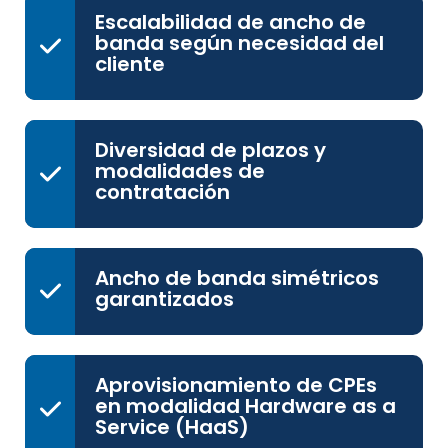
Escalabilidad de ancho de
banda según necesidad del
cliente
Diversidad de plazos y
modalidades de
contratación
Ancho de banda simétricos
garantizados
Aprovisionamiento de CPEs
en modalidad Hardware as a
Service (HaaS)