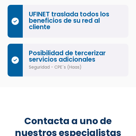
UFINET traslada todos los
beneficios de su red al
cliente
Posibilidad de tercerizar
servicios adicionales
Seguridad - CPE´s (Haas)
Contacta a uno de
nuestros especialistas