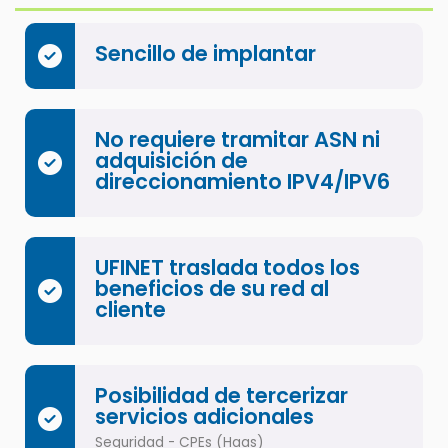
Sencillo de implantar
No requiere tramitar ASN ni
adquisición de
direccionamiento IPV4/IPV6
UFINET traslada todos los
beneficios de su red al
cliente
Posibilidad de tercerizar
servicios adicionales
Seguridad - CPEs (Haas)