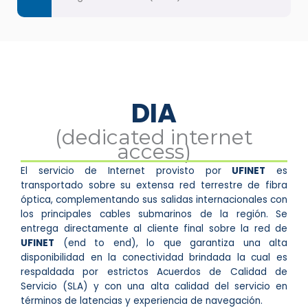
DIA
(dedicated internet
access)
El servicio de Internet provisto por
UFINET
es
transportado sobre su extensa red terrestre de fibra
óptica, complementando sus salidas internacionales con
los principales cables submarinos de la región. Se
entrega directamente al cliente final sobre la red de
UFINET
(end to end), lo que garantiza una alta
disponibilidad en la conectividad brindada la cual es
respaldada por estrictos Acuerdos de Calidad de
Servicio (SLA) y con una alta calidad del servicio en
términos de latencias y experiencia de navegación.