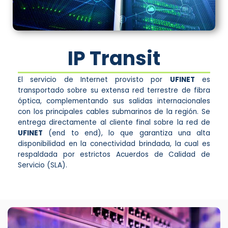
IP
Transit
El servicio de Internet provisto por
UFINET
es
transportado sobre su extensa red terrestre de fibra
óptica, complementando sus salidas internacionales
con los principales cables submarinos de la región. Se
entrega directamente al cliente final sobre la red de
UFINET
(end to end), lo que garantiza una alta
disponibilidad en la conectividad brindada, la cual es
respaldada por estrictos Acuerdos de Calidad de
Servicio (SLA).