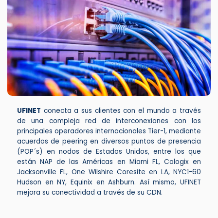
UFINET
conecta a sus clientes con el mundo a través
de una compleja red de interconexiones con los
principales operadores internacionales Tier-1, mediante
acuerdos de peering en diversos puntos de presencia
(POP´s) en nodos de Estados Unidos, entre los que
están NAP de las Américas en Miami FL, Cologix en
Jacksonville FL, One Wilshire Coresite en LA, NYC1-60
Hudson en NY, Equinix en Ashburn. Así mismo, UFINET
mejora su conectividad a través de su CDN.