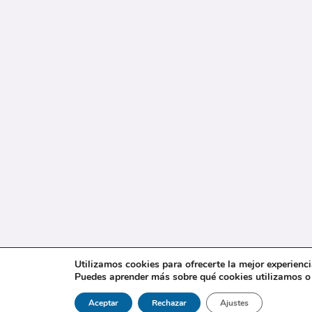
Utilizamos cookies para ofrecerte la mejor experienc
Puedes aprender más sobre qué cookies utilizamos o 
Aceptar
Rechazar
Ajustes