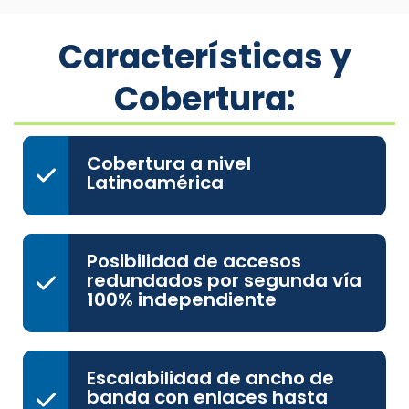
Características y
Cobertura:
Cobertura a nivel
Latinoamérica
Posibilidad de accesos
redundados por segunda vía
100% independiente
Escalabilidad de ancho de
banda con enlaces hasta