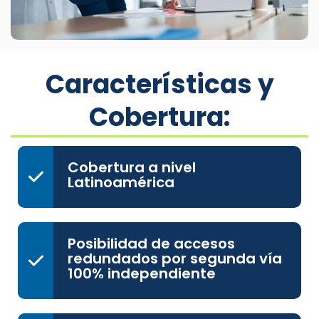
Características y
Cobertura:
Cobertura a nivel
Latinoamérica
Posibilidad de accesos
redundados por segunda vía
100% independiente