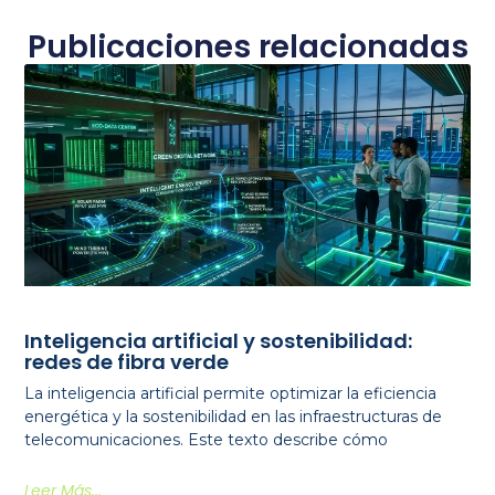
Publicaciones relacionadas
Inteligencia artificial y sostenibilidad:
redes de fibra verde
La inteligencia artificial permite optimizar la eficiencia
energética y la sostenibilidad en las infraestructuras de
telecomunicaciones. Este texto describe cómo
Leer Más...