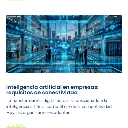
Inteligencia artificial en empresas:
requisitos de conectividad
La transformación digital actual ha posicionado a la
inteligencia artificial como el eje de la competitividad.
Hoy, las organizaciones adoptan
Leer Más...