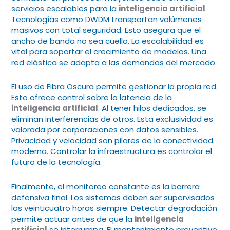
servicios escalables para la
inteligencia artificial
.
Tecnologías como DWDM transportan volúmenes
masivos con total seguridad. Esto asegura que el
ancho de banda no sea cuello. La escalabilidad es
vital para soportar el crecimiento de modelos. Una
red elástica se adapta a las demandas del mercado.
El uso de Fibra Oscura permite gestionar la propia red.
Esto ofrece control sobre la latencia de la
inteligencia artificial
. Al tener hilos dedicados, se
eliminan interferencias de otros. Esta exclusividad es
valorada por corporaciones con datos sensibles.
Privacidad y velocidad son pilares de la conectividad
moderna. Controlar la infraestructura es controlar el
futuro de la tecnología.
Finalmente, el monitoreo constante es la barrera
defensiva final. Los sistemas deben ser supervisados
las veinticuatro horas siempre. Detectar degradación
permite actuar antes de que la
inteligencia
artificial
se interrumpa. El mantenimiento preventivo