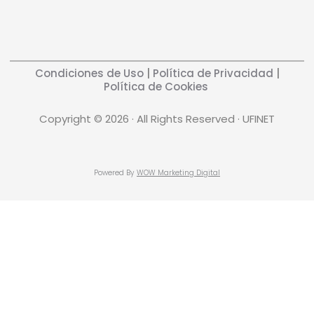
Condiciones de Uso
|
Política de Privacidad
|
Política de Cookies
Copyright © 2026 · All Rights Reserved · UFINET
Powered By
WOW Marketing Digital