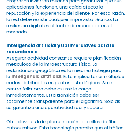
empresas invierten millones para garantizar que sus
aplicaciones funcionen. Una caída afecta la
reputación y la experiencia del cliente. Por esta razón,
la red debe resistir cualquier imprevisto técnico. La
resiliencia digital es el factor diferenciador en el
mercado.
Inteligencia artificial y uptime: claves para la
redundancia
Asegurar actividad constante requiere planificación
meticulosa de la infraestructura física. La
redundancia geográfica es la mejor estrategia para
la
inteligencia artificial
. Esto implica tener múltiples
nodos distribuidos en puntos estratégicos. Si un
centro falla, otro debe asumir la carga
inmediatamente. Esta transición debe ser
totalmente transparente para el algoritmo. Solo así
se garantiza una operatividad real y segura.
Otra clave es la implementación de anillos de fibra
autocurativos. Esta tecnología permite que el tráfico