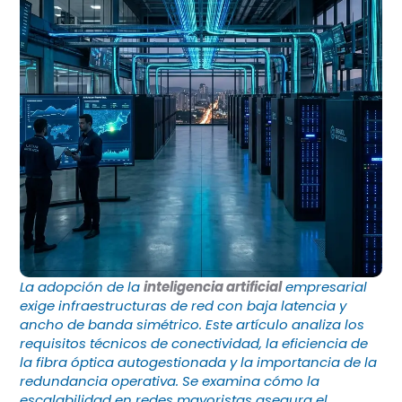
La adopción de la
inteligencia artificial
empresarial
exige infraestructuras de red con baja latencia y
ancho de banda simétrico. Este artículo analiza los
requisitos técnicos de conectividad, la eficiencia de
la fibra óptica autogestionada y la importancia de la
redundancia operativa. Se examina cómo la
escalabilidad en redes mayoristas asegura el