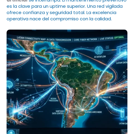
es la clave para un uptime superior. Una red vigilada
ofrece confianza y seguridad total. La excelencia
operativa nace del compromiso con la calidad.