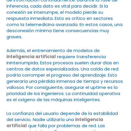
inferencia, cada dato es vital para decidir. Si la
conexión se interrumpe, el modelo pierde su
respuesta inmediata. Esto es crítico en sectores
como la telemedicina avanzada. En estos casos, una
desconexión mínima tiene consecuencias muy
graves.
Además, el entrenamiento de modelos de
inteligencia artificial
requiere transferencia
ininterrumpida. Estos procesos suelen durar días en
centros de datos especializados. Una caída de red
podría corromper el progreso del aprendizaje. Esto
generaría una pérdida inmensa de tiempo y recursos
valiosos. Por consiguiente, asegurar el uptime es la
prioridad de los ingenieros. La continuidad operativa
es el oxígeno de las máquinas inteligentes.
La confianza del usuario depende de la estabilidad
del servicio. Nadie utilizaría una
inteligencia
artificial
que falla por problemas de red. Las