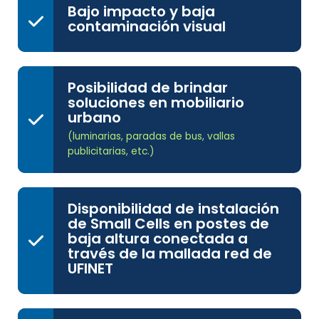
Bajo impacto y baja
contaminación visual
Posibilidad de brindar
soluciones en mobiliario
urbano
(luminarias, paradas de bus, vallas
publicitarias, etc.)
Disponibilidad de instalación
de Small Cells en postes de
baja altura conectada a
través de la mallada red de
UFINET