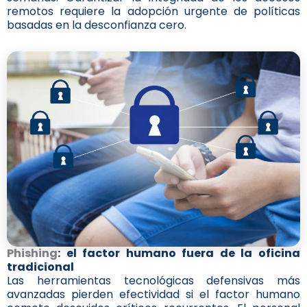
remotos requiere la adopción urgente de políticas
basadas en la desconfianza cero.
Phishing
: el factor humano fuera de la oficina
tradicional
Las herramientas tecnológicas defensivas más
avanzadas pierden efectividad si el factor humano