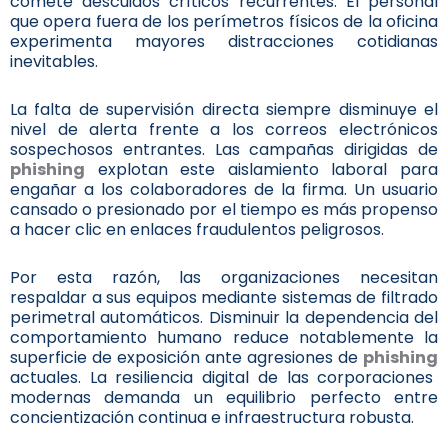
comete descuidos críticos recurrentes. El personal
que opera fuera de los perímetros físicos de la oficina
experimenta mayores distracciones cotidianas
inevitables.
La falta de supervisión directa siempre disminuye el
nivel de alerta frente a los correos electrónicos
sospechosos entrantes. Las campañas dirigidas de
phishing
explotan este aislamiento laboral para
engañar a los colaboradores de la firma. Un usuario
cansado o presionado por el tiempo es más propenso
a hacer clic en enlaces fraudulentos peligrosos.
Por esta razón, las organizaciones necesitan
respaldar a sus equipos mediante sistemas de filtrado
perimetral automáticos. Disminuir la dependencia del
comportamiento humano reduce notablemente la
superficie de exposición ante agresiones de
phishing
actuales. La resiliencia digital de las corporaciones
modernas demanda un equilibrio perfecto entre
concientización continua e infraestructura robusta.