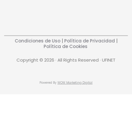
Condiciones de Uso
|
Política de Privacidad
|
Política de Cookies
Copyright © 2026 · All Rights Reserved · UFINET
Powered By
WOW Marketing Digital