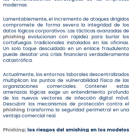
modernas.
Lamentablemente, el incremento de ataques dirigidos
compromete de forma severa la integridad de los
datos lógicos corporativos. Las tácticas avanzadas de
phishing
evolucionan con rapidez para burlar los
cortafuegos tradicionales instalados en las oficinas.
Un solo toque descuidado en un enlace fraudulento
puede desatar una crisis financiera verdaderamente
catastrófica.
Actualmente, los entornos laborales descentralizados
multiplican los puntos de vulnerabilidad física de las
organizaciones comerciales. Contener estas
amenazas lógicas exige un entendimiento profundo
de los nuevos vectores de infección digital móvil.
Descubrir los mecanismos de protección contra el
phishing
transforma la seguridad perimetral en una
ventaja comercial real.
Phishing
: los riesgos del smishing en los modelos