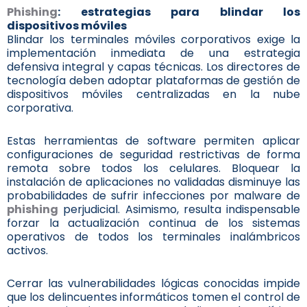
Phishing
: estrategias para blindar los
dispositivos móviles
Blindar los terminales móviles corporativos exige la
implementación inmediata de una estrategia
defensiva integral y capas técnicas. Los directores de
tecnología deben adoptar plataformas de gestión de
dispositivos móviles centralizadas en la nube
corporativa.
Estas herramientas de software permiten aplicar
configuraciones de seguridad restrictivas de forma
remota sobre todos los celulares. Bloquear la
instalación de aplicaciones no validadas disminuye las
probabilidades de sufrir infecciones por malware de
phishing
perjudicial. Asimismo, resulta indispensable
forzar la actualización continua de los sistemas
operativos de todos los terminales inalámbricos
activos.
Cerrar las vulnerabilidades lógicas conocidas impide
que los delincuentes informáticos tomen el control de