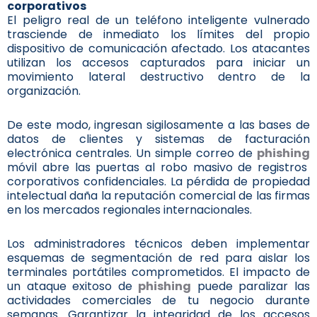
corporativos
El peligro real de un teléfono inteligente vulnerado
trasciende de inmediato los límites del propio
dispositivo de comunicación afectado. Los atacantes
utilizan los accesos capturados para iniciar un
movimiento lateral destructivo dentro de la
organización.
De este modo, ingresan sigilosamente a las bases de
datos de clientes y sistemas de facturación
electrónica centrales. Un simple correo de
phishing
móvil abre las puertas al robo masivo de registros
corporativos confidenciales. La pérdida de propiedad
intelectual daña la reputación comercial de las firmas
en los mercados regionales internacionales.
Los administradores técnicos deben implementar
esquemas de segmentación de red para aislar los
terminales portátiles comprometidos. El impacto de
un ataque exitoso de
phishing
puede paralizar las
actividades comerciales de tu negocio durante
semanas. Garantizar la integridad de los accesos