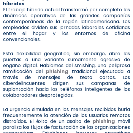
híbridos
El trabajo híbrido actual transformó por completo las
dinámicas operativas de las grandes compañías
contemporáneas de la región latinoamericana. Los
empleados dividen sus jornadas laborales cotidianas
entre el hogar y los entornos de oficina
convencionales.
Esta flexibilidad geográfica, sin embargo, abre las
puertas a una variante sumamente agresiva de
engaño digital. Hablamos del smishing, una peligrosa
ramificación del
phishing
tradicional ejecutada a
través de mensajes de texto cortos. Los
ciberdelincuentes dirigen sus campañas de
suplantación hacia los teléfonos inteligentes de los
colaboradores desprotegidos.
La urgencia simulada en los mensajes recibidos burla
frecuentemente la atención de los usuarios remotos
distraídos. El éxito de un asalto de
phishing
móvil
paraliza los flujos de facturación de las organizaciones