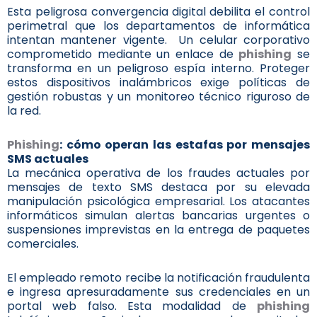
Esta peligrosa convergencia digital debilita el control
perimetral que los departamentos de informática
intentan mantener vigente. Un celular corporativo
comprometido mediante un enlace de
phishing
se
transforma en un peligroso espía interno. Proteger
estos dispositivos inalámbricos exige políticas de
gestión robustas y un monitoreo técnico riguroso de
la red.
Phishing
: cómo operan las estafas por mensajes
SMS actuales
La mecánica operativa de los fraudes actuales por
mensajes de texto SMS destaca por su elevada
manipulación psicológica empresarial. Los atacantes
informáticos simulan alertas bancarias urgentes o
suspensiones imprevistas en la entrega de paquetes
comerciales.
El empleado remoto recibe la notificación fraudulenta
e ingresa apresuradamente sus credenciales en un
portal web falso. Esta modalidad de
phishing