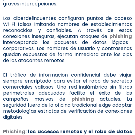
graves intercepciones.
Los ciberdelincuentes configuran puntos de acceso
Wi-Fi falsos imitando nombres de establecimientos
reconocidos y confiables. A través de estas
conexiones inseguras, ejecutan ataques de
phishing
interceptando los paquetes de datos lógicos
corporativos. Los nombres de usuario y contraseñas
quedan expuestos de forma inmediata ante los ojos
de los atacantes remotos.
El tráfico de información confidencial debe viajar
siempre encriptado para evitar el robo de secretos
comerciales valiosos. Una red inalámbrica sin filtros
perimetrales adecuados facilita el éxito de las
campañas masivas de
phishing
actuales. La
seguridad fuera de la oficina tradicional exige adoptar
metodologías estrictas de verificación de conexiones
digitales.
Phishing
: los accesos remotos y el robo de datos