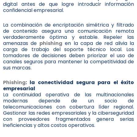
digital antes de que logre introducir información
confidencial empresarial.
La combinación de encriptación simétrica y filtrado
de contenido asegura una comunicación remota
verdaderamente óptima y estable. Repeler las
amenazas de
phishing
en la capa de red alivia la
carga de trabajo del soporte técnico local. Los
tomadores de decisiones deben priorizar el uso de
canales seguros para mantener la competitividad de
sus marcas.
Phishing
: la conectividad segura para el éxito
empresarial
La continuidad operativa de las multinacionales
modernas depende de un socio de
telecomunicaciones con cobertura líder regional.
Gestionar las redes empresariales y la ciberseguridad
con proveedores fragmentados genera serias
ineficiencias y altos costos operativos.