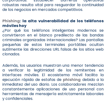
corporativas. Establecer barreras operativas
robustas resulta vital para resguardar la continuidad
de los negocios en mercados competitivos.
Phishing
: la alta vulnerabilidad de los teléfonos
móviles hoy
¿Por qué los teléfonos inteligentes modernos se
convirtieron en el blanco predilecto de las bandas
criminales organizadas internacionales? Las pantallas
pequeñas de estos terminales portátiles ocultan
sutilmente las direcciones URL falsas de los sitios web
clonados.
Además, los usuarios muestran una menor tendencia
a verificar la legitimidad de los remitentes en
interfaces móviles. El ecosistema móvil facilita la
ejecución rápida de estafas de
phishing
debido a la
inmediatez del uso diario. Los colaboradores mezclan
constantemente aplicaciones de uso personal con
herramientas de mensajería estrictamente laborales
y confidenciales.