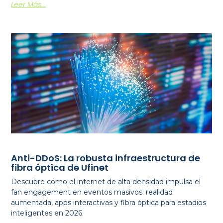
Leer Más...
Anti-DDoS: La robusta infraestructura de
fibra óptica de Ufinet
Descubre cómo el internet de alta densidad impulsa el
fan engagement en eventos masivos: realidad
aumentada, apps interactivas y fibra óptica para estadios
inteligentes en 2026.