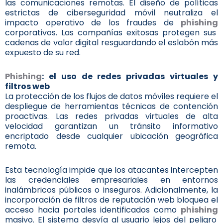
las comunicaciones remotas. El diseño de políticas
estrictas de ciberseguridad móvil neutraliza el
impacto operativo de los fraudes de
phishing
corporativos. Las compañías exitosas protegen sus
cadenas de valor digital resguardando el eslabón más
expuesto de su red.
Phishing
: el uso de redes privadas virtuales y
filtros web
La protección de los flujos de datos móviles requiere el
despliegue de herramientas técnicas de contención
proactivas. Las redes privadas virtuales de alta
velocidad garantizan un tránsito informativo
encriptado desde cualquier ubicación geográfica
remota.
Esta tecnología impide que los atacantes intercepten
las credenciales empresariales en entornos
inalámbricos públicos o inseguros. Adicionalmente, la
incorporación de filtros de reputación web bloquea el
acceso hacia portales identificados como
phishing
masivo. El sistema desvía al usuario lejos del peligro