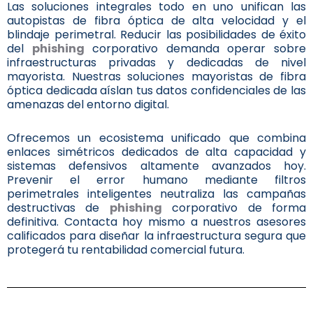
Las soluciones integrales todo en uno unifican las
autopistas de fibra óptica de alta velocidad y el
blindaje perimetral. Reducir las posibilidades de éxito
del
phishing
corporativo demanda operar sobre
infraestructuras privadas y dedicadas de nivel
mayorista. Nuestras soluciones mayoristas de fibra
óptica dedicada aíslan tus datos confidenciales de las
amenazas del entorno digital.
Ofrecemos un ecosistema unificado que combina
enlaces simétricos dedicados de alta capacidad y
sistemas defensivos altamente avanzados hoy.
Prevenir el error humano mediante filtros
perimetrales inteligentes neutraliza las campañas
destructivas de
phishing
corporativo de forma
definitiva. Contacta hoy mismo a nuestros asesores
calificados para diseñar la infraestructura segura que
protegerá tu rentabilidad comercial futura.