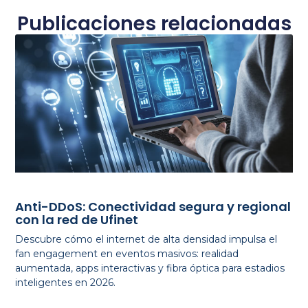
Publicaciones relacionadas
Anti-DDoS: Conectividad segura y regional
con la red de Ufinet
Descubre cómo el internet de alta densidad impulsa el
fan engagement en eventos masivos: realidad
aumentada, apps interactivas y fibra óptica para estadios
inteligentes en 2026.