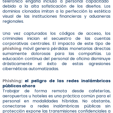
telefónico engaña incluso a personal capacitado
debido a la alta sofisticación de los diseños. Los
dominios clonados imitan a la perfección la estética
visual de las instituciones financieras y aduaneras
regionales.
Una vez capturados los códigos de acceso, los
criminales inician el secuestro de las cuentas
corporativas centrales. El impacto de este tipo de
phishing
móvil genera pérdidas monetarias directas
sumamente dolorosas para las compañías. La
educación continua del personal de oficina disminuye
drásticamente el éxito de estas agresiones
cibernéticas automatizadas.
Phishing
: el peligro de las redes inalámbricas
públicas ahora
Trabajar de forma remota desde cafeterías,
aeropuertos u hoteles es una práctica común para el
personal en modalidades híbridas. No obstante,
conectarse a redes inalámbricas públicas sin
protección expone las transmisiones confidenciales a