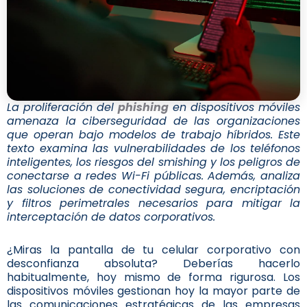
La proliferación del
phishing
en dispositivos móviles
amenaza la ciberseguridad de las organizaciones
que operan bajo modelos de trabajo híbridos. Este
texto examina las vulnerabilidades de los teléfonos
inteligentes, los riesgos del smishing y los peligros de
conectarse a redes Wi-Fi públicas. Además, analiza
las soluciones de conectividad segura, encriptación
y filtros perimetrales necesarios para mitigar la
interceptación de datos corporativos.
¿Miras la pantalla de tu celular corporativo con
desconfianza absoluta? Deberías hacerlo
habitualmente, hoy mismo de forma rigurosa. Los
dispositivos móviles gestionan hoy la mayor parte de
las comunicaciones estratégicas de las empresas