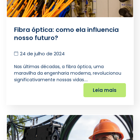
Fibra óptica: como ela influencia
nosso futuro?
24 de julho de 2024
Nas últimas décadas, a fibra óptica, uma
maravilha da engenharia moderna, revolucionou
significativamente nossas vidas.…
Leia mais