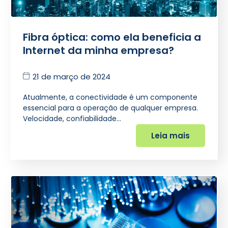
Fibra óptica: como ela beneficia a
Internet da minha empresa?
21 de março de 2024
Atualmente, a conectividade é um componente
essencial para a operação de qualquer empresa.
Velocidade, confiabilidade…
Leia mais