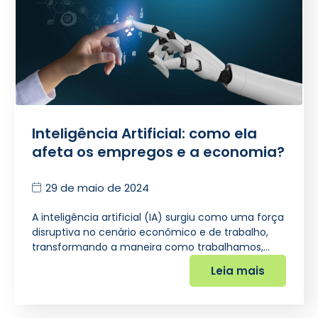
Inteligência Artificial: como ela
afeta os empregos e a economia?
29 de maio de 2024
A inteligência artificial (IA) surgiu como uma força
disruptiva no cenário econômico e de trabalho,
transformando a maneira como trabalhamos,…
Leia mais