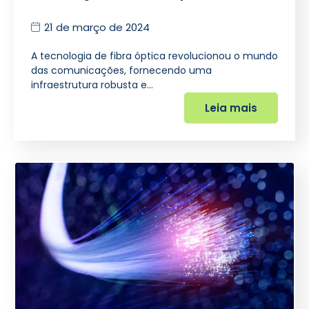
21 de março de 2024
A tecnologia de fibra óptica revolucionou o mundo
das comunicações, fornecendo uma
infraestrutura robusta e…
Leia mais