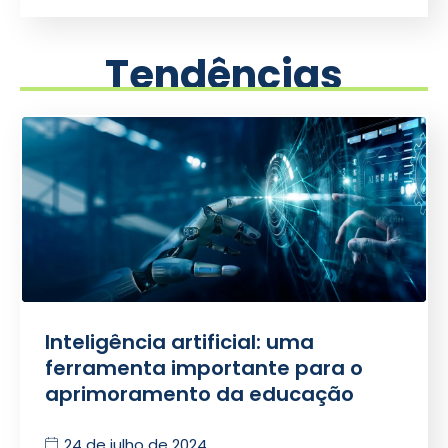
Tendências
Inteligência artificial: uma
ferramenta importante para o
aprimoramento da educação
24 de julho de 2024