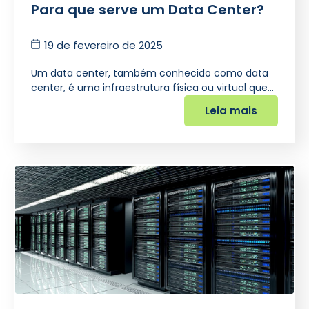
Para que serve um Data Center?
19 de fevereiro de 2025
Um data center, também conhecido como data
center, é uma infraestrutura física ou virtual que…
Leia mais