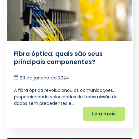
Fibra óptica: quais são seus
principais componentes?
23 de janeiro de 2024
A fibra óptica revolucionou as comunicações,
proporcionando velocidades de transmissão de
dados sem precedentes e…
Leia mais