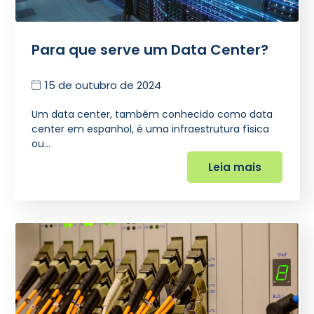
Para que serve um Data Center?
15 de outubro de 2024
Um data center, também conhecido como data
center em espanhol, é uma infraestrutura física
ou…
Leia mais