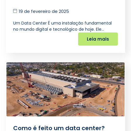
19 de fevereiro de 2025
Um Data Center É uma instalação fundamental
no mundo digital e tecnológico de hoje. Ele…
Leia mais
Como é feito um data center?