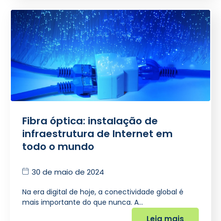
Fibra óptica: instalação de
infraestrutura de Internet em
todo o mundo
30 de maio de 2024
Na era digital de hoje, a conectividade global é
mais importante do que nunca. A…
Leia mais