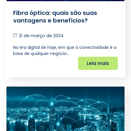
Fibra óptica: quais são suas
vantagens e benefícios?
21 de março de 2024
Na era digital de hoje, em que a conectividade é a
base de qualquer negócio…
Leia mais