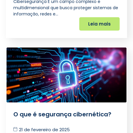
Cibersegurança É um campo complexo e
multidimensional que busca proteger sistemas de
informação, redes e…
Leia mais
O que é segurança cibernética?
21 de fevereiro de 2025