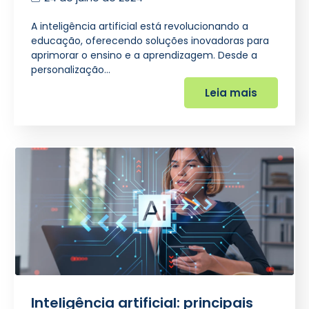
A inteligência artificial está revolucionando a
educação, oferecendo soluções inovadoras para
aprimorar o ensino e a aprendizagem. Desde a
personalização…
Leia mais
Inteligência artificial: principais