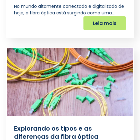
No mundo altamente conectado e digitalizado de
hoje, a fibra óptica está surgindo como uma…
Leia mais
Explorando os tipos e as
diferenças da fibra óptica