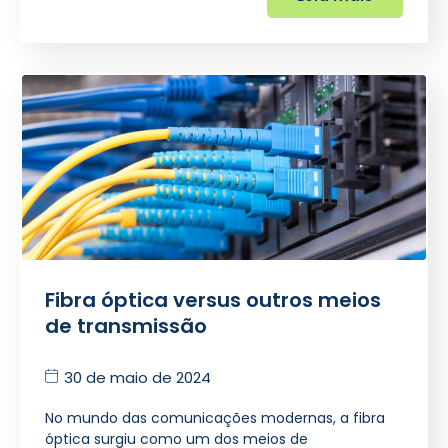
Fibra óptica versus outros meios
de transmissão
30 de maio de 2024
No mundo das comunicações modernas, a fibra
óptica surgiu como um dos meios de