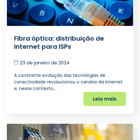
Fibra óptica: distribuição de
Internet para ISPs
23 de janeiro de 2024
A constante evolução das tecnologias de
conectividade revolucionou o cenário da Internet
e, nesse contexto,…
Leia mais