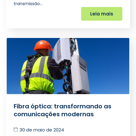
transmissão…
Leia mais
Fibra óptica: transformando as
comunicações modernas
30 de maio de 2024