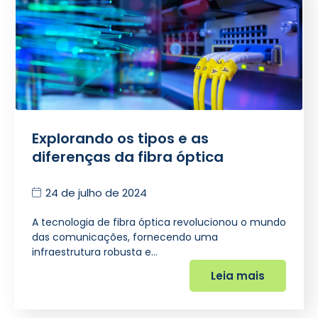
Explorando os tipos e as
diferenças da fibra óptica
24 de julho de 2024
A tecnologia de fibra óptica revolucionou o mundo
das comunicações, fornecendo uma
infraestrutura robusta e…
Leia mais