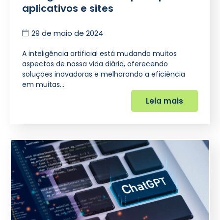
aplicativos e sites
29 de maio de 2024
A inteligência artificial está mudando muitos
aspectos de nossa vida diária, oferecendo
soluções inovadoras e melhorando a eficiência
em muitas…
Leia mais