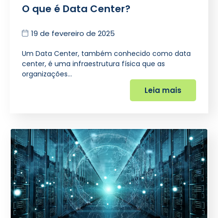
O que é Data Center?
19 de fevereiro de 2025
Um Data Center, também conhecido como data
center, é uma infraestrutura física que as
organizações…
Leia mais