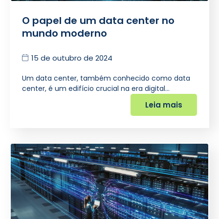
O papel de um data center no
mundo moderno
15 de outubro de 2024
Um data center, também conhecido como data
center, é um edifício crucial na era digital…
Leia mais