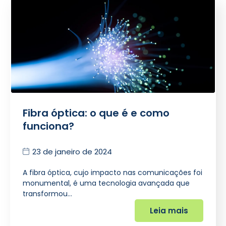
Fibra óptica: o que é e como
funciona?
23 de janeiro de 2024
A fibra óptica, cujo impacto nas comunicações foi
monumental, é uma tecnologia avançada que
transformou…
Leia mais