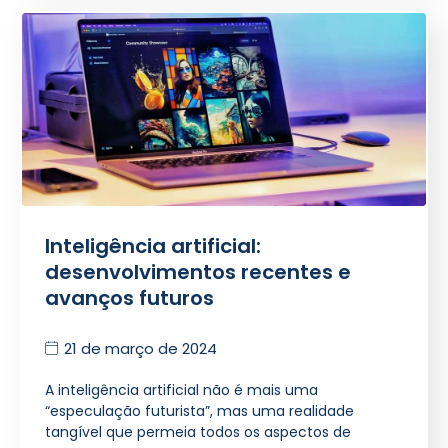
Inteligência artificial:
desenvolvimentos recentes e
avanços futuros
21 de março de 2024
A inteligência artificial não é mais uma
“especulação futurista”, mas uma realidade
tangível que permeia todos os aspectos de