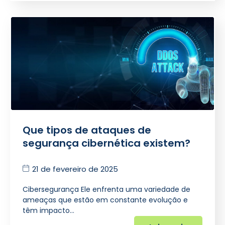
Que tipos de ataques de
segurança cibernética existem?
21 de fevereiro de 2025
Cibersegurança Ele enfrenta uma variedade de
ameaças que estão em constante evolução e
têm impacto…