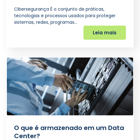
Cibersegurança É o conjunto de práticas,
tecnologias e processos usados para proteger
sistemas, redes, programas…
Leia mais
O que é armazenado em um Data
Center?