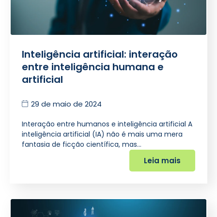
Inteligência artificial: interação
entre inteligência humana e
artificial
29 de maio de 2024
Interação entre humanos e inteligência artificial A
inteligência artificial (IA) não é mais uma mera
fantasia de ficção científica, mas…
Leia mais