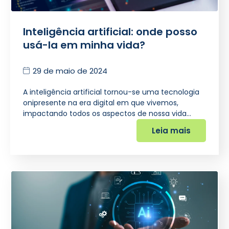
Inteligência artificial: onde posso
usá-la em minha vida?
29 de maio de 2024
A inteligência artificial tornou-se uma tecnologia
onipresente na era digital em que vivemos,
impactando todos os aspectos de nossa vida…
Leia mais