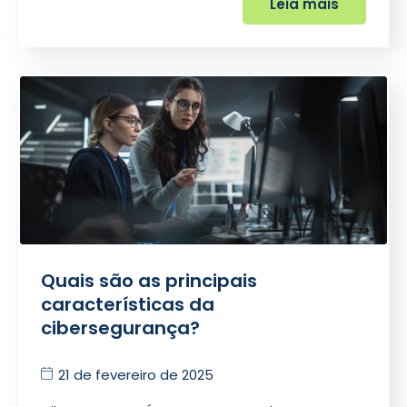
Leia mais
Quais são as principais
características da
cibersegurança?
21 de fevereiro de 2025