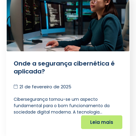
Onde a segurança cibernética é
aplicada?
21 de fevereiro de 2025
Cibersegurança tornou-se um aspecto
fundamental para o bom funcionamento da
sociedade digital moderna. A tecnologia…
Leia mais