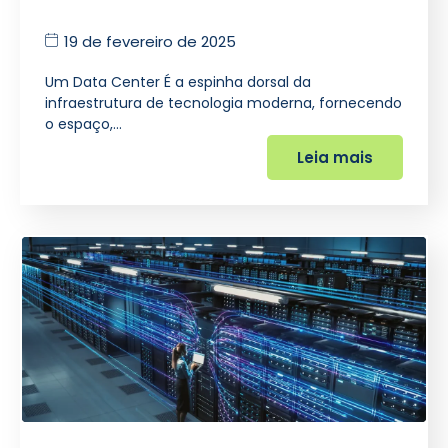
19 de fevereiro de 2025
Um Data Center É a espinha dorsal da
infraestrutura de tecnologia moderna, fornecendo
o espaço,…
Leia mais