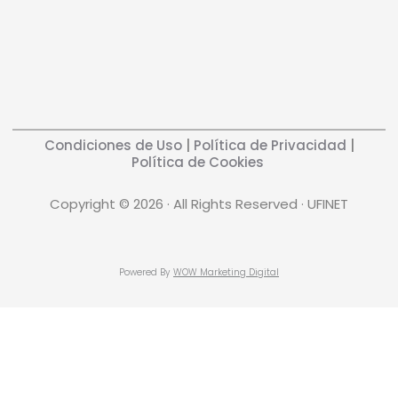
Condiciones de Uso
|
Política de Privacidad
|
Política de Cookies
Copyright © 2026 · All Rights Reserved · UFINET
Powered By
WOW Marketing Digital