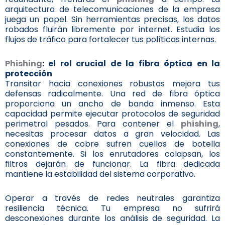
arquitectura de telecomunicaciones de la empresa
juega un papel. Sin herramientas precisas, los datos
robados fluirán libremente por internet. Estudia los
flujos de tráfico para fortalecer tus políticas internas.
Phishing
: el rol crucial de la fibra óptica en la
protección
Transitar hacia conexiones robustas mejora tus
defensas radicalmente. Una red de fibra óptica
proporciona un ancho de banda inmenso. Esta
capacidad permite ejecutar protocolos de seguridad
perimetral pesados. Para contener el
phishing
,
necesitas procesar datos a gran velocidad. Las
conexiones de cobre sufren cuellos de botella
constantemente. Si los enrutadores colapsan, los
filtros dejarán de funcionar. La fibra dedicada
mantiene la estabilidad del sistema corporativo.
Operar a través de redes neutrales garantiza
resiliencia técnica. Tu empresa no sufrirá
desconexiones durante los análisis de seguridad. La