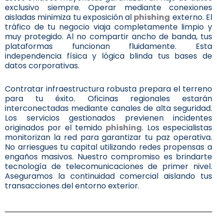
exclusivo siempre. Operar mediante conexiones
aisladas minimiza tu exposición al
phishing
externo. El
tráfico de tu negocio viaja completamente limpio y
muy protegido. Al no compartir ancho de banda, tus
plataformas funcionan fluidamente. Esta
independencia física y lógica blinda tus bases de
datos corporativas.
Contratar infraestructura robusta prepara el terreno
para tu éxito. Oficinas regionales estarán
interconectadas mediante canales de alta seguridad.
Los servicios gestionados previenen incidentes
originados por el temido
phishing
. Los especialistas
monitorizan la red para garantizar tu paz operativa.
No arriesgues tu capital utilizando redes propensas a
engaños masivos. Nuestro compromiso es brindarte
tecnología de telecomunicaciones de primer nivel.
Aseguramos la continuidad comercial aislando tus
transacciones del entorno exterior.