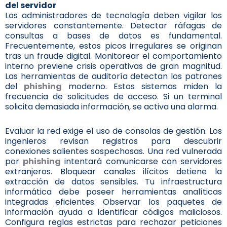
del servidor
Los administradores de tecnología deben vigilar los
servidores constantemente. Detectar ráfagas de
consultas a bases de datos es fundamental.
Frecuentemente, estos picos irregulares se originan
tras un fraude digital. Monitorear el comportamiento
interno previene crisis operativas de gran magnitud.
Las herramientas de auditoría detectan los patrones
del
phishing
moderno. Estos sistemas miden la
frecuencia de solicitudes de acceso. Si un terminal
solicita demasiada información, se activa una alarma.
Evaluar la red exige el uso de consolas de gestión. Los
ingenieros revisan registros para descubrir
conexiones salientes sospechosas. Una red vulnerada
por
phishing
intentará comunicarse con servidores
extranjeros. Bloquear canales ilícitos detiene la
extracción de datos sensibles. Tu infraestructura
informática debe poseer herramientas analíticas
integradas eficientes. Observar los paquetes de
información ayuda a identificar códigos maliciosos.
Configura reglas estrictas para rechazar peticiones