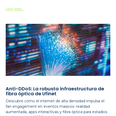
Leer Más...
Anti-DDoS: La robusta infraestructura de
fibra óptica de Ufinet
Descubre cómo el internet de alta densidad impulsa el
fan engagement en eventos masivos: realidad
aumentada, apps interactivas y fibra óptica para estadios