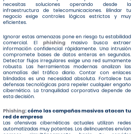
necesitas soluciones operando desde la
infraestructura de telecomunicaciones. Blindar tu
negocio exige controles lógicos estrictos y muy
eficientes.
Ignorar estas amenazas pone en riesgo tu estabilidad
comercial. El
phishing
masivo busca extraer
información confidencial rápidamente. Una intrusión
compromete bases de datos enteras en segundos.
Detectar flujos irregulares exige una red sumamente
robusta. Las herramientas modernas analizan las
anomalías del tráfico diario. Contar con enlaces
blindados es una necesidad absoluta. Fortalece tus
defensas tecnológicas para repeler cualquier engaño
cibernético. La tranquilidad corporativa depende de
esta decisión.
Phishing
: cómo las campañas masivas atacan tu
red de empresa
Las ofensivas cibernéticas actuales utilizan redes
automatizadas muy potentes. Los delincuentes envían