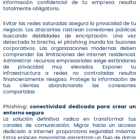
información confidencial de tu empresa resulta
totalmente obligatorio.
Evitar las redes saturadas asegura la privacidad de tu
negocio. Los atacantes rastrean conexiones públicas
buscando debilidades de encriptación. Una vez
detectada la brecha, el
phishing
inunda los buzones
corporativos. Las organizaciones modernas deben
comprender las limitaciones del internet residencial.
Administrar recursos empresariales exige estándares
de privacidad muy elevados. Exponer tu
infraestructura a redes no controladas resulta
financieramente riesgoso. Protege la información de
tus clientes abandonando las conexiones
compartidas.
Phishing
: conectividad dedicada para crear un
entorno seguro
La solución definitiva radica en transformar tus
canales de comunicación. Migrar hacia un acceso
dedicado a Internet proporciona seguridad máxima.
Estos enlaces mayoristas garantizan un flujo de datos