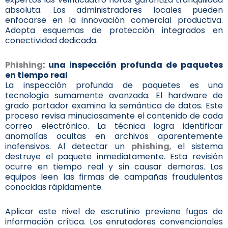
absoluta. Los administradores locales pueden
enfocarse en la innovación comercial productiva.
Adopta esquemas de protección integrados en
conectividad dedicada.
Phishing
: una inspección profunda de paquetes
en tiempo real
La inspección profunda de paquetes es una
tecnología sumamente avanzada. El hardware de
grado portador examina la semántica de datos. Este
proceso revisa minuciosamente el contenido de cada
correo electrónico. La técnica logra identificar
anomalías ocultas en archivos aparentemente
inofensivos. Al detectar un
phishing
, el sistema
destruye el paquete inmediatamente. Esta revisión
ocurre en tiempo real y sin causar demoras. Los
equipos leen las firmas de campañas fraudulentas
conocidas rápidamente.
Aplicar este nivel de escrutinio previene fugas de
información crítica. Los enrutadores convencionales