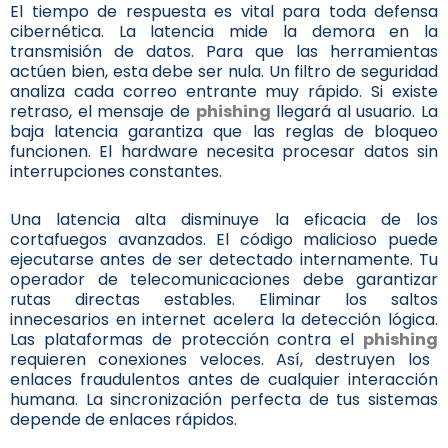
El tiempo de respuesta es vital para toda defensa
cibernética. La latencia mide la demora en la
transmisión de datos. Para que las herramientas
actúen bien, esta debe ser nula. Un filtro de seguridad
analiza cada correo entrante muy rápido. Si existe
retraso, el mensaje de
phishing
llegará al usuario. La
baja latencia garantiza que las reglas de bloqueo
funcionen. El hardware necesita procesar datos sin
interrupciones constantes.
Una latencia alta disminuye la eficacia de los
cortafuegos avanzados. El código malicioso puede
ejecutarse antes de ser detectado internamente. Tu
operador de telecomunicaciones debe garantizar
rutas directas estables. Eliminar los saltos
innecesarios en internet acelera la detección lógica.
Las plataformas de protección contra el
phishing
requieren conexiones veloces. Así, destruyen los
enlaces fraudulentos antes de cualquier interacción
humana. La sincronización perfecta de tus sistemas
depende de enlaces rápidos.