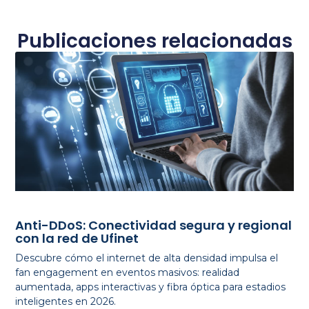
Publicaciones relacionadas
Anti-DDoS: Conectividad segura y regional
con la red de Ufinet
Descubre cómo el internet de alta densidad impulsa el
fan engagement en eventos masivos: realidad
aumentada, apps interactivas y fibra óptica para estadios
inteligentes en 2026.