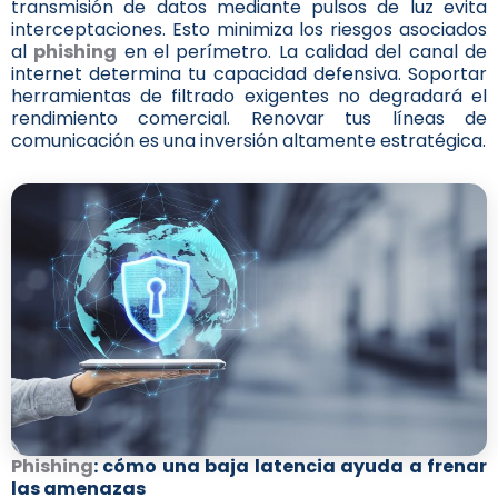
transmisión de datos mediante pulsos de luz evita
interceptaciones. Esto minimiza los riesgos asociados
al
phishing
en el perímetro. La calidad del canal de
internet determina tu capacidad defensiva. Soportar
herramientas de filtrado exigentes no degradará el
rendimiento comercial. Renovar tus líneas de
comunicación es una inversión altamente estratégica.
Phishing
: cómo una baja latencia ayuda a frenar
las amenazas