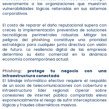
severamente a las organizaciones que muestran
vulnerabilidades lógicas reiteradas en sus sistemas
corporativos.
El costo de reparar el daño reputacional supera con
creces la implementación preventiva de soluciones
tecnológicas perimetrales robustas. Mitigar los
peligros del
phishing
constituye una prioridad
estratégica para cualquier junta directiva con visión
de futuro. La resiliencia digital de las empresas
determina su éxito comercial en la dinámica
economía contemporánea actual.
Phishing
: protege tu negocio con una
infraestructura conectada
El blindaje informático efectivo requiere el respaldo
de un socio de telecomunicaciones con cobertura e
infraestructura líder regional. Operar sobre
conexiones de internet público compartido eleva
exponencialmente el riesgo de sufrir interceptaciones
lógicas y fraudes cibernéticos masivos.