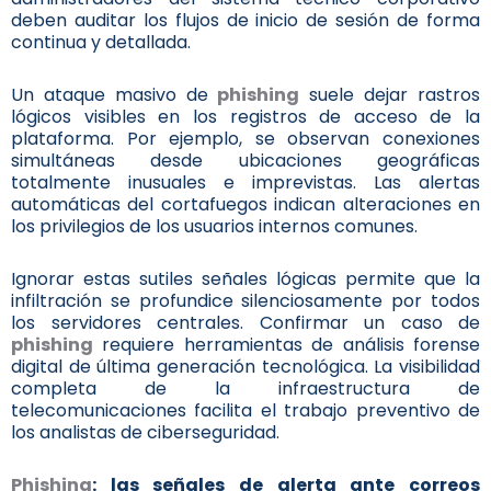
deben auditar los flujos de inicio de sesión de forma
continua y detallada.
Un ataque masivo de
phishing
suele dejar rastros
lógicos visibles en los registros de acceso de la
plataforma. Por ejemplo, se observan conexiones
simultáneas desde ubicaciones geográficas
totalmente inusuales e imprevistas. Las alertas
automáticas del cortafuegos indican alteraciones en
los privilegios de los usuarios internos comunes.
Ignorar estas sutiles señales lógicas permite que la
infiltración se profundice silenciosamente por todos
los servidores centrales. Confirmar un caso de
phishing
requiere herramientas de análisis forense
digital de última generación tecnológica. La visibilidad
completa de la infraestructura de
telecomunicaciones facilita el trabajo preventivo de
los analistas de ciberseguridad.
Phishing
: las señales de alerta ante correos