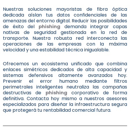
Nuestras soluciones mayoristas de fibra óptica
dedicada aíslan tus datos confidenciales de las
amenazas del entorno digital. Reducir las posibilidades
de éxito del
phishing
demanda integrar capas
nativas de seguridad gestionada en la red de
transporte. Nuestra robusta red interconecta las
operaciones de las empresas con la máxima
velocidad y una estabilidad técnica inigualable.
Ofrecemos un ecosistema unificado que combina
enlaces simétricos dedicados de alta capacidad y
sistemas defensivos altamente avanzados hoy.
Prevenir el error humano mediante filtros
perimetrales inteligentes neutraliza las campañas
destructivas de
phishing
corporativo de forma
definitiva. Contacta hoy mismo a nuestros asesores
especializados para diseñar la infraestructura segura
que protegerá tu rentabilidad comercial futura.