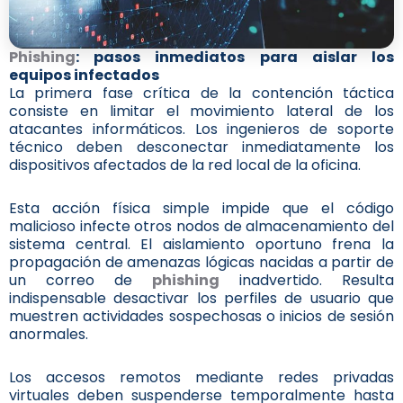
Phishing
: pasos inmediatos para aislar los
equipos infectados
La primera fase crítica de la contención táctica
consiste en limitar el movimiento lateral de los
atacantes informáticos. Los ingenieros de soporte
técnico deben desconectar inmediatamente los
dispositivos afectados de la red local de la oficina.
Esta acción física simple impide que el código
malicioso infecte otros nodos de almacenamiento del
sistema central. El aislamiento oportuno frena la
propagación de amenazas lógicas nacidas a partir de
un correo de
phishing
inadvertido. Resulta
indispensable desactivar los perfiles de usuario que
muestren actividades sospechosas o inicios de sesión
anormales.
Los accesos remotos mediante redes privadas
virtuales deben suspenderse temporalmente hasta