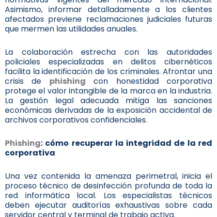
Asimismo, informar detalladamente a los clientes
afectados previene reclamaciones judiciales futuras
que mermen las utilidades anuales.
La colaboración estrecha con las autoridades
policiales especializadas en delitos cibernéticos
facilita la identificación de los criminales. Afrontar una
crisis de
phishing
con honestidad corporativa
protege el valor intangible de la marca en la industria.
La gestión legal adecuada mitiga las sanciones
económicas derivadas de la exposición accidental de
archivos corporativos confidenciales.
Phishing
: cómo recuperar la integridad de la red
corporativa
Una vez contenida la amenaza perimetral, inicia el
proceso técnico de desinfección profunda de toda la
red informática local. Los especialistas técnicos
deben ejecutar auditorías exhaustivas sobre cada
servidor central y terminal de trabajo activa.