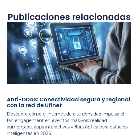
Publicaciones relacionadas
Anti-DDoS: Conectividad segura y regional
con la red de Ufinet
Descubre cómo el internet de alta densidad impulsa el
fan engagement en eventos masivos: realidad
aumentada, apps interactivas y fibra óptica para estadios
inteligentes en 2026.