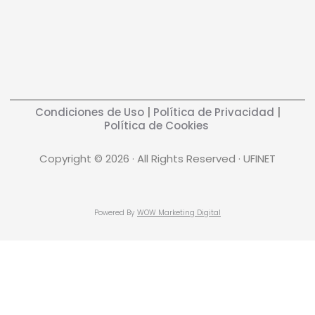
Condiciones de Uso
|
Política de Privacidad
|
Política de Cookies
Copyright © 2026 · All Rights Reserved · UFINET
Powered By
WOW Marketing Digital