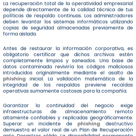
La recuperación total de la operatividad empresarial
depende directamente de la calidad técnica de tus
políticas de respaldo continuas. Los administradores
deben levantar los sistemas informáticos utilizando
copias de seguridad almacenadas previamente de
forma aislada.
Antes de restaurar la información corporativa, es
obligatorio certificar que dichos archivos estén
completamente limpios y saneados. Una base de
datos contaminada reviviría los códigos maliciosos
introducidos originalmente mediante el asalto de
phishing
inicial. La validación matemática de la
integridad de los respaldos previene recaídas
operativas sumamente costosas para la compañía.
Garantizar la continuidad del negocio exige
infraestructuras de almacenamiento remoto
altamente confiables y replicadas geográficamente.
Superar un incidente de
phishing
destructivo
demuestra el valor real de un Plan de Recuperación
ante Desastres sólido. La disponibilidad permanente