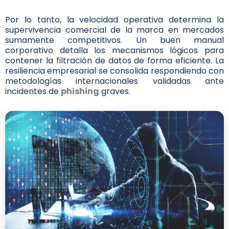
Por lo tanto, la velocidad operativa determina la
supervivencia comercial de la marca en mercados
sumamente competitivos. Un buen manual
corporativo detalla los mecanismos lógicos para
contener la filtración de datos de forma eficiente. La
resiliencia empresarial se consolida respondiendo con
metodologías internacionales validadas ante
incidentes de
phishing
graves.