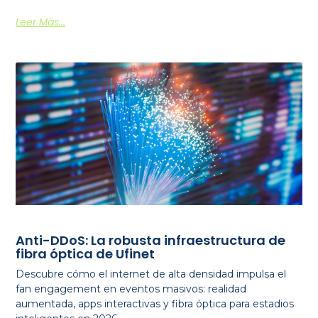
Leer Más...
Anti-DDoS: La robusta infraestructura de
fibra óptica de Ufinet
Descubre cómo el internet de alta densidad impulsa el
fan engagement en eventos masivos: realidad
aumentada, apps interactivas y fibra óptica para estadios