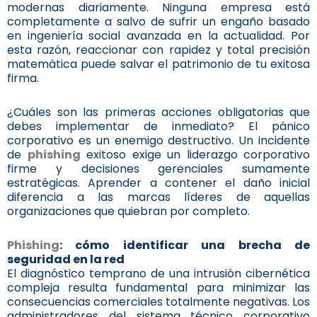
modernas diariamente. Ninguna empresa está
completamente a salvo de sufrir un engaño basado
en ingeniería social avanzada en la actualidad. Por
esta razón, reaccionar con rapidez y total precisión
matemática puede salvar el patrimonio de tu exitosa
firma.
¿Cuáles son las primeras acciones obligatorias que
debes implementar de inmediato? El pánico
corporativo es un enemigo destructivo. Un incidente
de
phishing
exitoso exige un liderazgo corporativo
firme y decisiones gerenciales sumamente
estratégicas. Aprender a contener el daño inicial
diferencia a las marcas líderes de aquellas
organizaciones que quiebran por completo.
Phishing
: cómo identificar una brecha de
seguridad en la red
El diagnóstico temprano de una intrusión cibernética
compleja resulta fundamental para minimizar las
consecuencias comerciales totalmente negativas. Los
administradores del sistema técnico corporativo