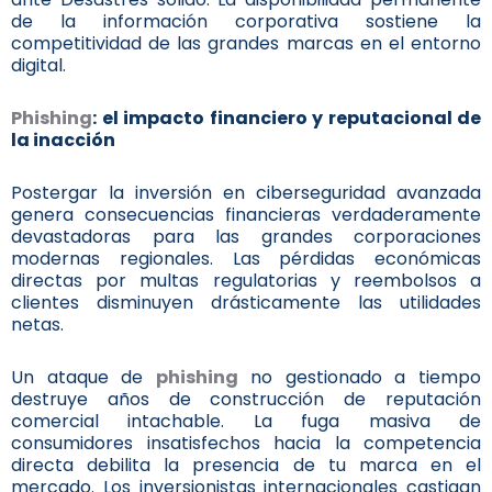
de la información corporativa sostiene la
competitividad de las grandes marcas en el entorno
digital.
Phishing
: el impacto financiero y reputacional de
la inacción
Postergar la inversión en ciberseguridad avanzada
genera consecuencias financieras verdaderamente
devastadoras para las grandes corporaciones
modernas regionales. Las pérdidas económicas
directas por multas regulatorias y reembolsos a
clientes disminuyen drásticamente las utilidades
netas.
Un ataque de
phishing
no gestionado a tiempo
destruye años de construcción de reputación
comercial intachable. La fuga masiva de
consumidores insatisfechos hacia la competencia
directa debilita la presencia de tu marca en el
mercado. Los inversionistas internacionales castigan