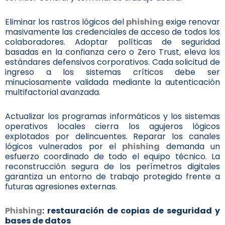
Eliminar los rastros lógicos del
phishing
exige renovar
masivamente las credenciales de acceso de todos los
colaboradores. Adoptar políticas de seguridad
basadas en la confianza cero o Zero Trust, eleva los
estándares defensivos corporativos. Cada solicitud de
ingreso a los sistemas críticos debe ser
minuciosamente validada mediante la autenticación
multifactorial avanzada.
Actualizar los programas informáticos y los sistemas
operativos locales cierra los agujeros lógicos
explotados por delincuentes. Reparar los canales
lógicos vulnerados por el
phishing
demanda un
esfuerzo coordinado de todo el equipo técnico. La
reconstrucción segura de los perímetros digitales
garantiza un entorno de trabajo protegido frente a
futuras agresiones externas.
Phishing
: restauración de copias de seguridad y
bases de datos