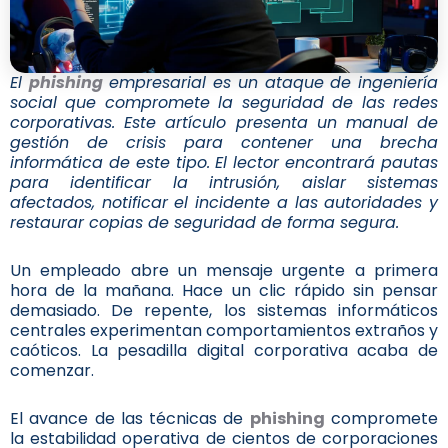
El
phishing
empresarial es un ataque de ingeniería
social que compromete la seguridad de las redes
corporativas. Este artículo presenta un manual de
gestión de crisis para contener una brecha
informática de este tipo. El lector encontrará pautas
para identificar la intrusión, aislar sistemas
afectados, notificar el incidente a las autoridades y
restaurar copias de seguridad de forma segura.
Un empleado abre un mensaje urgente a primera
hora de la mañana. Hace un clic rápido sin pensar
demasiado. De repente, los sistemas informáticos
centrales experimentan comportamientos extraños y
caóticos. La pesadilla digital corporativa acaba de
comenzar.
El avance de las técnicas de
phishing
compromete
la estabilidad operativa de cientos de corporaciones