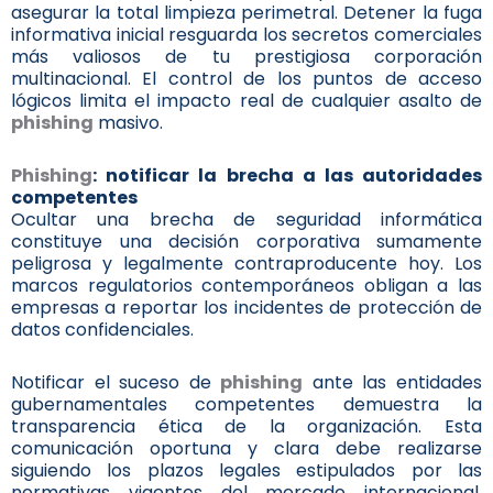
asegurar la total limpieza perimetral. Detener la fuga
informativa inicial resguarda los secretos comerciales
más valiosos de tu prestigiosa corporación
multinacional. El control de los puntos de acceso
lógicos limita el impacto real de cualquier asalto de
phishing
masivo.
Phishing
: notificar la brecha a las autoridades
competentes
Ocultar una brecha de seguridad informática
constituye una decisión corporativa sumamente
peligrosa y legalmente contraproducente hoy. Los
marcos regulatorios contemporáneos obligan a las
empresas a reportar los incidentes de protección de
datos confidenciales.
Notificar el suceso de
phishing
ante las entidades
gubernamentales competentes demuestra la
transparencia ética de la organización. Esta
comunicación oportuna y clara debe realizarse
siguiendo los plazos legales estipulados por las
normativas vigentes del mercado internacional.