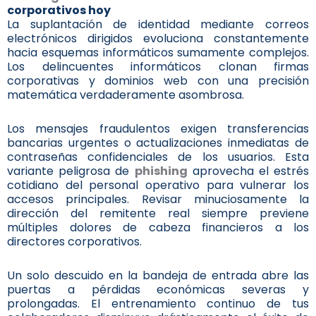
corporativos hoy
La suplantación de identidad mediante correos
electrónicos dirigidos evoluciona constantemente
hacia esquemas informáticos sumamente complejos.
Los delincuentes informáticos clonan firmas
corporativas y dominios web con una precisión
matemática verdaderamente asombrosa.
Los mensajes fraudulentos exigen transferencias
bancarias urgentes o actualizaciones inmediatas de
contraseñas confidenciales de los usuarios. Esta
variante peligrosa de
phishing
aprovecha el estrés
cotidiano del personal operativo para vulnerar los
accesos principales. Revisar minuciosamente la
dirección del remitente real siempre previene
múltiples dolores de cabeza financieros a los
directores corporativos.
Un solo descuido en la bandeja de entrada abre las
puertas a pérdidas económicas severas y
prolongadas. El entrenamiento continuo de tus