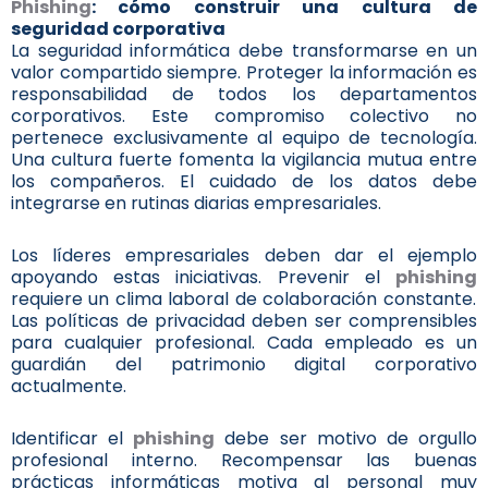
Phishing
: cómo construir una cultura de
seguridad corporativa
La seguridad informática debe transformarse en un
valor compartido siempre. Proteger la información es
responsabilidad de todos los departamentos
corporativos. Este compromiso colectivo no
pertenece exclusivamente al equipo de tecnología.
Una cultura fuerte fomenta la vigilancia mutua entre
los compañeros. El cuidado de los datos debe
integrarse en rutinas diarias empresariales.
Los líderes empresariales deben dar el ejemplo
apoyando estas iniciativas. Prevenir el
phishing
requiere un clima laboral de colaboración constante.
Las políticas de privacidad deben ser comprensibles
para cualquier profesional. Cada empleado es un
guardián del patrimonio digital corporativo
actualmente.
Identificar el
phishing
debe ser motivo de orgullo
profesional interno. Recompensar las buenas
prácticas informáticas motiva al personal muy