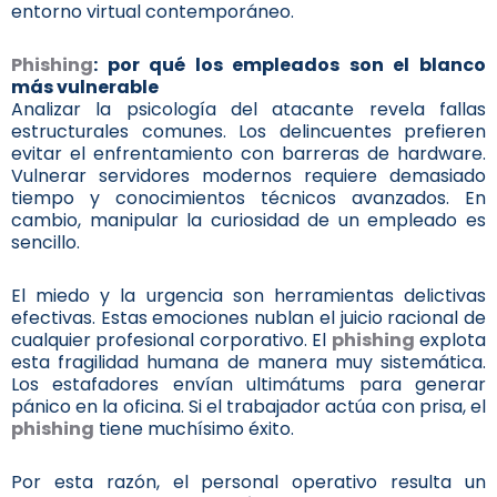
entorno virtual contemporáneo.
Phishing
: por qué los empleados son el blanco
más vulnerable
Analizar la psicología del atacante revela fallas
estructurales comunes. Los delincuentes prefieren
evitar el enfrentamiento con barreras de hardware.
Vulnerar servidores modernos requiere demasiado
tiempo y conocimientos técnicos avanzados. En
cambio, manipular la curiosidad de un empleado es
sencillo.
El miedo y la urgencia son herramientas delictivas
efectivas. Estas emociones nublan el juicio racional de
cualquier profesional corporativo. El
phishing
explota
esta fragilidad humana de manera muy sistemática.
Los estafadores envían ultimátums para generar
pánico en la oficina. Si el trabajador actúa con prisa, el
phishing
tiene muchísimo éxito.
Por esta razón, el personal operativo resulta un