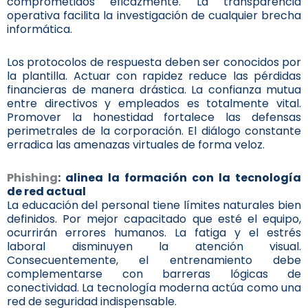
comprometidos eficazmente. La transparencia
operativa facilita la investigación de cualquier brecha
informática.
Los protocolos de respuesta deben ser conocidos por
la plantilla. Actuar con rapidez reduce las pérdidas
financieras de manera drástica. La confianza mutua
entre directivos y empleados es totalmente vital.
Promover la honestidad fortalece las defensas
perimetrales de la corporación. El diálogo constante
erradica las amenazas virtuales de forma veloz.
Phishing
: alinea la formación con la tecnología
de red actual
La educación del personal tiene límites naturales bien
definidos. Por mejor capacitado que esté el equipo,
ocurrirán errores humanos. La fatiga y el estrés
laboral disminuyen la atención visual.
Consecuentemente, el entrenamiento debe
complementarse con barreras lógicas de
conectividad. La tecnología moderna actúa como una
red de seguridad indispensable.