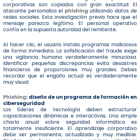
corporativas son copiados con gran exactitud. El
atacante personaliza el
phishing
utilizando datos de
redes sociales. Esta investigación previa hace que el
mensaje parezca legítimo. El personal operativo
confía en la supuesta autoridad del remitente.
Al hacer clic, el usuario instala programas maliciosos
de forma inmediata. La sofisticación del fraude exige
una vigilancia humana verdaderamente minuciosa.
Identificar pequeñas discrepancias evita desastres
financieros de proporciones muy grandes. Debes
recordar que el engaño actual es verdaderamente
muy visual.
Phishing
: diseño de un programa de formación en
ciberseguridad
Los líderes de tecnología deben estructurar
capacitaciones dinámicas e interactivas. Una simple
charla anual sobre seguridad informática es
totalmente insuficiente. El aprendizaje corporativo
debe ser permanente, actualizado y muy medible.