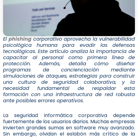
El
phishing
corporativo aprovecha la vulnerabilidad
psicológica humana para evadir las defensas
tecnológicas. Este artículo analiza la importancia de
capacitar al personal como primera línea de
protección. Además, detalla cómo diseñar
programas de concienciación mediante
simulaciones de ataques, estrategias para construir
una cultura de seguridad colaborativa, y la
necesidad fundamental de respaldar esta
formación con una infraestructura de red robusta
ante posibles errores operativos.
La seguridad informática corporativa depende
fuertemente de los usuarios diarios. Muchas empresas
invierten grandes sumas en software muy avanzado.
Sin embargo, olvidan el eslabón más crítico de la