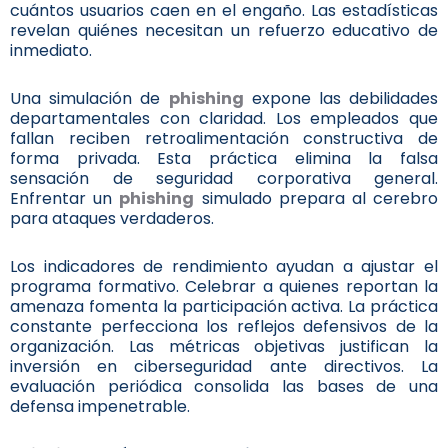
cuántos usuarios caen en el engaño. Las estadísticas
revelan quiénes necesitan un refuerzo educativo de
inmediato.
Una simulación de
phishing
expone las debilidades
departamentales con claridad. Los empleados que
fallan reciben retroalimentación constructiva de
forma privada. Esta práctica elimina la falsa
sensación de seguridad corporativa general.
Enfrentar un
phishing
simulado prepara al cerebro
para ataques verdaderos.
Los indicadores de rendimiento ayudan a ajustar el
programa formativo. Celebrar a quienes reportan la
amenaza fomenta la participación activa. La práctica
constante perfecciona los reflejos defensivos de la
organización. Las métricas objetivas justifican la
inversión en ciberseguridad ante directivos. La
evaluación periódica consolida las bases de una
defensa impenetrable.