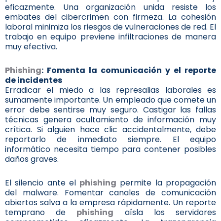
eficazmente. Una organización unida resiste los
embates del cibercrimen con firmeza. La cohesión
laboral minimiza los riesgos de vulneraciones de red. El
trabajo en equipo previene infiltraciones de manera
muy efectiva.
Phishing
: Fomenta la comunicación y el reporte
de incidentes
Erradicar el miedo a las represalias laborales es
sumamente importante. Un empleado que comete un
error debe sentirse muy seguro. Castigar las fallas
técnicas genera ocultamiento de información muy
crítica. Si alguien hace clic accidentalmente, debe
reportarlo de inmediato siempre. El equipo
informático necesita tiempo para contener posibles
daños graves.
El silencio ante el
phishing
permite la propagación
del malware. Fomentar canales de comunicación
abiertos salva a la empresa rápidamente. Un reporte
temprano de
phishing
aísla los servidores