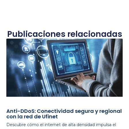
Publicaciones relacionadas
Anti-DDoS: Conectividad segura y regional
con la red de Ufinet
Descubre cómo el internet de alta densidad impulsa el