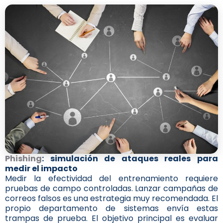
Phishing
: simulación de ataques reales para
medir el impacto
Medir la efectividad del entrenamiento requiere
pruebas de campo controladas. Lanzar campañas de
correos falsos es una estrategia muy recomendada. El
propio departamento de sistemas envía estas
trampas de prueba. El objetivo principal es evaluar