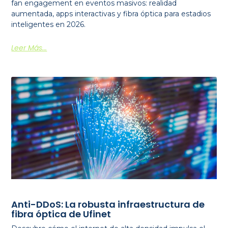
fan engagement en eventos masivos: realidad
aumentada, apps interactivas y fibra óptica para estadios
inteligentes en 2026.
Leer Más...
Anti-DDoS: La robusta infraestructura de
fibra óptica de Ufinet