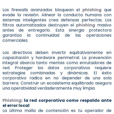
Los firewalls avanzados bloquean el
phishing
que
evade la revisión. Alinear la conducta humana con
sistemas inteligentes crea defensas perfectas. Los
filtros automatizados destruyen el
phishing
masivo
antes de entregarlo. Esta sinergia protectora
garantiza la continuidad de las operaciones
comerciales.
Los directivos deben invertir equitativamente en
capacitación y hardware perimetral. La prevención
integral abarca tanto mentes como enrutadores de
red. Proteger los datos corporativos requiere
estrategias combinadas y dinámicas. El éxito
corporativo radica en no depender de una sola
barrera. Construir un ecosistema equilibrado asegura
una operatividad verdaderamente muy limpia.
Phishing
: la red corporativa como respaldo ante
el error local
La última malla de contención es tu operador de