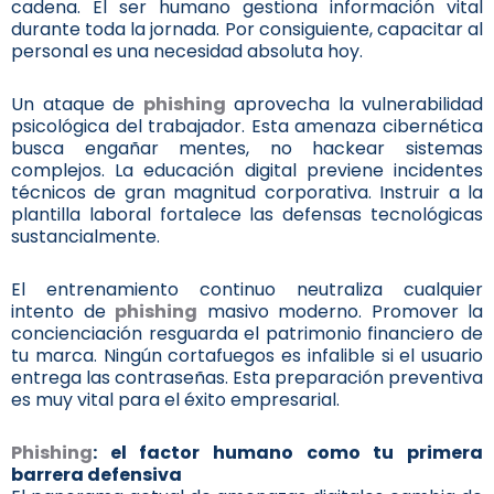
cadena. El ser humano gestiona información vital
durante toda la jornada. Por consiguiente, capacitar al
personal es una necesidad absoluta hoy.
Un ataque de
phishing
aprovecha la vulnerabilidad
psicológica del trabajador. Esta amenaza cibernética
busca engañar mentes, no hackear sistemas
complejos. La educación digital previene incidentes
técnicos de gran magnitud corporativa. Instruir a la
plantilla laboral fortalece las defensas tecnológicas
sustancialmente.
El entrenamiento continuo neutraliza cualquier
intento de
phishing
masivo moderno. Promover la
concienciación resguarda el patrimonio financiero de
tu marca. Ningún cortafuegos es infalible si el usuario
entrega las contraseñas. Esta preparación preventiva
es muy vital para el éxito empresarial.
Phishing
: el factor humano como tu primera
barrera defensiva