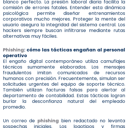
blanco perfecto. La presión laboral diaria facilita la
comisión de errores fatales. Entender esta dinámica
psicológica permite diseñar entrenamientos
corporativos mucho mejores. Proteger la mente del
usuario asegura la integridad del sistema central. Los
hackers siempre buscan infiltrarse mediante rutas
alternativas muy fáciles.
Phishing
: cómo las tácticas engañan al personal
operativo
El engaño digital contemporáneo utiliza camuflajes
técnicos sumamente elaborados. Los mensajes
fraudulentos imitan comunicados de recursos
humanos con precisión. Frecuentemente, simulan ser
solicitudes urgentes del equipo de soporte técnico.
También utilizan facturas falsas para alertar al
departamento de contabilidad. Estas tácticas logran
burlar la desconfianza natural del empleado
promedio.
Un correo de
phishing
bien redactado no levanta
sospechas iniciales. Los logotipos y firmas