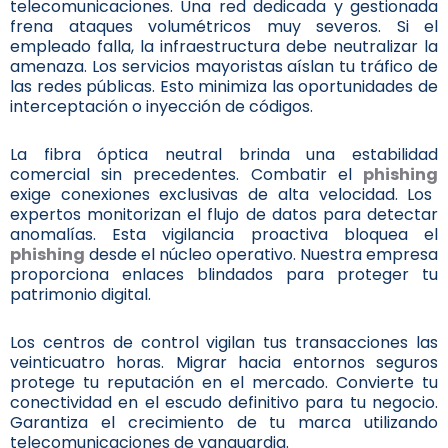
telecomunicaciones. Una red dedicada y gestionada
frena ataques volumétricos muy severos. Si el
empleado falla, la infraestructura debe neutralizar la
amenaza. Los servicios mayoristas aíslan tu tráfico de
las redes públicas. Esto minimiza las oportunidades de
interceptación o inyección de códigos.
La fibra óptica neutral brinda una estabilidad
comercial sin precedentes. Combatir el
phishing
exige conexiones exclusivas de alta velocidad. Los
expertos monitorizan el flujo de datos para detectar
anomalías. Esta vigilancia proactiva bloquea el
phishing
desde el núcleo operativo. Nuestra empresa
proporciona enlaces blindados para proteger tu
patrimonio digital.
Los centros de control vigilan tus transacciones las
veinticuatro horas. Migrar hacia entornos seguros
protege tu reputación en el mercado. Convierte tu
conectividad en el escudo definitivo para tu negocio.
Garantiza el crecimiento de tu marca utilizando
telecomunicaciones de vanguardia.