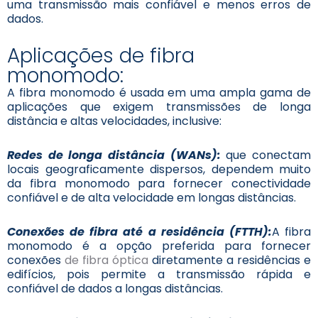
uma transmissão mais confiável e menos erros de
dados.
Aplicações de fibra
monomodo:
A fibra monomodo é usada em uma ampla gama de
aplicações que exigem transmissões de longa
distância e altas velocidades, inclusive:
Redes de longa distância (WANs):
que conectam
locais geograficamente dispersos, dependem muito
da fibra monomodo para fornecer conectividade
confiável e de alta velocidade em longas distâncias.
Conexões de fibra até a residência (FTTH):
A fibra
monomodo é a opção preferida para fornecer
conexões
de fibra óptica
diretamente a residências e
edifícios, pois permite a transmissão rápida e
confiável de dados a longas distâncias.