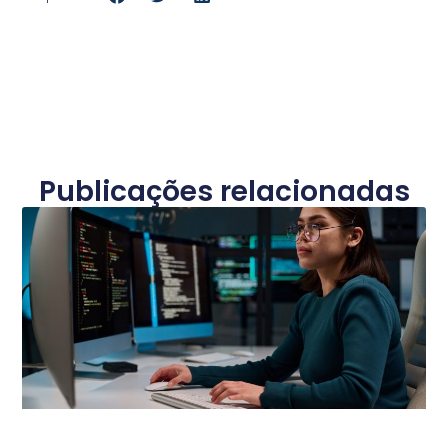
Publicações relacionadas