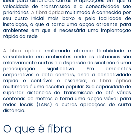
ideal para distâncias curtas e aplicações em que a
velocidade de transmissão e a conectividade são
prioritárias.
A fibra óptica
multimodo é conhecida por
seu custo inicial mais baixo e pela facilidade de
instalação, o que a torna uma opção atraente para
ambientes em que é necessária uma implantação
rápida da rede.
A fibra óptica
multimodo oferece flexibilidade e
versatilidade em ambientes onde as distâncias são
relativamente curtas e a dispersão do sinal não é uma
preocupação significativa. Em ambientes
corporativos e data centers, onde a conectividade
rápida e confiável é essencial,
a fibra óptica
multimodo é uma escolha popular. Sua capacidade de
suportar distâncias de transmissão de até várias
centenas de metros o torna uma opção viável para
redes locais (LANs) e outras aplicações de curta
distância.
O que é fibra