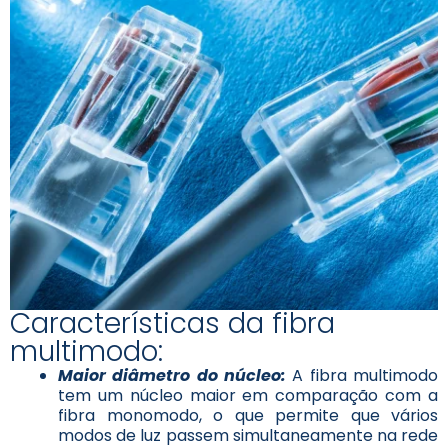
Características da fibra
multimodo:
Maior diâmetro do núcleo:
A fibra multimodo
tem um núcleo maior em comparação com a
fibra monomodo, o que permite que vários
modos de luz passem simultaneamente na rede