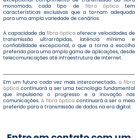
monomodo, cada tipo de
fibra óptica
tem
características exclusivas que a tornam adequada
para uma ampla variedade de cenários.
A capacidade da
fibra óptica
oferece velocidades de
transmissão ultrarrápidas, latência mínima e
confiabilidade excepcional, o que a torna a escolha
preferida para uma ampla gama de aplicações, desde
telecomunicações até infraestrutura de Internet.
Em um futuro cada vez mais interconectado,
a fibra
óptica
continuará a ser uma tecnologia fundamental
que impulsiona o progresso e a inovação nas
comunicações.
A fibra óptica
continuará a ser o meio
preferido para a transmissão de dados na era digital.
Entre em contato com um