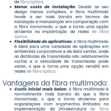
de
fibra óptica
.
Menor custo de instalação:
Devido ao seu
design menos complexo, a fibra multimodo
tende a ser mais barata em termos de
instalação e manutenção em comparação com
a fibra monomodo, o que a torna uma opção
atraente na implantação de redes
de fibra
óptica
.
Flexibilidade de aplicativos:
A fibra multimodo
é ideal para uma variedade de aplicações em
ambientes corporativos e de data center, onde
as distâncias de transmissão são relativamente
curtas e a velocidade de transmissão pode
variar, o que a torna uma opção versátil em
redes
de fibra óptica
.
Vantagens da fibra multimodo:
Custo inicial mais baixo:
A fibra multimodo é
normalmente mais barata do que a fibra
monomodo, o que a torna atraente para
organizações com orçamentos limitados na
implementação da infraestrutura
de fibra