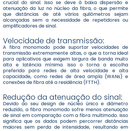
crucial do sinal. Isso se deve à baixa dispersão e
atenuação da luz no núcleo da fibra, o que permite
que distâncias de até vários quilômetros sejam
alcançadas sem a necessidade de repetidores ou
amplificadores de sinal.
Velocidade de transmissão:
A fibra monomodo pode suportar velocidades de
transmissão extremamente altas, o que a torna ideal
para aplicativos que exigem largura de banda muito
alta e latência mínima. Isso o torna a escolha
preferida para redes de alta velocidade e alta
capacidade, como redes de área ampla (WANs) e
conexões de fibra até a residência (FTTH).
Redução da atenuação do sinal:
Devido ao seu design de núcleo único e diâmetro
reduzido, a fibra monomodo sofre menos atenuação
de sinal em comparação com a fibra multimodo. Isso
significa que os dados podem percorrer distâncias
maiores sem perda de intensidade, resultando em