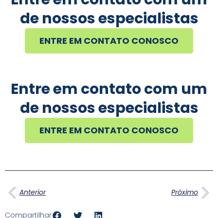
de nossos especialistas
ENTRE EM CONTATO CONOSCO
Entre em contato com um
de nossos especialistas
ENTRE EM CONTATO CONOSCO
Anterior
Pr
Anterior
Próximo
Compartilhar