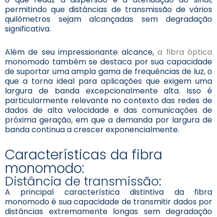
permitindo que distâncias de transmissão de vários
quilômetros sejam alcançadas sem degradação
significativa.
Além de seu impressionante alcance,
a fibra óptica
monomodo também se destaca por sua capacidade
de suportar uma ampla gama de frequências de luz, o
que a torna ideal para aplicações que exigem uma
largura de banda excepcionalmente alta. Isso é
particularmente relevante no contexto das redes de
dados de alta velocidade e das comunicações de
próxima geração, em que a demanda por largura de
banda continua a crescer exponencialmente.
Características da fibra
monomodo:
Distância de transmissão:
A principal característica distintiva da fibra
monomodo é sua capacidade de transmitir dados por
distâncias extremamente longas sem degradação