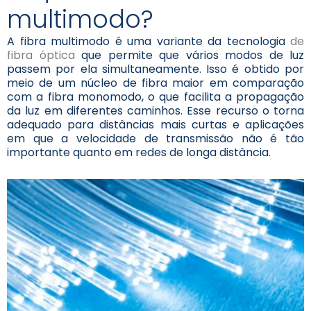
multimodo?
A fibra multimodo é uma variante da tecnologia
de
fibra óptica
que permite que vários modos de luz
passem por ela simultaneamente. Isso é obtido por
meio de um núcleo de fibra maior em comparação
com a fibra monomodo, o que facilita a propagação
da luz em diferentes caminhos. Esse recurso o torna
adequado para distâncias mais curtas e aplicações
em que a velocidade de transmissão não é tão
importante quanto em redes de longa distância.