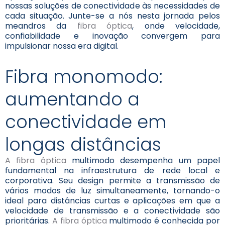
nossas soluções de conectividade às necessidades de
cada situação. Junte-se a nós nesta jornada pelos
meandros da
fibra óptica
, onde velocidade,
confiabilidade e inovação convergem para
impulsionar nossa era digital.
Fibra monomodo:
aumentando a
conectividade em
longas distâncias
A fibra óptica
multimodo desempenha um papel
fundamental na infraestrutura de rede local e
corporativa. Seu design permite a transmissão de
vários modos de luz simultaneamente, tornando-o
ideal para distâncias curtas e aplicações em que a
velocidade de transmissão e a conectividade são
prioritárias.
A fibra óptica
multimodo é conhecida por