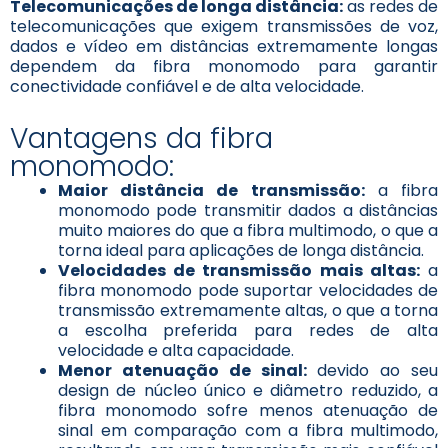
Telecomunicações de longa distância:
as redes de
telecomunicações que exigem transmissões de voz,
dados e vídeo em distâncias extremamente longas
dependem da fibra monomodo para garantir
conectividade confiável e de alta velocidade.
Vantagens da fibra
monomodo:
Maior distância de transmissão:
a fibra
monomodo pode transmitir dados a distâncias
muito maiores do que a fibra multimodo, o que a
torna ideal para aplicações de longa distância.
Velocidades de transmissão mais altas:
a
fibra monomodo pode suportar velocidades de
transmissão extremamente altas, o que a torna
a escolha preferida para redes de alta
velocidade e alta capacidade.
Menor atenuação de sinal:
devido ao seu
design de núcleo único e diâmetro reduzido, a
fibra monomodo sofre menos atenuação de
sinal em comparação com a fibra multimodo,