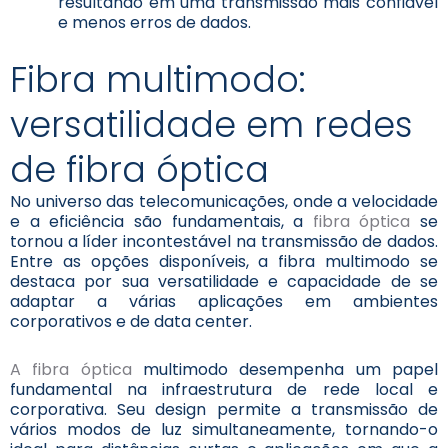
resultando em uma transmissão mais confiável
e menos erros de dados.
Fibra multimodo:
versatilidade em redes
de fibra óptica
No universo das telecomunicações, onde a velocidade
e a eficiência são fundamentais, a
fibra óptica
se
tornou a líder incontestável na transmissão de dados.
Entre as opções disponíveis, a fibra multimodo se
destaca por sua versatilidade e capacidade de se
adaptar a várias aplicações em ambientes
corporativos e de data center.
A fibra óptica
multimodo desempenha um papel
fundamental na infraestrutura de rede local e
corporativa. Seu design permite a transmissão de
vários modos de luz simultaneamente, tornando-o