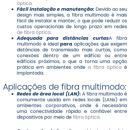
óptica
.
Fácil instalação e manutenção:
Devido ao seu
design mais simples, a fibra multimodo é mais
fácil de instalar e manter, o que pode reduzir os
custos operacionais de longo prazo em redes
de fibra óptica
.
Adequada para distâncias curtas
A fibra
multimodo é ideal
para
aplicações que exigem
distâncias de transmissão mais curtas, como
conexões dentro de um edifício ou entre
edifícios próximos, o que a torna uma opção
prática em ambientes onde
a fibra óptica
é
implantada.
Aplicações de fibra multimodo:
Redes de área local (LAN):
A fibra multimodo é
comumente usada em redes locais (LANs) em
ambientes corporativos, onde é necessária
uma conectividade rápida e confiável entre
dispositivos por meio de
fibra óptica
.