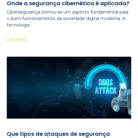
Onde a segurança cibernética é aplicada?
Cibersegurança tornou-se um aspecto fundamental para
o bom funcionamento da sociedade digital moderna. A
tecnologia
Leia Mais...
Que tipos de ataques de segurança