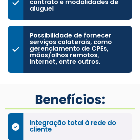
contrato e modalidades de
aluguel
Possibilidade de fornecer
serviços colaterais, como
gerenciamento de CPEs,
mãos/olhos remotos,
Internet, entre outros.
Benefícios:
Integração total à rede do
cliente