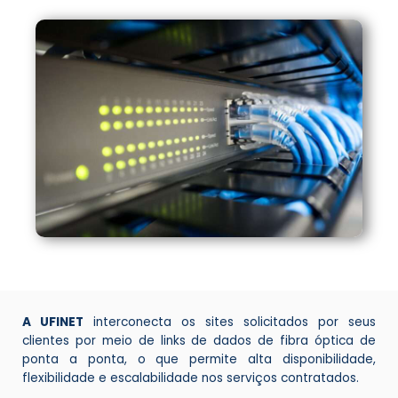
A UFINET
interconecta os sites solicitados por seus
clientes por meio de links de dados de fibra óptica de
ponta a ponta, o que permite alta disponibilidade,
flexibilidade e escalabilidade nos serviços contratados.