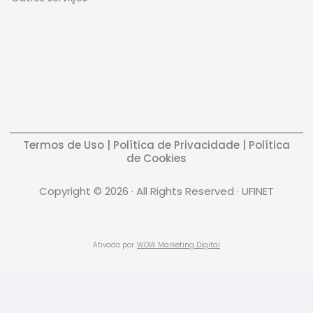
Termos de Uso
|
Política de Privacidade
|
Política
de Cookies
Copyright © 2026 · All Rights Reserved · UFINET
Ativado por
WOW Marketing Digital