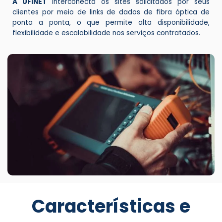
A UFINET
interconecta os sites solicitados por seus
clientes por meio de links de dados de fibra óptica de
ponta a ponta, o que permite alta disponibilidade,
flexibilidade e escalabilidade nos serviços contratados.
Características e