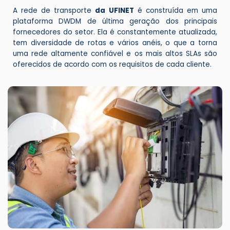
A rede de transporte
da UFINET
é construída em uma
plataforma DWDM de última geração dos principais
fornecedores do setor. Ela é constantemente atualizada,
tem diversidade de rotas e vários anéis, o que a torna
uma rede altamente confiável e os mais altos SLAs são
oferecidos de acordo com os requisitos de cada cliente.