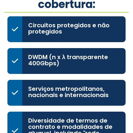
cobertura:
Circuitos protegidos e não
protegidos
DWDM (n x λ transparente
400Gbps)
Serviços metropolitanos,
nacionais e internacionais
Diversidade de termos de
contrato e modalidades de
aluguel, incluindo "rede