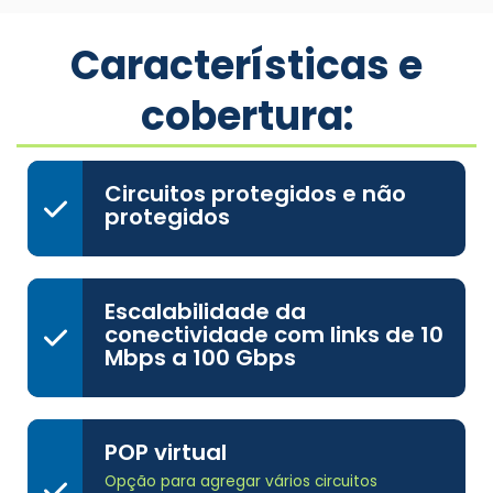
Características e
cobertura:
Circuitos protegidos e não
protegidos
Escalabilidade da
conectividade com links de 10
Mbps a 100 Gbps
POP virtual
Opção para agregar vários circuitos