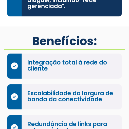
gerenciada".
Benefícios:
Integração total à rede do
cliente
Escalabilidade da largura de
banda da conectividade
Redundância de links para