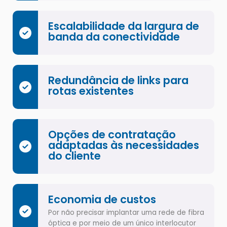
Escalabilidade da largura de
banda da conectividade
Redundância de links para
rotas existentes
Opções de contratação
adaptadas às necessidades
do cliente
Economia de custos
Por não precisar implantar uma rede de fibra
óptica e por meio de um único interlocutor