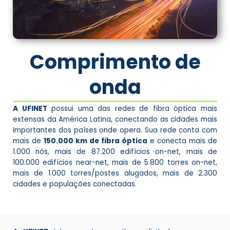
Comprimento de
onda
A UFINET
possui uma das redes de fibra óptica mais
extensas da América Latina, conectando as cidades mais
importantes dos países onde opera. Sua rede conta com
mais de
150.000 km de fibra óptica
e conecta mais de
1.000 nós, mais de 87.200 edifícios on-net, mais de
100.000 edifícios near-net, mais de 5.800 torres on-net,
mais de 1.000 torres/postes alugados, mais de 2.300
cidades e populações conectadas.