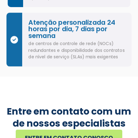
Atenção personalizada 24
horas por dia, 7 dias por
semana
de centros de controle de rede (NOCs)
redundantes e disponibilidade dos contratos
de nível de serviço (SLAs) mais exigentes
Entre em contato com um
de nossos especialistas
ENTRE EM CONTATO CONOSCO