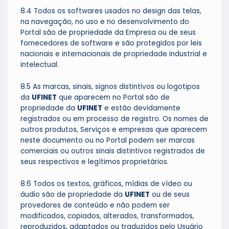
8.4 Todos os softwares usados no design das telas,
na navegação, no uso e no desenvolvimento do
Portal são de propriedade da Empresa ou de seus
fornecedores de software e são protegidos por leis
nacionais e internacionais de propriedade industrial e
intelectual.
8.5 As marcas, sinais, signos distintivos ou logotipos
da
UFINET
que aparecem no Portal são de
propriedade da
UFINET
e estão devidamente
registrados ou em processo de registro. Os nomes de
outros produtos, Serviços e empresas que aparecem
neste documento ou no Portal podem ser marcas
comerciais ou outros sinais distintivos registrados de
seus respectivos e legítimos proprietários.
8.6 Todos os textos, gráficos, mídias de vídeo ou
áudio são de propriedade da
UFINET
ou de seus
provedores de conteúdo e não podem ser
modificados, copiados, alterados, transformados,
reproduzidos, adaptados ou traduzidos pelo Usuário