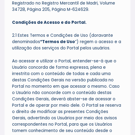
Registrado no Registro Mercantil de Madri, Volume
34728, Página 205, Página M-624629.
Condições de Acesso e do Portal.
2.1 Estes Termos e Condições de Uso (doravante
denominados
“Termos de Uso
“) regem o acesso e a
utilização dos serviços do Portal pelos usuários.
Ao acessar e utilizar o Portal, entender-se-á que o
Usuário concorda de forma expressa, plena e
irrestrita com o conteúdo de todas e cada uma
destas Condições Gerais na versão publicada no
Portal no momento em que acessar o mesmo. Caso
o Usuário não concorde com o conteúdo destas
Condições Gerais, deverá abster-se de acessar o
Portal e de operar por meio dele. O Portal se reserva
o direito de modificar as presentes Condições
Gerais, advertindo os Usuários por meio dos avisos
correspondentes no Portal, para que os Usuários
tomem conhecimento de seu conteúdo desde o