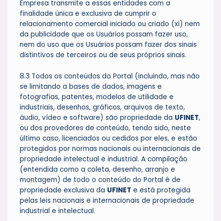
Empresa transmite a essas entidades com a
finalidade única e exclusiva de cumprir o
relacionamento comercial iniciado ou criado (xi) nem
da publicidade que os Usuários possam fazer uso,
nem do uso que os Usuários possam fazer dos sinais
distintivos de terceiros ou de seus próprios sinais.
8.3 Todos os conteúdos do Portal (incluindo, mas não
se limitando a bases de dados, imagens e
fotografias, patentes, modelos de utilidade e
industriais, desenhos, gráficos, arquivos de texto,
áudio, vídeo e software) são propriedade da
UFINET
,
ou dos provedores de conteúdo, tendo sido, neste
último caso, licenciados ou cedidos por eles, e estão
protegidos por normas nacionais ou internacionais de
propriedade intelectual e industrial. A compilação
(entendida como a coleta, desenho, arranjo e
montagem) de todo o conteúdo do Portal é de
propriedade exclusiva da
UFINET
e está protegida
pelas leis nacionais e internacionais de propriedade
industrial e intelectual.