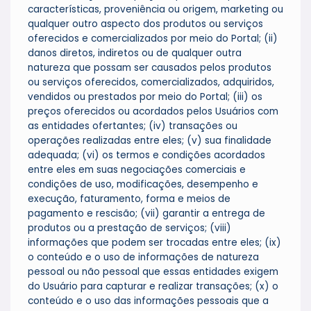
características, proveniência ou origem, marketing ou
qualquer outro aspecto dos produtos ou serviços
oferecidos e comercializados por meio do Portal; (ii)
danos diretos, indiretos ou de qualquer outra
natureza que possam ser causados pelos produtos
ou serviços oferecidos, comercializados, adquiridos,
vendidos ou prestados por meio do Portal; (iii) os
preços oferecidos ou acordados pelos Usuários com
as entidades ofertantes; (iv) transações ou
operações realizadas entre eles; (v) sua finalidade
adequada; (vi) os termos e condições acordados
entre eles em suas negociações comerciais e
condições de uso, modificações, desempenho e
execução, faturamento, forma e meios de
pagamento e rescisão; (vii) garantir a entrega de
produtos ou a prestação de serviços; (viii)
informações que podem ser trocadas entre eles; (ix)
o conteúdo e o uso de informações de natureza
pessoal ou não pessoal que essas entidades exigem
do Usuário para capturar e realizar transações; (x) o
conteúdo e o uso das informações pessoais que a