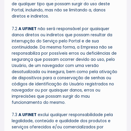
de qualquer tipo que possam surgir do uso deste
Portal, incluindo, mas não se limitando a, danos
diretos e indiretos.
7.2
A UFINET
não será responsável por quaisquer
danos diretos ou indiretos que possam resultar da
interrupção do Serviço pelo Portal e de sua
continuidade. Da mesma forma, a Empresa não se
responsabiliza por possíveis erros ou deficiências de
segurança que possam ocorrer devido ao uso, pelo
Usuário, de um navegador com uma versão
desatualizada ou insegura, bem como pela ativação
de dispositivos para a conservação de senhas ou
códigos de identificação do Usuário registrados no
navegador ou por quaisquer danos, erros ou
imprecisões que possam surgir do mau
funcionamento do mesmo.
7.3
A UFINET
exclui qualquer responsabilidade pela
legalidade, conteúdo e qualidade dos produtos e
serviços oferecidos e/ou comercializados por