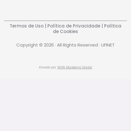
Termos de Uso
|
Política de Privacidade
|
Política
de Cookies
Copyright © 2026 · All Rights Reserved · UFINET
Ativado por
WOW Marketing Digital