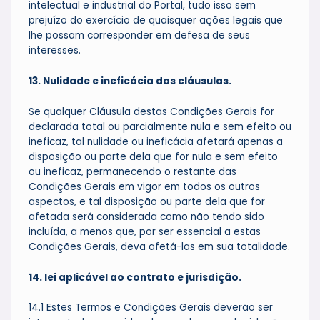
intelectual e industrial do Portal, tudo isso sem
prejuízo do exercício de quaisquer ações legais que
lhe possam corresponder em defesa de seus
interesses.
13. Nulidade e ineficácia das cláusulas.
Se qualquer Cláusula destas Condições Gerais for
declarada total ou parcialmente nula e sem efeito ou
ineficaz, tal nulidade ou ineficácia afetará apenas a
disposição ou parte dela que for nula e sem efeito
ou ineficaz, permanecendo o restante das
Condições Gerais em vigor em todos os outros
aspectos, e tal disposição ou parte dela que for
afetada será considerada como não tendo sido
incluída, a menos que, por ser essencial a estas
Condições Gerais, deva afetá-las em sua totalidade.
14. lei aplicável ao contrato e jurisdição.
14.1 Estes Termos e Condições Gerais deverão ser