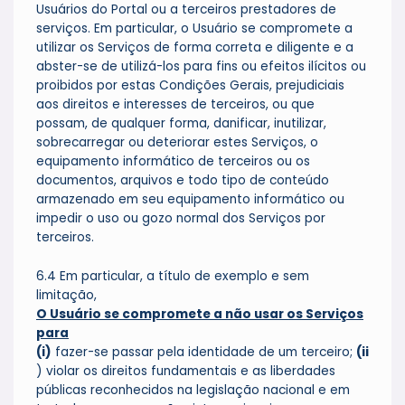
Usuários do Portal ou a terceiros prestadores de
serviços. Em particular, o Usuário se compromete a
utilizar os Serviços de forma correta e diligente e a
abster-se de utilizá-los para fins ou efeitos ilícitos ou
proibidos por estas Condições Gerais, prejudiciais
aos direitos e interesses de terceiros, ou que
possam, de qualquer forma, danificar, inutilizar,
sobrecarregar ou deteriorar estes Serviços, o
equipamento informático de terceiros ou os
documentos, arquivos e todo tipo de conteúdo
armazenado em seu equipamento informático ou
impedir o uso ou gozo normal dos Serviços por
terceiros.
6.4 Em particular, a título de exemplo e sem
limitação,
O Usuário se compromete a não usar os Serviços
para
(i)
fazer-se passar pela identidade de um terceiro;
(ii
) violar os direitos fundamentais e as liberdades
públicas reconhecidos na legislação nacional e em