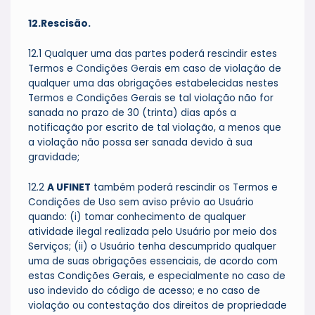
12.Rescisão.
12.1 Qualquer uma das partes poderá rescindir estes
Termos e Condições Gerais em caso de violação de
qualquer uma das obrigações estabelecidas nestes
Termos e Condições Gerais se tal violação não for
sanada no prazo de 30 (trinta) dias após a
notificação por escrito de tal violação, a menos que
a violação não possa ser sanada devido à sua
gravidade;
12.2
A UFINET
também poderá rescindir os Termos e
Condições de Uso sem aviso prévio ao Usuário
quando: (i) tomar conhecimento de qualquer
atividade ilegal realizada pelo Usuário por meio dos
Serviços; (ii) o Usuário tenha descumprido qualquer
uma de suas obrigações essenciais, de acordo com
estas Condições Gerais, e especialmente no caso de
uso indevido do código de acesso; e no caso de
violação ou contestação dos direitos de propriedade