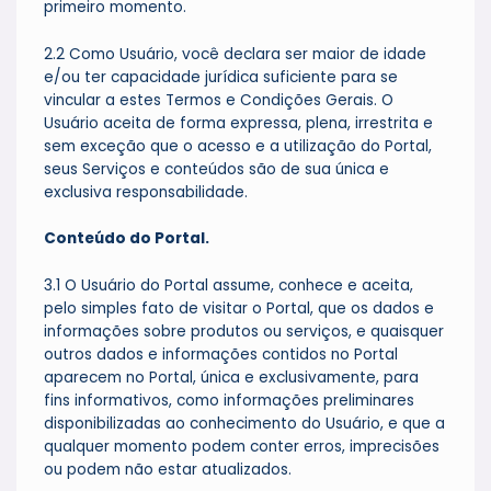
primeiro momento.
2.2 Como Usuário, você declara ser maior de idade
e/ou ter capacidade jurídica suficiente para se
vincular a estes Termos e Condições Gerais. O
Usuário aceita de forma expressa, plena, irrestrita e
sem exceção que o acesso e a utilização do Portal,
seus Serviços e conteúdos são de sua única e
exclusiva responsabilidade.
Conteúdo do Portal.
3.1 O Usuário do Portal assume, conhece e aceita,
pelo simples fato de visitar o Portal, que os dados e
informações sobre produtos ou serviços, e quaisquer
outros dados e informações contidos no Portal
aparecem no Portal, única e exclusivamente, para
fins informativos, como informações preliminares
disponibilizadas ao conhecimento do Usuário, e que a
qualquer momento podem conter erros, imprecisões
ou podem não estar atualizados.