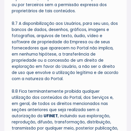
ou por terceiros sem a permissão expressa dos
proprietários de tais conteúdos.
8.7 A disponibilização aos Usuários, para seu uso, dos
bancos de dados, desenhos, gráficos, imagens e
fotografias, arquivos de texto, áudio, vídeo e
software de propriedade da Empresa ou de seus
fornecedores que aparecem no Portal não implica,
em nenhuma hipótese, a transferência de
propriedade ou a concessão de um direito de
exploração em favor do Usuário, a não ser o direito
de uso que envolve a utilização legítima e de acordo
com a natureza do Portal.
8.8 Fica terminantemente proibida qualquer
utilização dos conteúdos do Portal, dos Serviços e,
em geral, de todos os direitos mencionados nas
seções anteriores que seja realizada sem a
autorização da
UFINET
, incluindo sua exploração,
reprodução, difusão, transformação, distribuição,
transmissão por qualquer meio, posterior publicação,