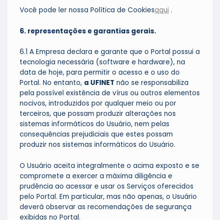
Você pode ler nossa Política de Cookies
aqui
.
6. representações e garantias gerais.
6.1 A Empresa declara e garante que o Portal possui a
tecnologia necessária (software e hardware), na
data de hoje, para permitir o acesso e o uso do
Portal. No entanto,
a UFINET
não se responsabiliza
pela possível existência de vírus ou outros elementos
nocivos, introduzidos por qualquer meio ou por
terceiros, que possam produzir alterações nos
sistemas informáticos do Usuário, nem pelas
consequências prejudiciais que estes possam
produzir nos sistemas informáticos do Usuário.
O Usuário aceita integralmente o acima exposto e se
compromete a exercer a máxima diligência e
prudência ao acessar e usar os Serviços oferecidos
pelo Portal. Em particular, mas não apenas, o Usuário
deverá observar as recomendações de segurança
exibidas no Portal.