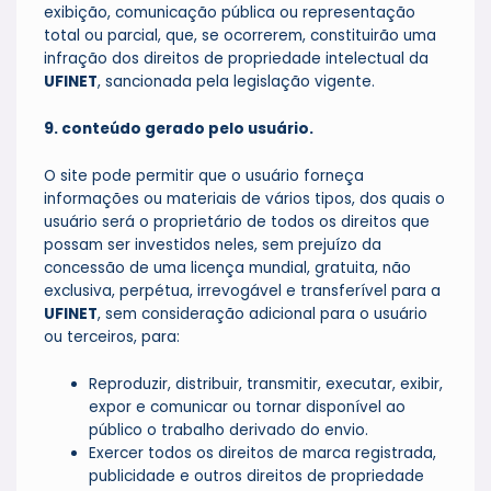
exibição, comunicação pública ou representação
total ou parcial, que, se ocorrerem, constituirão uma
infração dos direitos de propriedade intelectual da
UFINET
, sancionada pela legislação vigente.
9. conteúdo gerado pelo usuário.
O site pode permitir que o usuário forneça
informações ou materiais de vários tipos, dos quais o
usuário será o proprietário de todos os direitos que
possam ser investidos neles, sem prejuízo da
concessão de uma licença mundial, gratuita, não
exclusiva, perpétua, irrevogável e transferível para a
UFINET
, sem consideração adicional para o usuário
ou terceiros, para:
Reproduzir, distribuir, transmitir, executar, exibir,
expor e comunicar ou tornar disponível ao
público o trabalho derivado do envio.
Exercer todos os direitos de marca registrada,
publicidade e outros direitos de propriedade