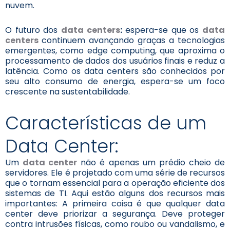
nuvem.
O futuro dos
data centers
:
espera-se que os
data
centers
continuem avançando graças a tecnologias
emergentes, como edge computing, que aproxima o
processamento de dados dos usuários finais e reduz a
latência. Como os data centers são conhecidos por
seu alto consumo de energia, espera-se um foco
crescente na sustentabilidade.
Características de um
Data Center:
Um
data center
não é apenas um prédio cheio de
servidores. Ele é projetado com uma série de recursos
que o tornam essencial para a operação eficiente dos
sistemas de TI. Aqui estão alguns dos recursos mais
importantes: A primeira coisa é que qualquer data
center deve priorizar a segurança. Deve proteger
contra intrusões físicas, como roubo ou vandalismo, e