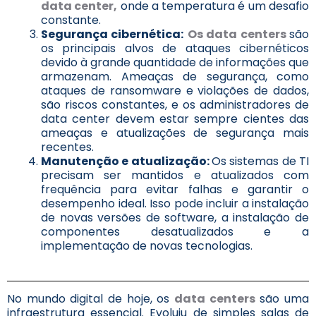
data center,
onde a temperatura é um desafio
constante.
Segurança cibernética:
Os data centers
são
os principais alvos de ataques cibernéticos
devido à grande quantidade de informações que
armazenam. Ameaças de segurança, como
ataques de ransomware e violações de dados,
são riscos constantes, e os administradores de
data center devem estar sempre cientes das
ameaças e atualizações de segurança mais
recentes.
Manutenção e atualização:
Os sistemas de TI
precisam ser mantidos e atualizados com
frequência para evitar falhas e garantir o
desempenho ideal. Isso pode incluir a instalação
de novas versões de software, a instalação de
componentes desatualizados e a
implementação de novas tecnologias.
No mundo digital de hoje, os
data centers
são uma
infraestrutura essencial. Evoluiu de simples salas de