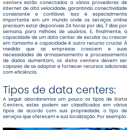
centers
estão conectados a vários provedores de
internet de alta velocidade, garantindo conectividade
consistente e confiável. Isso é especialmente
importante em um mundo onde os serviços online
precisam estar disponíveis 24 horas por dia, 7 dias por
semana, para milhões de usuários. E, finalmente, a
capacidade de um data center de escalar ou crescer
em tamanho e capacidade é outro recurso crucial. À
medida que as empresas crescem e suas
necessidades de armazenamento e processamento
de dados aumentam, os
data centers
devem ser
capazes de se adaptar e fornecer recursos adicionais
com eficiência.
Tipos de data centers:
A seguir abordaremos um pouco os tipos de
Data
Centers
, estes podem ser classificados em vários
tipos de acordo com sua propriedade, o tipo de
serviços que oferecem e sua localização. Por exemplo: