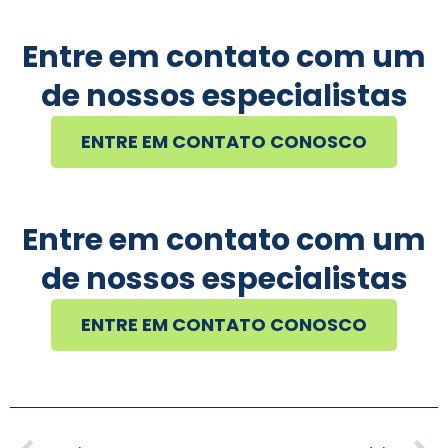
Entre em contato com um
de nossos especialistas
ENTRE EM CONTATO CONOSCO
Entre em contato com um
de nossos especialistas
ENTRE EM CONTATO CONOSCO
Anterior
Pr