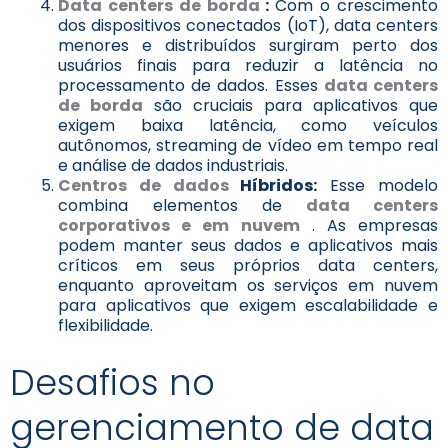
Data centers de borda
:
Com o crescimento
dos dispositivos conectados (IoT), data centers
menores e distribuídos surgiram perto dos
usuários finais para reduzir a latência no
processamento de dados. Esses
data centers
de borda
são cruciais para aplicativos que
exigem baixa latência, como veículos
autônomos, streaming de vídeo em tempo real
e análise de dados industriais.
Centros de dados
Híbridos:
Esse modelo
combina elementos de
data centers
corporativos e em nuvem
. As empresas
podem manter seus dados e aplicativos mais
críticos em seus próprios data centers,
enquanto aproveitam os serviços em nuvem
para aplicativos que exigem escalabilidade e
flexibilidade.
Desafios no
gerenciamento de data