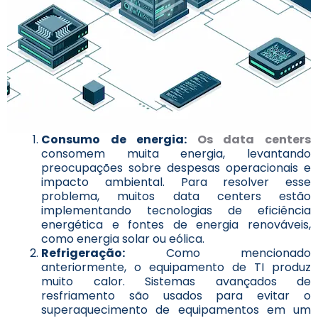
Consumo de energia:
Os data centers
consomem muita energia, levantando
preocupações sobre despesas operacionais e
impacto ambiental. Para resolver esse
problema, muitos data centers estão
implementando tecnologias de eficiência
energética e fontes de energia renováveis,
como energia solar ou eólica.
Refrigeração:
Como mencionado
anteriormente, o equipamento de TI produz
muito calor. Sistemas avançados de
resfriamento são usados para evitar o
superaquecimento de equipamentos em um