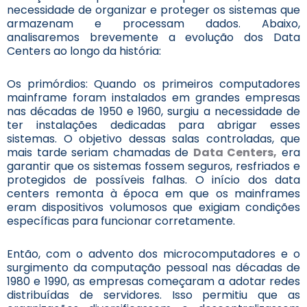
necessidade de organizar e proteger os sistemas que
armazenam e processam dados. Abaixo,
analisaremos brevemente a evolução dos Data
Centers ao longo da história:
Os primórdios: Quando os primeiros computadores
mainframe foram instalados em grandes empresas
nas décadas de 1950 e 1960, surgiu a necessidade de
ter instalações dedicadas para abrigar esses
sistemas. O objetivo dessas salas controladas, que
mais tarde seriam chamadas de
Data Centers,
era
garantir que os sistemas fossem seguros, resfriados e
protegidos de possíveis falhas. O início dos data
centers remonta à época em que os mainframes
eram dispositivos volumosos que exigiam condições
específicas para funcionar corretamente.
Então, com o advento dos microcomputadores e o
surgimento da computação pessoal nas décadas de
1980 e 1990, as empresas começaram a adotar redes
distribuídas de servidores. Isso permitiu que as