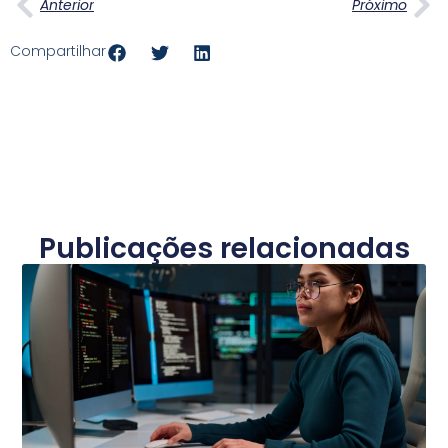
Anterior
Próximo
Compartilhar
Publicações relacionadas