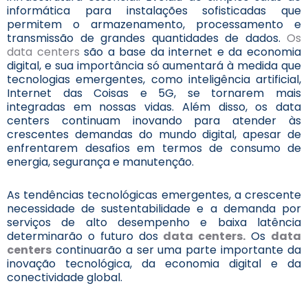
informática para instalações sofisticadas que
permitem o armazenamento, processamento e
transmissão de grandes quantidades de dados.
Os
data centers
são a base da internet e da economia
digital, e sua importância só aumentará à medida que
tecnologias emergentes, como inteligência artificial,
Internet das Coisas e 5G, se tornarem mais
integradas em nossas vidas. Além disso, os data
centers continuam inovando para atender às
crescentes demandas do mundo digital, apesar de
enfrentarem desafios em termos de consumo de
energia, segurança e manutenção.
As tendências tecnológicas emergentes, a crescente
necessidade de sustentabilidade e a demanda por
serviços de alto desempenho e baixa latência
determinarão o futuro dos
data centers.
Os
data
centers
continuarão a ser uma parte importante da
inovação tecnológica, da economia digital e da
conectividade global.