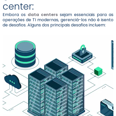
center:
Embora os
data centers
sejam essenciais para as
operações de TI modernas, gerenciá-los não é isento
de desafios. Alguns dos principais desafios incluem: