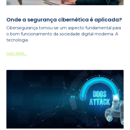
Onde a segurança cibernética é aplicada?
Cibersegurança tornou-se um aspecto fundamental para
o bom funcionamento da sociedade digital moderna. A
tecnologia
Leia Mais...