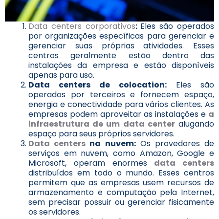
Data centers corporativos
:
Eles são operados
por organizações específicas para gerenciar e
gerenciar suas próprias atividades. Esses
centros geralmente estão dentro das
instalações da empresa e estão disponíveis
apenas para uso.
Data centers de colocation
:
Eles são
operados por terceiros e fornecem espaço,
energia e conectividade para vários clientes. As
empresas podem aproveitar as instalações e
a
infraestrutura de um data center
alugando
espaço para seus próprios servidores.
Data centers
na nuvem:
Os provedores de
serviços em nuvem, como Amazon, Google e
Microsoft, operam enormes
data centers
distribuídos em todo o mundo. Esses centros
permitem que as empresas usem recursos de
armazenamento e computação pela Internet,
sem precisar possuir ou gerenciar fisicamente
os servidores.