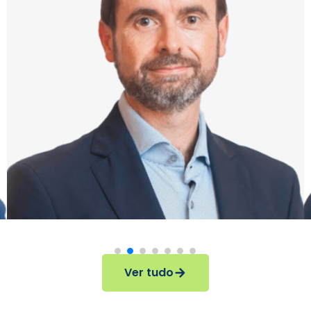
Ver tudo