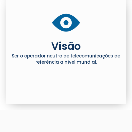
Visão
Ser o operador neutro de telecomunicações de
referência a nível mundial.