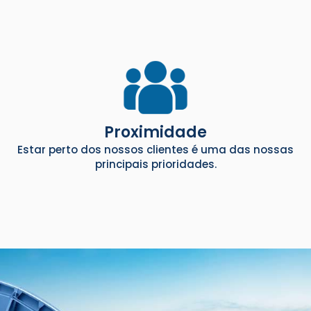
Proximidade
Estar perto dos nossos clientes é uma das nossas
principais prioridades.