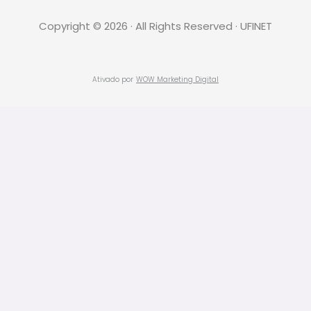
Copyright © 2026 · All Rights Reserved · UFINET
Ativado por
WOW Marketing Digital