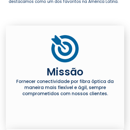
destacamos como um dos favoritos na América Latina.
Missão
Fornecer conectividade por fibra óptica da
maneira mais flexível e ágil, sempre
comprometidos com nossos clientes.