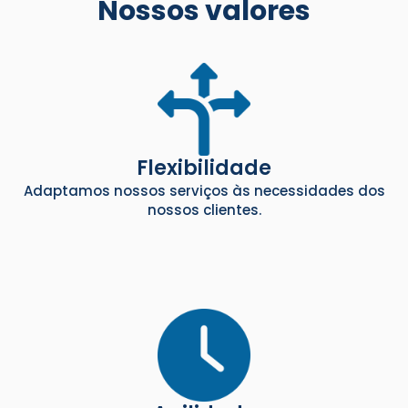
Nossos valores
Flexibilidade
Adaptamos nossos serviços às necessidades dos
nossos clientes.