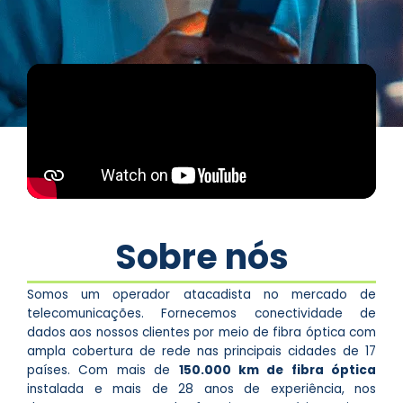
Sobre nós
Somos um operador atacadista no mercado de
telecomunicações. Fornecemos conectividade de
dados aos nossos clientes por meio de fibra óptica com
ampla cobertura de rede nas principais cidades de 17
países. Com mais de
150.000 km de fibra óptica
instalada e mais de 28 anos de experiência, nos