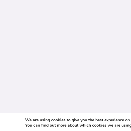
We are using cookies to give you the best experience on
You can find out more about which cookies we are using