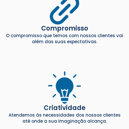
Compromisso
O compromisso que temos com nossos clientes vai
além das suas expectativas.
Criatividade
Atendemos às necessidades dos nossos clientes
até onde a sua imaginação alcança.