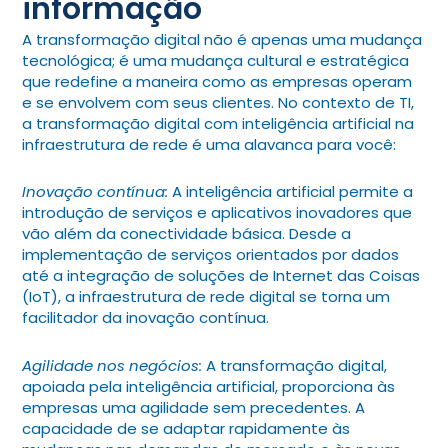
informação
A transformação digital não é apenas uma mudança
tecnológica; é uma mudança cultural e estratégica
que redefine a maneira como as empresas operam
e se envolvem com seus clientes. No contexto de TI,
a transformação digital com inteligência artificial na
infraestrutura de rede é uma alavanca para você:
Inovação contínua:
A inteligência artificial permite a
introdução de serviços e aplicativos inovadores que
vão além da conectividade básica. Desde a
implementação de serviços orientados por dados
até a integração de soluções de Internet das Coisas
(IoT), a infraestrutura de rede digital se torna um
facilitador da inovação contínua.
Agilidade nos negócios:
A transformação digital,
apoiada pela inteligência artificial, proporciona às
empresas uma agilidade sem precedentes. A
capacidade de se adaptar rapidamente às