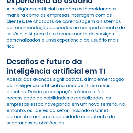
experiência do usuário
A inteligência artificial também está moldando a
maneira como as empresas interagem com os
clientes. De chatbots de aprendizagem a sistemas
de recomendação baseados no comportamento do
usuário, a IA permite o fornecimento de serviços
personalizados e uma experiência de usuário mais
rica.
Desafios e futuro da
inteligência artificial em TI
Apesar dos avanços significativos, a implementação
da inteligência artificial na área de TI tem seus
desafios. Desde preocupações éticas até a
necessidade de habilidades especializadas, as
empresas estão navegando em um novo terreno. No
entanto, os líderes do setor, incluindo a Ufinet,
demonstraram uma capacidade consistente de
superar esses obstáculos.