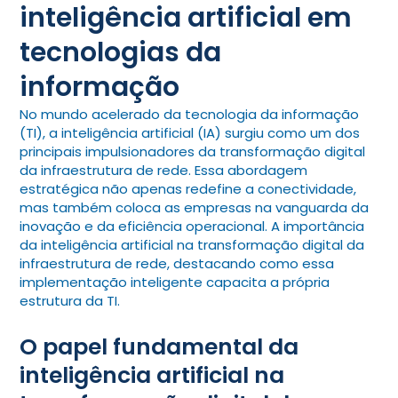
inteligência artificial em
tecnologias da
informação
No mundo acelerado da tecnologia da informação
(TI), a inteligência artificial (IA) surgiu como um dos
principais impulsionadores da transformação digital
da infraestrutura de rede. Essa abordagem
estratégica não apenas redefine a conectividade,
mas também coloca as empresas na vanguarda da
inovação e da eficiência operacional. A importância
da inteligência artificial na transformação digital da
infraestrutura de rede, destacando como essa
implementação inteligente capacita a própria
estrutura da TI.
O papel fundamental da
inteligência artificial na