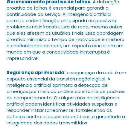
Gerenciamento proativo de falhas:
A detecção
proativa de falhas é essencial para garantir a
continuidade do serviço. A inteligência artificial
permite a identificação antecipada de possíveis
problemas na infraestrutura de rede, mesmo antes
que eles afetem os usuários finais. Essa abordagem
proativa minimiza o tempo de inatividade e melhora
a confiabilidade da rede, um aspecto crucial em um
mundo em que a conectividade ininterrupta é
imprescindível.
Segurança aprimorada:
a segurança da rede é um
aspecto essencial da transformação digital. A
inteligência artificial aprimora a detecção de
ameaças por meio da análise constante de padrões
de comportamento. Os algoritmos de inteligência
artificial podem identificar atividades suspeitas e
responder instantaneamente, fortalecendo as
defesas contra ataques cibernéticos e garantindo a
integridade dos dados transmitidos.