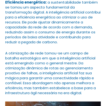
Eficiência energética:
a sustentabilidade também
se tornou um aspecto fundamental da
transformação digital. A inteligência artificial contribui
para a eficiência energética ao otimizar o uso de
recursos. Ele pode ajustar dinamicamente a
capacidade da rede de acordo com a demanda,
reduzindo assim o consumo de energia durante os
períodos de baixa atividade e contribuindo para
reduzir a pegada de carbono.
A otimização de rede tornou-se um campo de
batalha estratégico em que a inteligência artificial
está emergindo como o general mestre. Da
otimização dinâmica de rotas ao gerenciamento
proativo de falhas, a inteligência artificial faz sua
mágica para garantir uma conectividade rápida e
confiável. Essa abordagem não apenas melhora a
eficiência, mas também estabelece a base para a
infraestrutura ágil necessária na era digital.