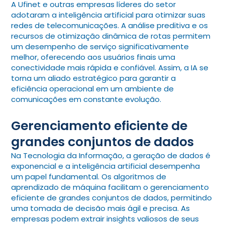
A Ufinet e outras empresas líderes do setor
adotaram a inteligência artificial para otimizar suas
redes de telecomunicações. A análise preditiva e os
recursos de otimização dinâmica de rotas permitem
um desempenho de serviço significativamente
melhor, oferecendo aos usuários finais uma
conectividade mais rápida e confiável. Assim, a IA se
torna um aliado estratégico para garantir a
eficiência operacional em um ambiente de
comunicações em constante evolução.
Gerenciamento eficiente de
grandes conjuntos de dados
Na Tecnologia da Informação, a geração de dados é
exponencial e a inteligência artificial desempenha
um papel fundamental. Os algoritmos de
aprendizado de máquina facilitam o gerenciamento
eficiente de grandes conjuntos de dados, permitindo
uma tomada de decisão mais ágil e precisa. As
empresas podem extrair insights valiosos de seus