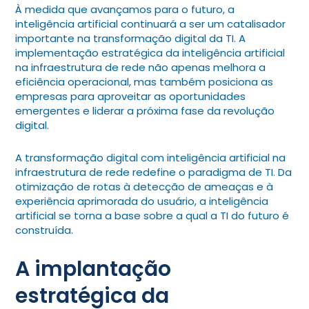
À medida que avançamos para o futuro, a
inteligência artificial continuará a ser um catalisador
importante na transformação digital da TI. A
implementação estratégica da inteligência artificial
na infraestrutura de rede não apenas melhora a
eficiência operacional, mas também posiciona as
empresas para aproveitar as oportunidades
emergentes e liderar a próxima fase da revolução
digital.
A transformação digital com inteligência artificial na
infraestrutura de rede redefine o paradigma de TI. Da
otimização de rotas à detecção de ameaças e à
experiência aprimorada do usuário, a inteligência
artificial se torna a base sobre a qual a TI do futuro é
construída.
A implantação
estratégica da