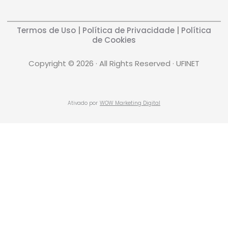
Termos de Uso
|
Política de Privacidade
|
Política
de Cookies
Copyright © 2026 · All Rights Reserved · UFINET
Ativado por
WOW Marketing Digital