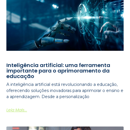
Inteligência artificial: uma ferramenta
importante para o aprimoramento da
educação
A inteligência artificial está revolucionando a educação,
oferecendo soluções inovadoras para aprimorar o ensino e
a aprendizagem. Desde a personalização
Leia Mais...