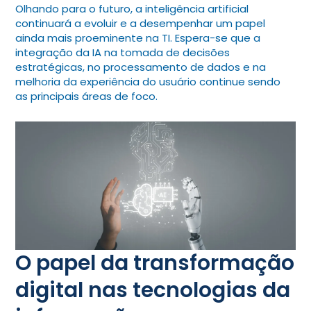
Olhando para o futuro, a inteligência artificial
continuará a evoluir e a desempenhar um papel
ainda mais proeminente na TI. Espera-se que a
integração da IA na tomada de decisões
estratégicas, no processamento de dados e na
melhoria da experiência do usuário continue sendo
as principais áreas de foco.
O papel da transformação
digital nas tecnologias da