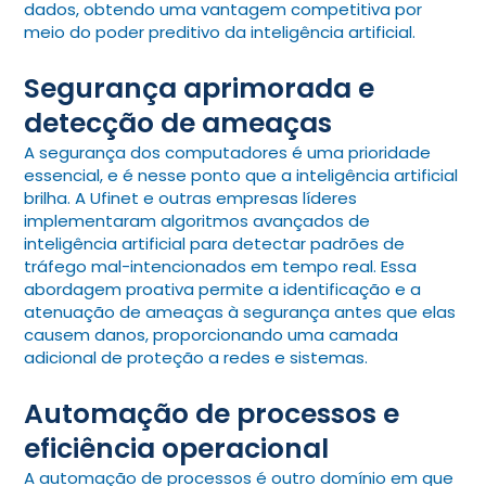
dados, obtendo uma vantagem competitiva por
meio do poder preditivo da inteligência artificial.
Segurança aprimorada e
detecção de ameaças
A segurança dos computadores é uma prioridade
essencial, e é nesse ponto que a inteligência artificial
brilha. A Ufinet e outras empresas líderes
implementaram algoritmos avançados de
inteligência artificial para detectar padrões de
tráfego mal-intencionados em tempo real. Essa
abordagem proativa permite a identificação e a
atenuação de ameaças à segurança antes que elas
causem danos, proporcionando uma camada
adicional de proteção a redes e sistemas.
Automação de processos e
eficiência operacional
A automação de processos é outro domínio em que