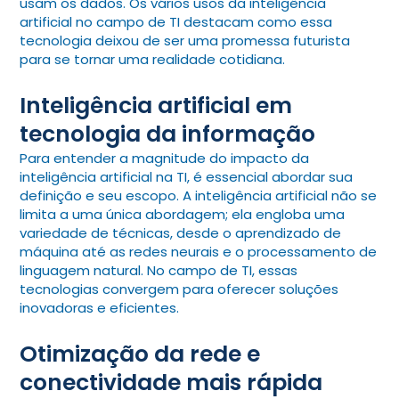
usam os dados. Os vários usos da inteligência
artificial no campo de TI destacam como essa
tecnologia deixou de ser uma promessa futurista
para se tornar uma realidade cotidiana.
Inteligência artificial em
tecnologia da informação
Para entender a magnitude do impacto da
inteligência artificial na TI, é essencial abordar sua
definição e seu escopo. A inteligência artificial não se
limita a uma única abordagem; ela engloba uma
variedade de técnicas, desde o aprendizado de
máquina até as redes neurais e o processamento de
linguagem natural. No campo de TI, essas
tecnologias convergem para oferecer soluções
inovadoras e eficientes.
Otimização da rede e
conectividade mais rápida