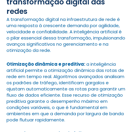
transformação digital das
redes
A transformação digital na infraestrutura de rede é
uma resposta à crescente demanda por agilidade,
velocidade e confiabilidade. A inteligência artificial é
o pilar essencial dessa transformação, impulsionando
avanços significativos no gerenciamento e na
otimização da rede.
Otimização dinâmica e preditiva:
a inteligência
artificial permite a otimização dinâmica das rotas de
rede em tempo real. Algoritmos avançados analisam
os padrões de tráfego, identificam gargalos e
ajustam automaticamente as rotas para garantir um
fluxo de dados eficiente. Esse recurso de otimização
preditiva garante o desempenho máximo em
condições variáveis, o que é fundamental em
ambientes em que a demanda por largura de banda
pode flutuar rapidamente.