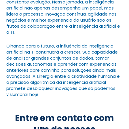
constante evolução. Nessa jornada, a inteligência
artificial não apenas desempenha um papel, mas
lidera o processo. Inovação contínua, agilidade nos
negócios e melhor experiência do usuário são os
frutos da colaboração entre a inteligência artificial e
a TI.
Olhando para o futuro, a influência da inteligência
artificial na TI continuará a crescer. Sua capacidade
de analisar grandes conjuntos de dados, tomar
decisões autônomas e aprender com experiências
anteriores abre caminho para soluções ainda mais
avançadas. A sinergia entre a criatividade humana e
a precisão algorítmica da inteligência artificial
promete desbloquear inovações que só podemos
vislumbrar hoje.
Entre em contato com