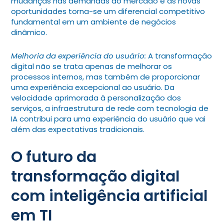
mudanças nas demandas do mercado e às novas
oportunidades torna-se um diferencial competitivo
fundamental em um ambiente de negócios
dinâmico.
Melhoria da experiência do usuário:
A transformação
digital não se trata apenas de melhorar os
processos internos, mas também de proporcionar
uma experiência excepcional ao usuário. Da
velocidade aprimorada à personalização dos
serviços, a infraestrutura de rede com tecnologia de
IA contribui para uma experiência do usuário que vai
além das expectativas tradicionais.
O futuro da
transformação digital
com inteligência artificial
em TI