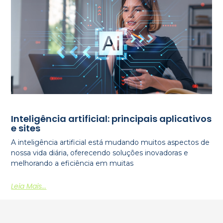
Inteligência artificial: principais aplicativos
e sites
A inteligência artificial está mudando muitos aspectos de
nossa vida diária, oferecendo soluções inovadoras e
melhorando a eficiência em muitas
Leia Mais...