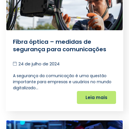
Fibra óptica – medidas de
segurança para comunicações
24 de julho de 2024
A segurança da comunicação é uma questão
importante para empresas e usuários no mundo
digitalizado…
Leia mais