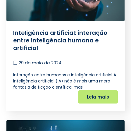
Inteligência artificial: interação
entre inteligência humana e
artificial
29 de maio de 2024
Interação entre humanos e inteligência artificial A
inteligência artificial (IA) não é mais uma mera
fantasia de ficção científica, mas…
Leia mais