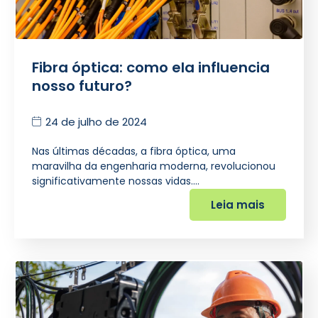
Fibra óptica: como ela influencia
nosso futuro?
24 de julho de 2024
Nas últimas décadas, a fibra óptica, uma
maravilha da engenharia moderna, revolucionou
significativamente nossas vidas.…
Leia mais