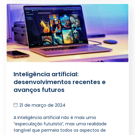
Inteligência artificial:
desenvolvimentos recentes e
avanços futuros
21 de março de 2024
A inteligência artificial não é mais uma
“especulação futurista”, mas uma realidade
tangível que permeia todos os aspectos de