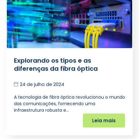
Explorando os tipos e as
diferenças da fibra óptica
24 de julho de 2024
A tecnologia de fibra óptica revolucionou o mundo
das comunicações, fornecendo uma
infraestrutura robusta e…
Leia mais