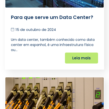
Para que serve um Data Center?
15 de outubro de 2024
Um data center, também conhecido como data
center em espanhol, é uma infraestrutura física
ou…
Leia mais