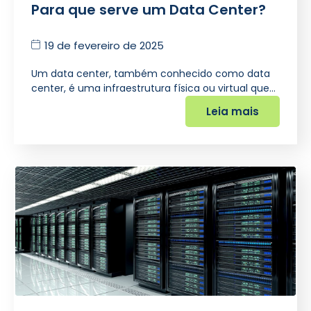
Para que serve um Data Center?
19 de fevereiro de 2025
Um data center, também conhecido como data
center, é uma infraestrutura física ou virtual que…
Leia mais