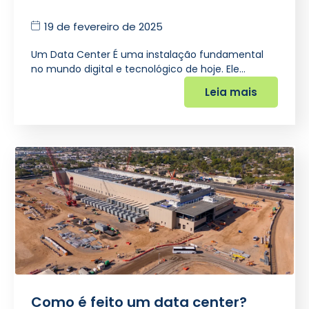
19 de fevereiro de 2025
Um Data Center É uma instalação fundamental
no mundo digital e tecnológico de hoje. Ele…
Leia mais
Como é feito um data center?