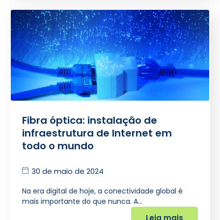
Fibra óptica: instalação de
infraestrutura de Internet em
todo o mundo
30 de maio de 2024
Na era digital de hoje, a conectividade global é
mais importante do que nunca. A…
Leia mais