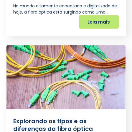
No mundo altamente conectado e digitalizado de
hoje, a fibra óptica está surgindo como uma…
Leia mais
Explorando os tipos e as
diferenças da fibra óptica