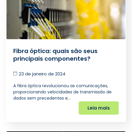
Fibra óptica: quais são seus
principais componentes?
23 de janeiro de 2024
A fibra óptica revolucionou as comunicações,
proporcionando velocidades de transmissão de
dados sem precedentes e…
Leia mais