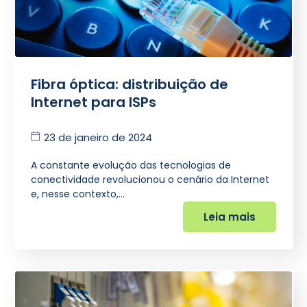
Fibra óptica: distribuição de
Internet para ISPs
23 de janeiro de 2024
A constante evolução das tecnologias de
conectividade revolucionou o cenário da Internet
e, nesse contexto,…
Leia mais