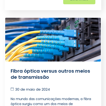
Fibra óptica versus outros meios
de transmissão
30 de maio de 2024
No mundo das comunicações modernas, a fibra
óptica surgiu como um dos meios de