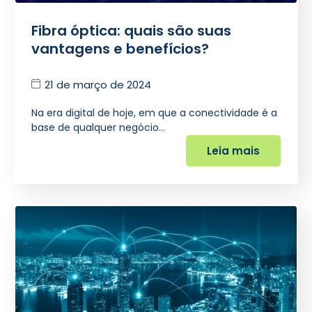
Fibra óptica: quais são suas
vantagens e benefícios?
21 de março de 2024
Na era digital de hoje, em que a conectividade é a
base de qualquer negócio…
Leia mais