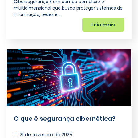
Cibersegurança É um campo complexo e
multidimensional que busca proteger sistemas de
informação, redes e…
Leia mais
O que é segurança cibernética?
21 de fevereiro de 2025