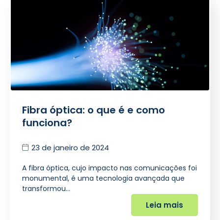
Fibra óptica: o que é e como
funciona?
23 de janeiro de 2024
A fibra óptica, cujo impacto nas comunicações foi
monumental, é uma tecnologia avançada que
transformou…
Leia mais