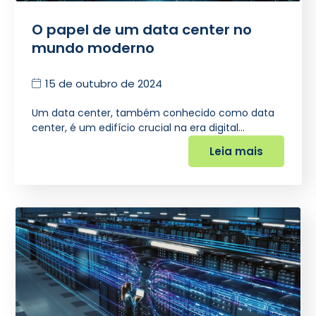
O papel de um data center no
mundo moderno
15 de outubro de 2024
Um data center, também conhecido como data
center, é um edifício crucial na era digital…
Leia mais