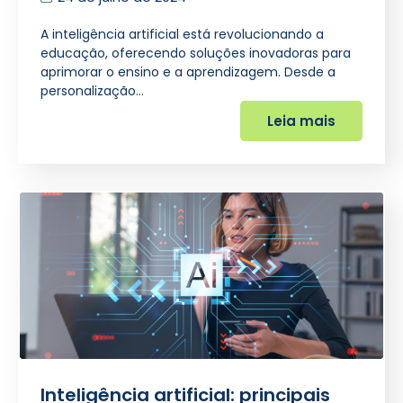
A inteligência artificial está revolucionando a
educação, oferecendo soluções inovadoras para
aprimorar o ensino e a aprendizagem. Desde a
personalização…
Leia mais
Inteligência artificial: principais