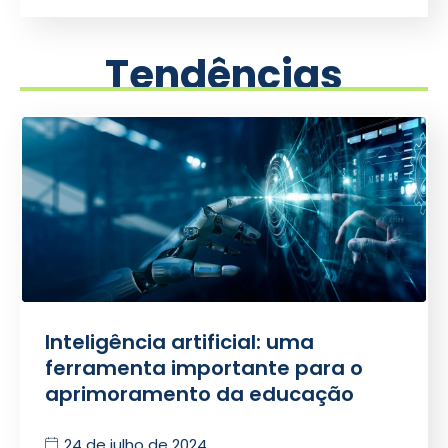
Tendências
Inteligência artificial: uma
ferramenta importante para o
aprimoramento da educação
24 de julho de 2024