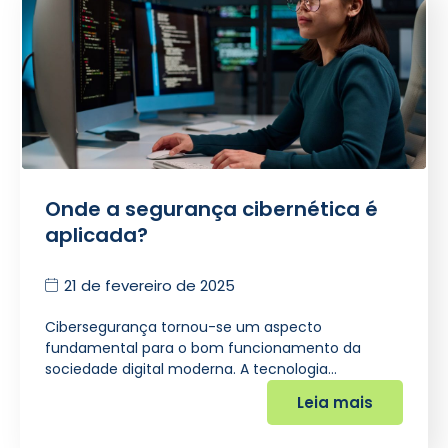
Onde a segurança cibernética é
aplicada?
21 de fevereiro de 2025
Cibersegurança tornou-se um aspecto
fundamental para o bom funcionamento da
sociedade digital moderna. A tecnologia…
Leia mais