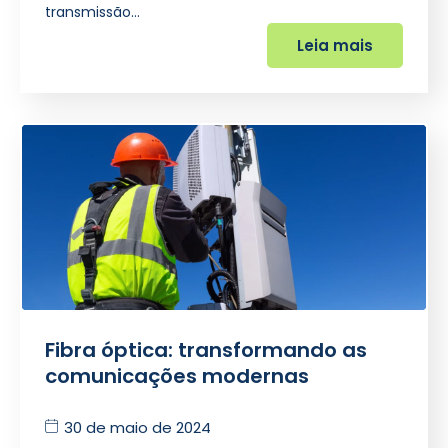
transmissão…
Leia mais
Fibra óptica: transformando as
comunicações modernas
30 de maio de 2024