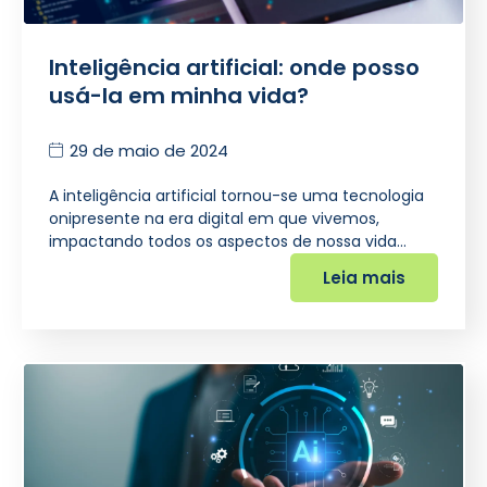
Inteligência artificial: onde posso
usá-la em minha vida?
29 de maio de 2024
A inteligência artificial tornou-se uma tecnologia
onipresente na era digital em que vivemos,
impactando todos os aspectos de nossa vida…
Leia mais