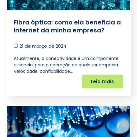
Fibra óptica: como ela beneficia a
Internet da minha empresa?
21 de março de 2024
Atualmente, a conectividade é um componente
essencial para a operação de qualquer empresa.
Velocidade, confiabilidade…
Leia mais