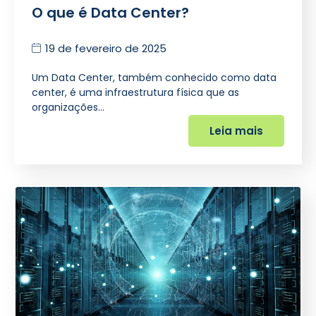
O que é Data Center?
19 de fevereiro de 2025
Um Data Center, também conhecido como data
center, é uma infraestrutura física que as
organizações…
Leia mais