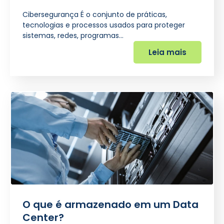
Cibersegurança É o conjunto de práticas,
tecnologias e processos usados para proteger
sistemas, redes, programas…
Leia mais
O que é armazenado em um Data
Center?