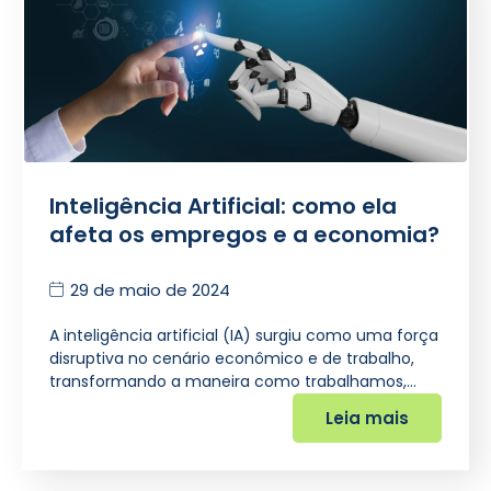
Inteligência Artificial: como ela
afeta os empregos e a economia?
29 de maio de 2024
A inteligência artificial (IA) surgiu como uma força
disruptiva no cenário econômico e de trabalho,
transformando a maneira como trabalhamos,…
Leia mais