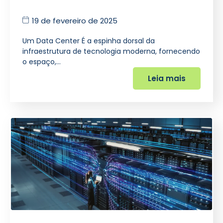
19 de fevereiro de 2025
Um Data Center É a espinha dorsal da
infraestrutura de tecnologia moderna, fornecendo
o espaço,…
Leia mais