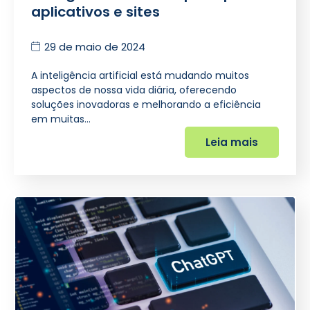
aplicativos e sites
29 de maio de 2024
A inteligência artificial está mudando muitos
aspectos de nossa vida diária, oferecendo
soluções inovadoras e melhorando a eficiência
em muitas…
Leia mais