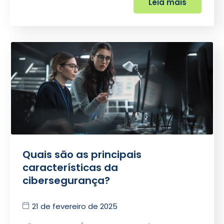
Leia mais
Quais são as principais
características da
cibersegurança?
21 de fevereiro de 2025