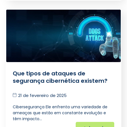
Que tipos de ataques de
segurança cibernética existem?
21 de fevereiro de 2025
Cibersegurança Ele enfrenta uma variedade de
ameaças que estão em constante evolução e
têm impacto…