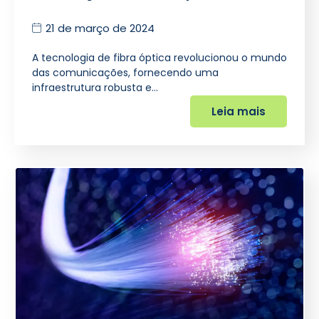
21 de março de 2024
A tecnologia de fibra óptica revolucionou o mundo
das comunicações, fornecendo uma
infraestrutura robusta e…
Leia mais