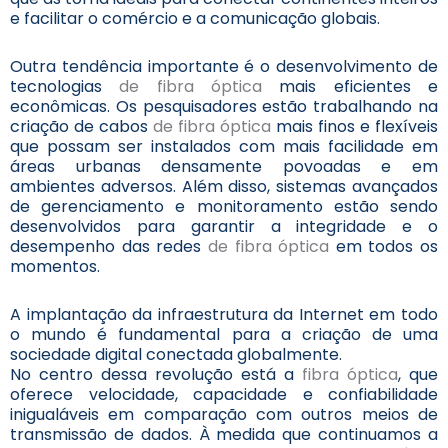
e facilitar o comércio e a comunicação globais.
Outra tendência importante é o desenvolvimento de
tecnologias
de fibra óptica
mais eficientes e
econômicas. Os pesquisadores estão trabalhando na
criação de cabos
de fibra óptica
mais finos e flexíveis
que possam ser instalados com mais facilidade em
áreas urbanas densamente povoadas e em
ambientes adversos. Além disso, sistemas avançados
de gerenciamento e monitoramento estão sendo
desenvolvidos para garantir a integridade e o
desempenho das redes
de fibra óptica
em todos os
momentos.
A implantação da infraestrutura da Internet em todo
o mundo é fundamental para a criação de uma
sociedade digital conectada globalmente.
No centro dessa revolução está a
fibra óptica
, que
oferece velocidade, capacidade e confiabilidade
inigualáveis em comparação com outros meios de
transmissão de dados. À medida que continuamos a