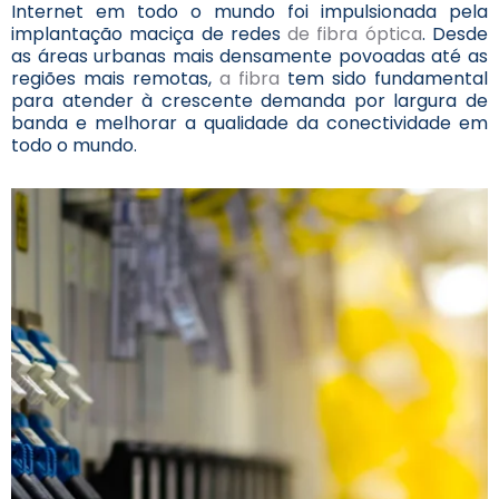
Internet em todo o mundo foi impulsionada pela
implantação maciça de redes
de fibra óptica
. Desde
as áreas urbanas mais densamente povoadas até as
regiões mais remotas,
a fibra
tem sido fundamental
para atender à crescente demanda por largura de
banda e melhorar a qualidade da conectividade em
todo o mundo.