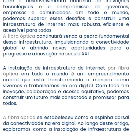
Com o desenvolvimento contínuo de inovações
tecnológicas e o compromisso de governos,
empresas e comunidades em todo o mundo,
podemos superar esses desafios e construir uma
infraestrutura de Internet mais robusta, eficiente e
acessível para todos.
A fibra óptica
continuará sendo a pedra fundamental
dessa infraestrutura, impulsionando a conectividade
global e abrindo novas oportunidades para o
progresso e a inovação no século XXI.
A instalação de infraestrutura de Internet
por fibra
óptica
em todo o mundo é um empreendimento
crucial que está transformando a maneira como
vivemos e trabalhamos na era digital. Com foco em
inovação, colaboração e acesso equitativo, podemos
construir um futuro mais conectado e promissor para
todos.
A fibra óptica
se estabeleceu como a espinha dorsal
da conectividade na era digital. Ao longo deste artigo,
exploramos como a instalação de infraestrutura de