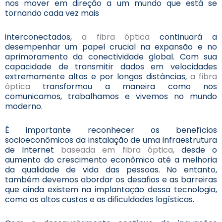
nos mover em direção a um mundo que está se
tornando cada vez mais
interconectados,
a fibra óptica
continuará a
desempenhar um papel crucial na expansão e no
aprimoramento da conectividade global. Com sua
capacidade de transmitir dados em velocidades
extremamente altas e por longas distâncias,
a fibra
óptica
transformou a maneira como nos
comunicamos, trabalhamos e vivemos no mundo
moderno.
É importante reconhecer os benefícios
socioeconômicos da instalação de uma infraestrutura
de Internet
baseada em fibra óptica,
desde o
aumento do crescimento econômico até a melhoria
da qualidade de vida das pessoas. No entanto,
também devemos abordar os desafios e as barreiras
que ainda existem na implantação dessa tecnologia,
como os altos custos e as dificuldades logísticas.