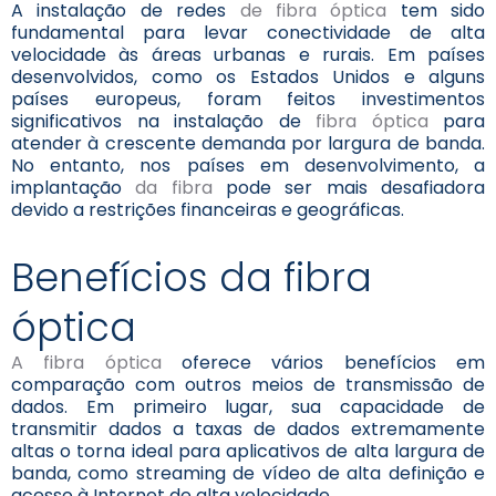
A instalação de redes
de fibra óptica
tem sido
fundamental para levar conectividade de alta
velocidade às áreas urbanas e rurais. Em países
desenvolvidos, como os Estados Unidos e alguns
países europeus, foram feitos investimentos
significativos na instalação de
fibra óptica
para
atender à crescente demanda por largura de banda.
No entanto, nos países em desenvolvimento, a
implantação
da fibra
pode ser mais desafiadora
devido a restrições financeiras e geográficas.
Benefícios da fibra
óptica
A fibra óptica
oferece vários benefícios em
comparação com outros meios de transmissão de
dados. Em primeiro lugar, sua capacidade de
transmitir dados a taxas de dados extremamente
altas o torna ideal para aplicativos de alta largura de
banda, como streaming de vídeo de alta definição e
acesso à Internet de alta velocidade.