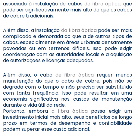
associado à instalação de cabos
de fibra óptica,
que
pode ser significativamente mais alto do que os cabos
de cobre tradicionais.
Além disso, a instalação
da fibra óptica
pode ser mais
complicada e demorada do que a de outros tipos de
cabos, especialmente em áreas urbanas densamente
povoadas ou em terrenos difíceis. Isso pode exigir
coordenação com as autoridades locais e a aquisição
de autorizações e licenças adequadas.
Além disso, o cabo
de fibra óptica
requer menos
manutenção do que o cabo de cobre, pois não se
degrada com o tempo e não precisa ser substituído
com tanta frequência. Isso pode resultar em uma
economia significativa nos custos de manutenção
durante a vida útil da rede.
Portanto, embora
a fibra óptica
possa exigir um
investimento inicial mais alto, seus benefícios de longo
prazo em termos de desempenho e confiabilidade
podem superar esse custo adicional.