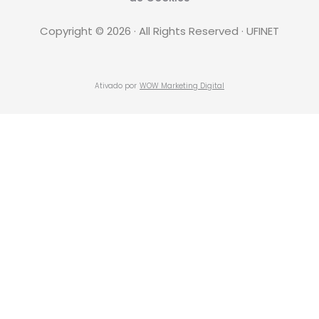
Copyright © 2026 · All Rights Reserved · UFINET
Ativado por
WOW Marketing Digital