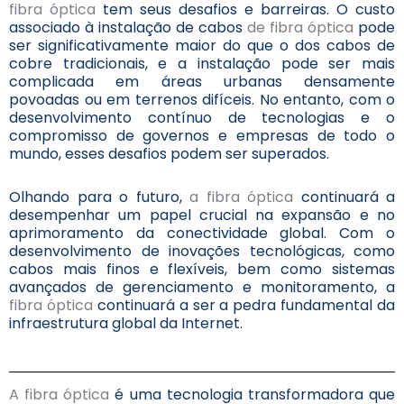
fibra óptica
tem seus desafios e barreiras. O custo
associado à instalação de cabos
de fibra óptica
pode
ser significativamente maior do que o dos cabos de
cobre tradicionais, e a instalação pode ser mais
complicada em áreas urbanas densamente
povoadas ou em terrenos difíceis. No entanto, com o
desenvolvimento contínuo de tecnologias e o
compromisso de governos e empresas de todo o
mundo, esses desafios podem ser superados.
Olhando para o futuro,
a fibra óptica
continuará a
desempenhar um papel crucial na expansão e no
aprimoramento da conectividade global. Com o
desenvolvimento de inovações tecnológicas, como
cabos mais finos e flexíveis, bem como sistemas
avançados de gerenciamento e monitoramento, a
fibra óptica
continuará a ser a pedra fundamental da
infraestrutura global da Internet.
A fibra óptica
é uma tecnologia transformadora que