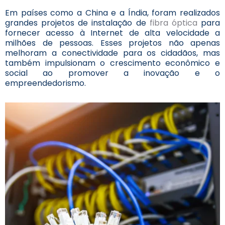
Em países como a China e a Índia, foram realizados
grandes projetos de instalação de
fibra óptica
para
fornecer acesso à Internet de alta velocidade a
milhões de pessoas. Esses projetos não apenas
melhoram a conectividade para os cidadãos, mas
também impulsionam o crescimento econômico e
social ao promover a inovação e o
empreendedorismo.