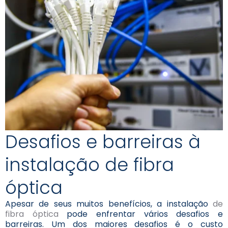
Desafios e barreiras à
instalação de fibra
óptica
Apesar de seus muitos benefícios, a instalação
de
fibra óptica
pode enfrentar vários desafios e
barreiras. Um dos maiores desafios é o custo