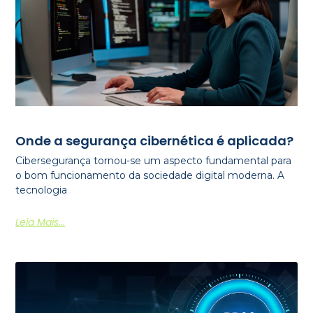
Onde a segurança cibernética é aplicada?
Cibersegurança tornou-se um aspecto fundamental para
o bom funcionamento da sociedade digital moderna. A
tecnologia
Leia Mais...