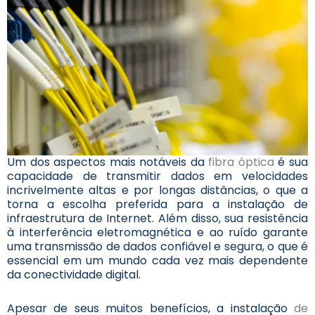
Um dos aspectos mais notáveis da
fibra óptica
é sua
capacidade de transmitir dados em velocidades
incrivelmente altas e por longas distâncias, o que a
torna a escolha preferida para a instalação de
infraestrutura de Internet. Além disso, sua resistência
à interferência eletromagnética e ao ruído garante
uma transmissão de dados confiável e segura, o que é
essencial em um mundo cada vez mais dependente
da conectividade digital.
Apesar de seus muitos benefícios, a instalação
de