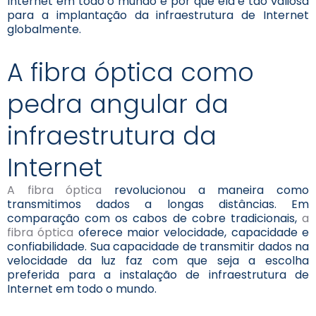
Internet em todo o mundo e por que ela é tão valiosa
para a implantação da infraestrutura de Internet
globalmente.
A fibra óptica como
pedra angular da
infraestrutura da
Internet
A fibra óptica
revolucionou a maneira como
transmitimos dados a longas distâncias. Em
comparação com os cabos de cobre tradicionais,
a
fibra óptica
oferece maior velocidade, capacidade e
confiabilidade. Sua capacidade de transmitir dados na
velocidade da luz faz com que seja a escolha
preferida para a instalação de infraestrutura de
Internet em todo o mundo.