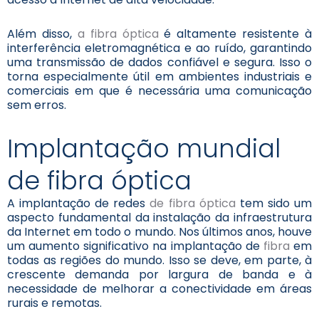
Além disso,
a fibra óptica
é altamente resistente à
interferência eletromagnética e ao ruído, garantindo
uma transmissão de dados confiável e segura. Isso o
torna especialmente útil em ambientes industriais e
comerciais em que é necessária uma comunicação
sem erros.
Implantação mundial
de fibra óptica
A implantação de redes
de fibra óptica
tem sido um
aspecto fundamental da instalação da infraestrutura
da Internet em todo o mundo. Nos últimos anos, houve
um aumento significativo na implantação de
fibra
em
todas as regiões do mundo. Isso se deve, em parte, à
crescente demanda por largura de banda e à
necessidade de melhorar a conectividade em áreas
rurais e remotas.