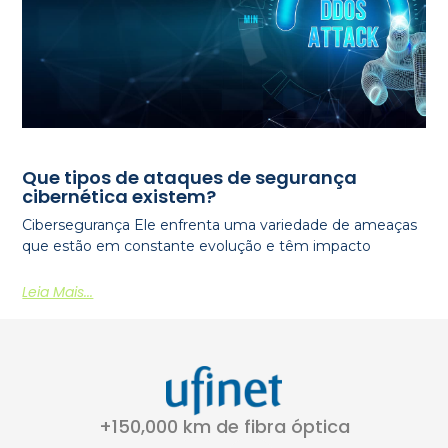
Que tipos de ataques de segurança
cibernética existem?
Cibersegurança Ele enfrenta uma variedade de ameaças
que estão em constante evolução e têm impacto
Leia Mais...
+150,000 km de fibra óptica