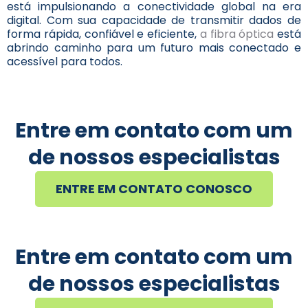
está impulsionando a conectividade global na era
digital. Com sua capacidade de transmitir dados de
forma rápida, confiável e eficiente,
a fibra óptica
está
abrindo caminho para um futuro mais conectado e
acessível para todos.
Entre em contato com um
de nossos especialistas
ENTRE EM CONTATO CONOSCO
Entre em contato com um
de nossos especialistas