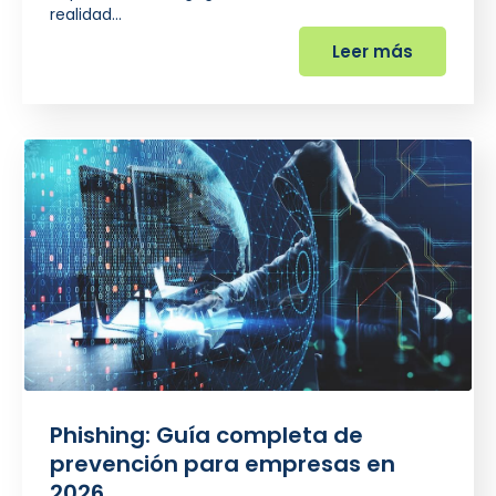
realidad…
Leer más
Phishing: Guía completa de
prevención para empresas en
2026