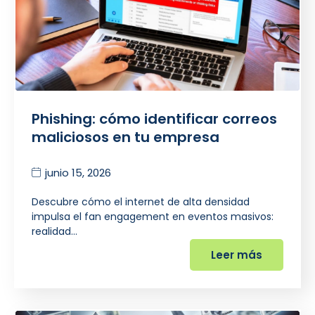
Phishing: cómo identificar correos
maliciosos en tu empresa
junio 15, 2026
Descubre cómo el internet de alta densidad
impulsa el fan engagement en eventos masivos:
realidad…
Leer más