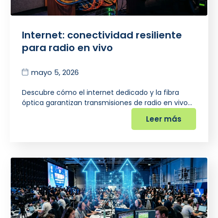
Internet: conectividad resiliente
para radio en vivo
mayo 5, 2026
Descubre cómo el internet dedicado y la fibra
óptica garantizan transmisiones de radio en vivo…
Leer más