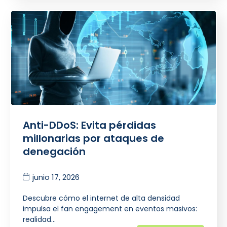
Anti-DDoS: Evita pérdidas
millonarias por ataques de
denegación
junio 17, 2026
Descubre cómo el internet de alta densidad
impulsa el fan engagement en eventos masivos:
realidad…