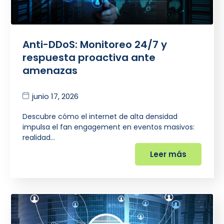
Anti-DDoS: Monitoreo 24/7 y
respuesta proactiva ante
amenazas
junio 17, 2026
Descubre cómo el internet de alta densidad
impulsa el fan engagement en eventos masivos:
realidad…
Leer más