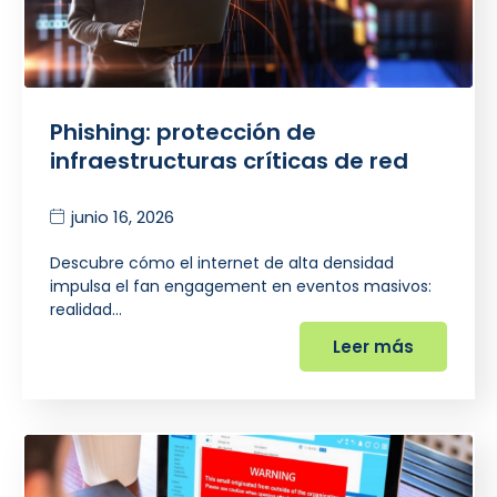
Phishing: protección de
infraestructuras críticas de red
junio 16, 2026
Descubre cómo el internet de alta densidad
impulsa el fan engagement en eventos masivos:
realidad…
Leer más