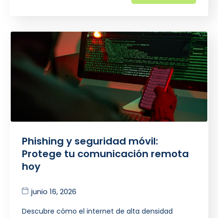
Phishing y seguridad móvil:
Protege tu comunicación remota
hoy
junio 16, 2026
Descubre cómo el internet de alta densidad