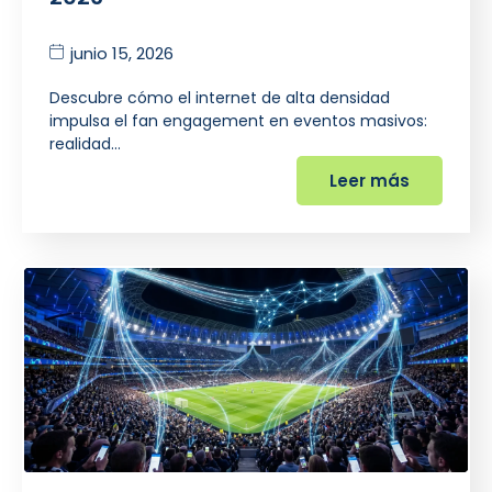
junio 15, 2026
Descubre cómo el internet de alta densidad
impulsa el fan engagement en eventos masivos:
realidad…
Leer más