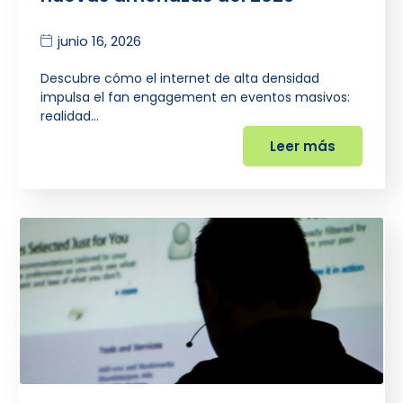
junio 16, 2026
Descubre cómo el internet de alta densidad
impulsa el fan engagement en eventos masivos:
realidad…
Leer más