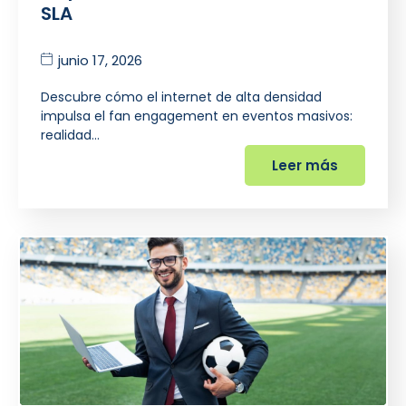
SLA
junio 17, 2026
Descubre cómo el internet de alta densidad
impulsa el fan engagement en eventos masivos:
realidad…
Leer más