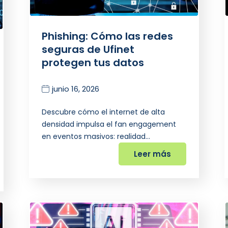
Phishing: Cómo las redes
seguras de Ufinet
protegen tus datos
junio 16, 2026
Descubre cómo el internet de alta
densidad impulsa el fan engagement
en eventos masivos: realidad…
Leer más