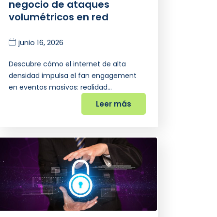
negocio de ataques
volumétricos en red
junio 16, 2026
Descubre cómo el internet de alta
densidad impulsa el fan engagement
en eventos masivos: realidad…
Leer más