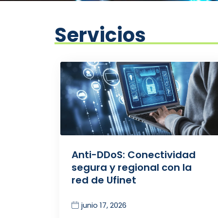
Servicios
Anti-DDoS: Conectividad
segura y regional con la
red de Ufinet
junio 17, 2026