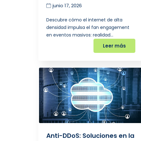
junio 17, 2026
Descubre cómo el internet de alta
densidad impulsa el fan engagement
en eventos masivos: realidad…
Leer más
Anti-DDoS: Soluciones en la