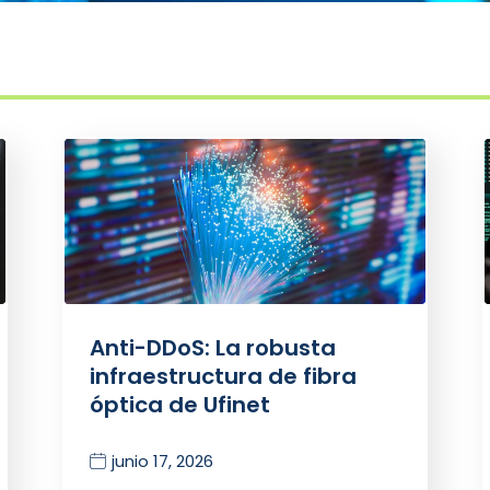
Anti-DDoS: La robusta
infraestructura de fibra
óptica de Ufinet
junio 17, 2026