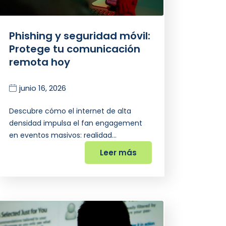
Phishing y seguridad móvil:
Protege tu comunicación
remota hoy
junio 16, 2026
Descubre cómo el internet de alta
densidad impulsa el fan engagement
en eventos masivos: realidad…
Leer más