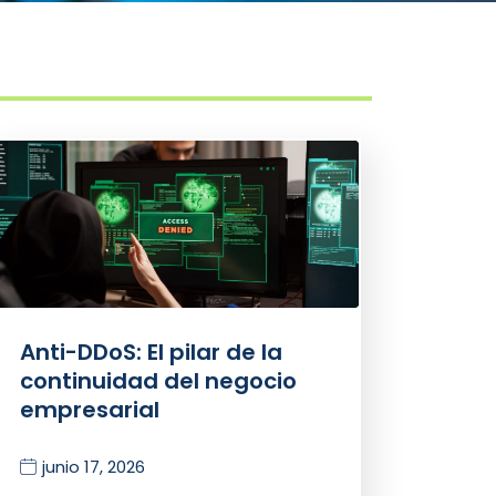
Anti-DDoS: El pilar de la
continuidad del negocio
empresarial
junio 17, 2026