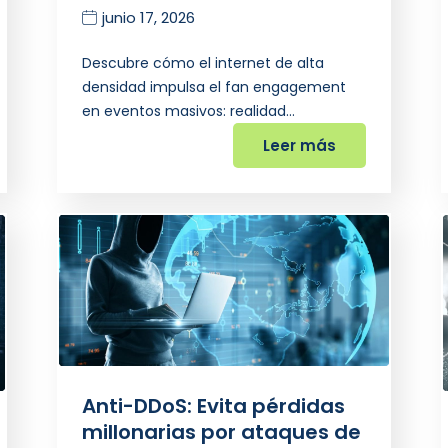
junio 17, 2026
Descubre cómo el internet de alta
densidad impulsa el fan engagement
en eventos masivos: realidad…
Leer más
Anti-DDoS: Evita pérdidas
millonarias por ataques de