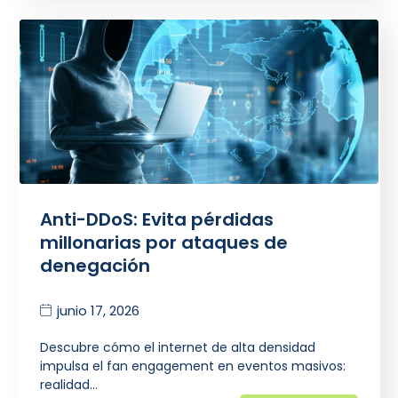
Anti-DDoS: Evita pérdidas
millonarias por ataques de
denegación
junio 17, 2026
Descubre cómo el internet de alta densidad
impulsa el fan engagement en eventos masivos:
realidad…