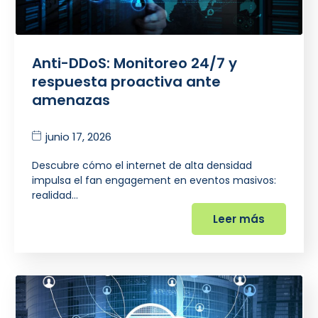
Anti-DDoS: Monitoreo 24/7 y
respuesta proactiva ante
amenazas
junio 17, 2026
Descubre cómo el internet de alta densidad
impulsa el fan engagement en eventos masivos:
realidad…
Leer más