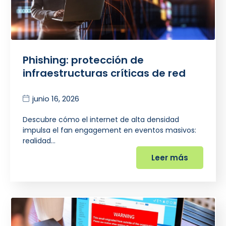
Phishing: protección de
infraestructuras críticas de red
junio 16, 2026
Descubre cómo el internet de alta densidad
impulsa el fan engagement en eventos masivos:
realidad…
Leer más