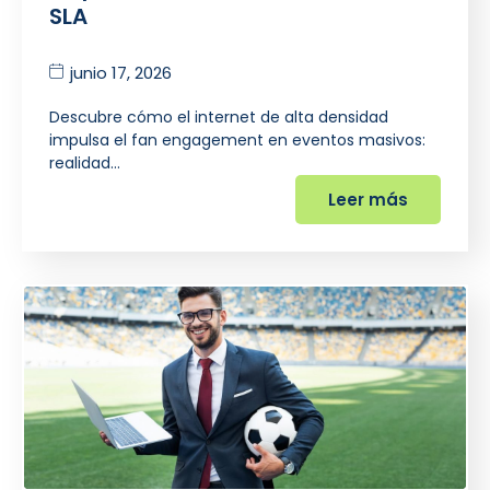
SLA
junio 17, 2026
Descubre cómo el internet de alta densidad
impulsa el fan engagement en eventos masivos:
realidad…
Leer más