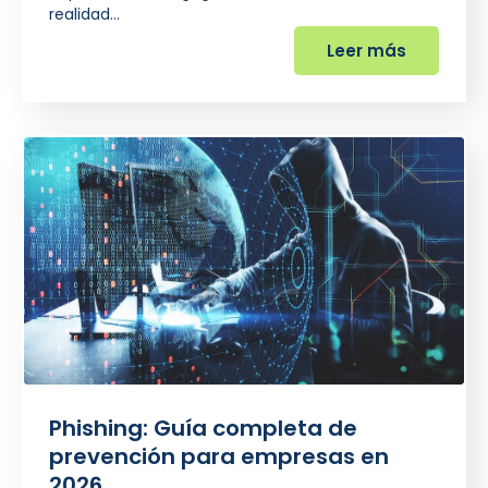
realidad…
Leer más
Phishing: Guía completa de
prevención para empresas en
2026