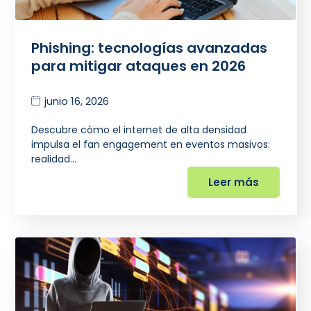
Phishing: tecnologías avanzadas
para mitigar ataques en 2026
junio 16, 2026
Descubre cómo el internet de alta densidad
impulsa el fan engagement en eventos masivos:
realidad…
Leer más