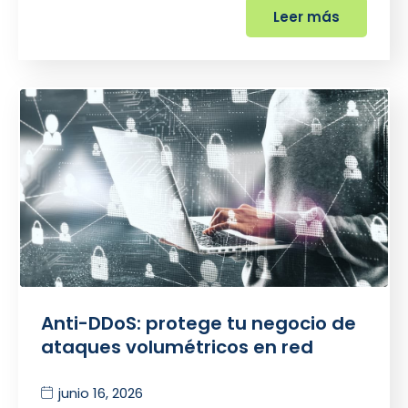
Leer más
Anti-DDoS: protege tu negocio de
ataques volumétricos en red
junio 16, 2026