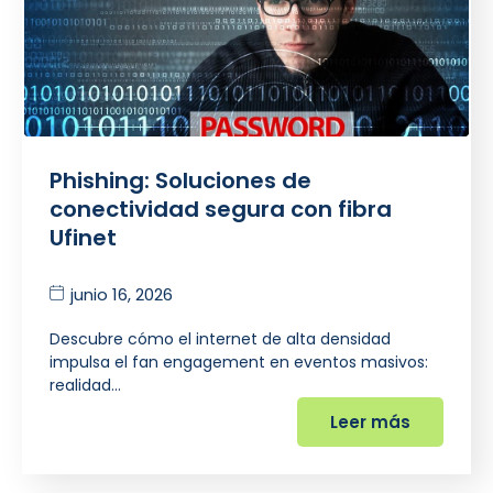
Phishing: Soluciones de
conectividad segura con fibra
Ufinet
junio 16, 2026
Descubre cómo el internet de alta densidad
impulsa el fan engagement en eventos masivos:
realidad…
Leer más