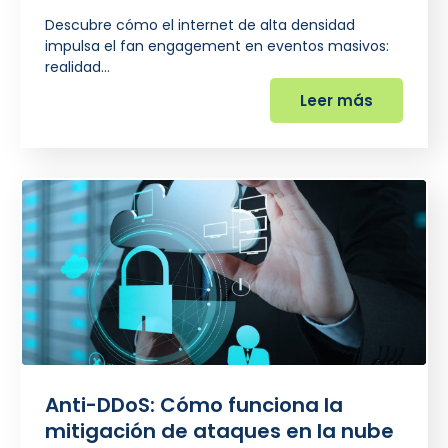
Descubre cómo el internet de alta densidad
impulsa el fan engagement en eventos masivos:
realidad…
Leer más
Anti-DDoS: Cómo funciona la
mitigación de ataques en la nube