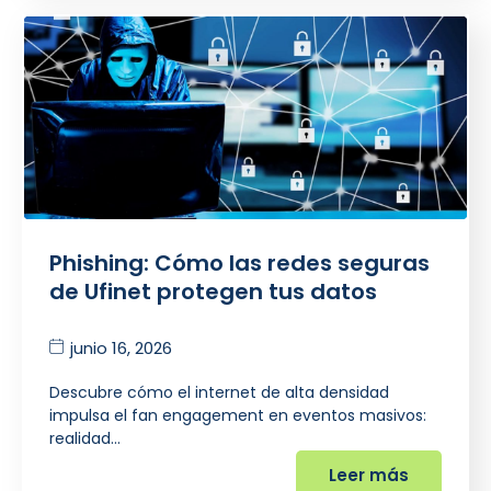
Phishing: Cómo las redes seguras
de Ufinet protegen tus datos
junio 16, 2026
Descubre cómo el internet de alta densidad
impulsa el fan engagement en eventos masivos:
realidad…
Leer más