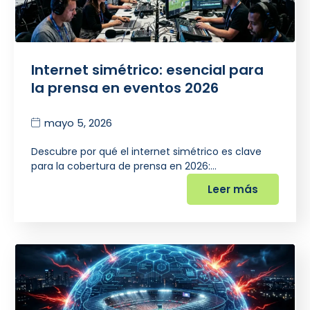
Internet simétrico: esencial para
la prensa en eventos 2026
mayo 5, 2026
Descubre por qué el internet simétrico es clave
para la cobertura de prensa en 2026:…
Leer más