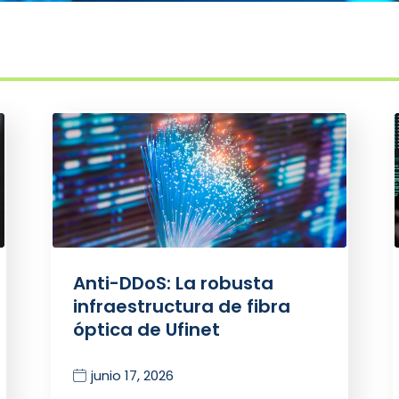
Anti-DDoS: La robusta
infraestructura de fibra
óptica de Ufinet
junio 17, 2026