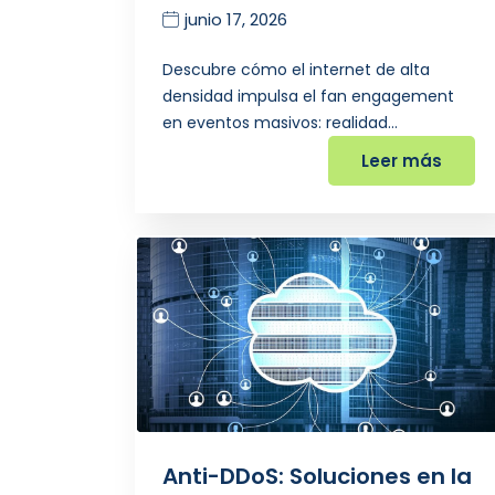
junio 17, 2026
Descubre cómo el internet de alta
densidad impulsa el fan engagement
en eventos masivos: realidad…
Leer más
Anti-DDoS: Soluciones en la