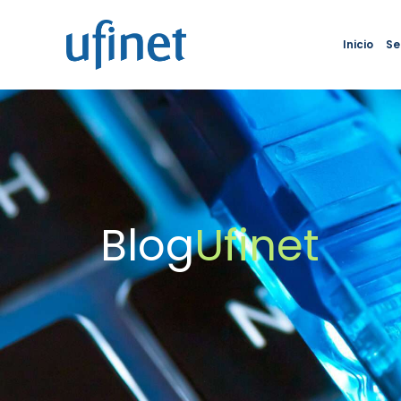
Ir
al
Inicio
Se
contenido
Blog
Ufinet