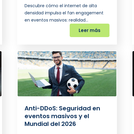
Descubre cómo el internet de alta
densidad impulsa el fan engagement
en eventos masivos: realidad…
Leer más
Anti-DDoS: Seguridad en
eventos masivos y el
Mundial del 2026