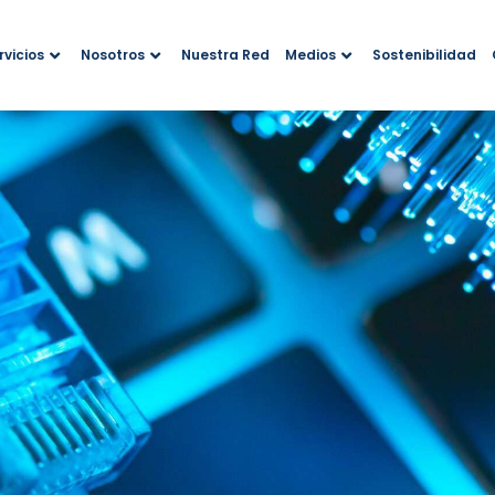
rvicios
Nosotros
Nuestra Red
Medios
Sostenibilidad