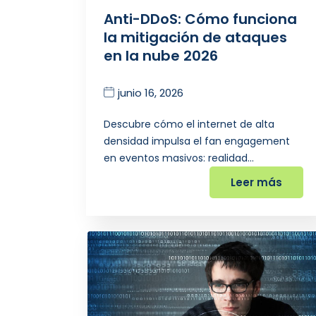
Anti-DDoS: Cómo funciona
la mitigación de ataques
en la nube 2026
junio 16, 2026
Descubre cómo el internet de alta
densidad impulsa el fan engagement
en eventos masivos: realidad…
Leer más