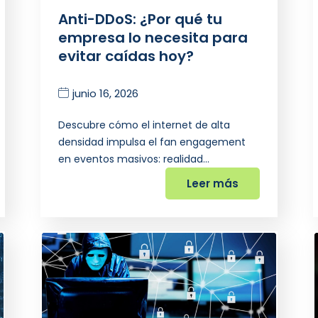
Anti-DDoS: ¿Por qué tu
empresa lo necesita para
evitar caídas hoy?
junio 16, 2026
Descubre cómo el internet de alta
densidad impulsa el fan engagement
en eventos masivos: realidad…
Leer más