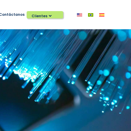
Contáctanos
Clientes