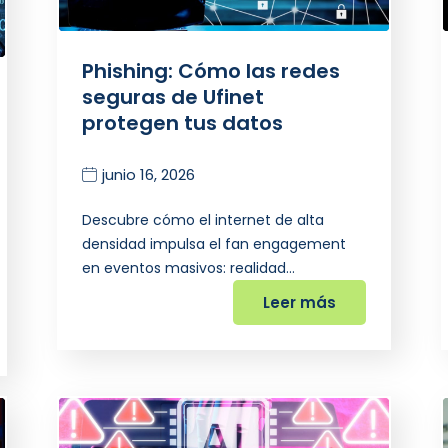
Phishing: Cómo las redes
seguras de Ufinet
protegen tus datos
junio 16, 2026
Descubre cómo el internet de alta
densidad impulsa el fan engagement
en eventos masivos: realidad…
Leer más