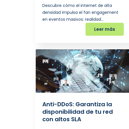
Descubre cómo el internet de alta
densidad impulsa el fan engagement
en eventos masivos: realidad…
Leer más
Anti-DDoS: Garantiza la
disponibilidad de tu red
con altos SLA