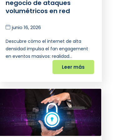
negocio de ataques
volumétricos en red
junio 16, 2026
Descubre cómo el internet de alta
densidad impulsa el fan engagement
en eventos masivos: realidad…
Leer más