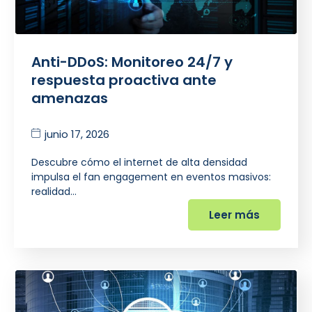
Anti-DDoS: Monitoreo 24/7 y
respuesta proactiva ante
amenazas
junio 17, 2026
Descubre cómo el internet de alta densidad
impulsa el fan engagement en eventos masivos:
realidad…
Leer más