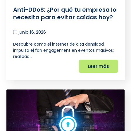
Anti-DDoS: ¿Por qué tu empresa lo
necesita para evitar caídas hoy?
junio 16, 2026
Descubre cómo el internet de alta densidad
impulsa el fan engagement en eventos masivos:
realidad…
Leer más