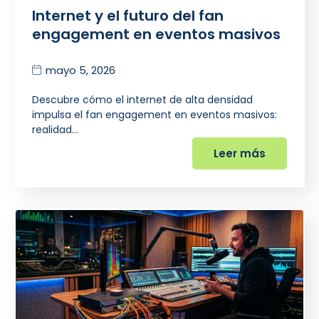
Internet y el futuro del fan
engagement en eventos masivos
mayo 5, 2026
Descubre cómo el internet de alta densidad
impulsa el fan engagement en eventos masivos:
realidad…
Leer más