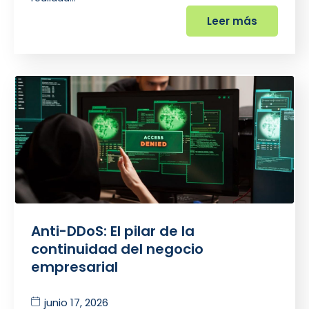
Leer más
Anti-DDoS: El pilar de la
continuidad del negocio
empresarial
junio 17, 2026