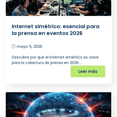
Internet simétrico: esencial para
la prensa en eventos 2026
mayo 5, 2026
Descubre por qué el internet simétrico es clave
para la cobertura de prensa en 2026:…
Leer más