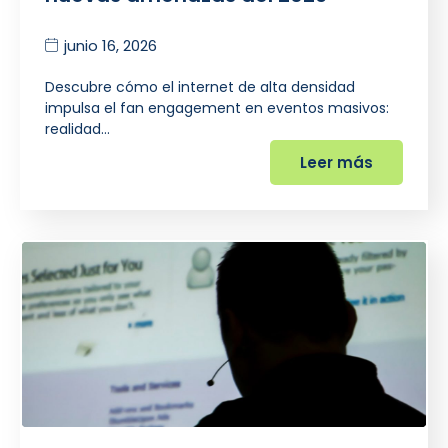
junio 16, 2026
Descubre cómo el internet de alta densidad
impulsa el fan engagement en eventos masivos:
realidad…
Leer más