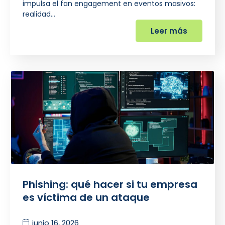
impulsa el fan engagement en eventos masivos:
realidad…
Leer más
Phishing: qué hacer si tu empresa
es víctima de un ataque
junio 16, 2026