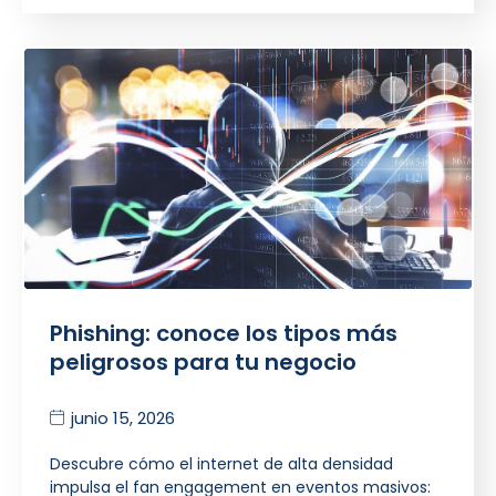
Phishing: conoce los tipos más
peligrosos para tu negocio
junio 15, 2026
Descubre cómo el internet de alta densidad
impulsa el fan engagement en eventos masivos: