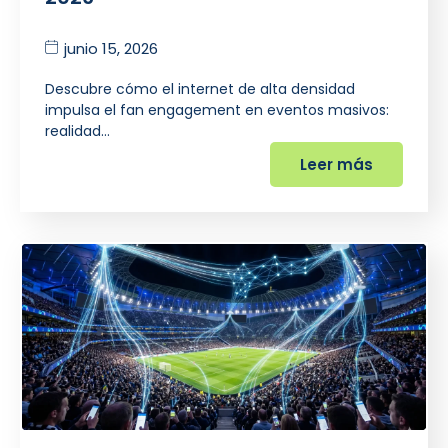
junio 15, 2026
Descubre cómo el internet de alta densidad
impulsa el fan engagement en eventos masivos:
realidad…
Leer más