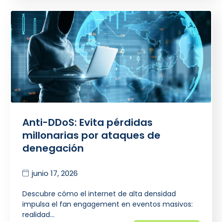
Anti-DDoS: Evita pérdidas
millonarias por ataques de
denegación
junio 17, 2026
Descubre cómo el internet de alta densidad
impulsa el fan engagement en eventos masivos:
realidad…