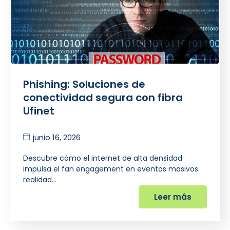
Phishing: Soluciones de
conectividad segura con fibra
Ufinet
junio 16, 2026
Descubre cómo el internet de alta densidad
impulsa el fan engagement en eventos masivos:
realidad…
Leer más