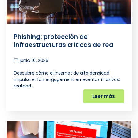
Phishing: protección de
infraestructuras críticas de red
junio 16, 2026
Descubre cómo el internet de alta densidad
impulsa el fan engagement en eventos masivos:
realidad…
Leer más