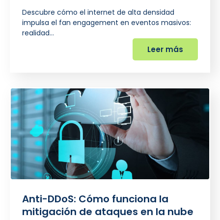
Descubre cómo el internet de alta densidad
impulsa el fan engagement en eventos masivos:
realidad…
Leer más
Anti-DDoS: Cómo funciona la
mitigación de ataques en la nube