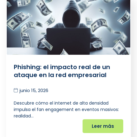
Phishing: el impacto real de un
ataque en la red empresarial
junio 15, 2026
Descubre cómo el internet de alta densidad
impulsa el fan engagement en eventos masivos:
realidad…
Leer más