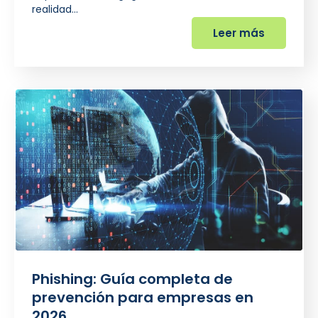
realidad…
Leer más
Phishing: Guía completa de
prevención para empresas en
2026