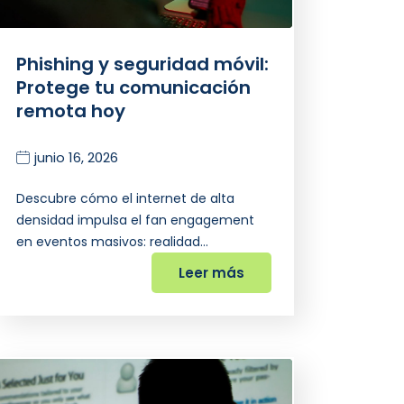
Phishing y seguridad móvil:
Protege tu comunicación
remota hoy
junio 16, 2026
Descubre cómo el internet de alta
densidad impulsa el fan engagement
en eventos masivos: realidad…
Leer más