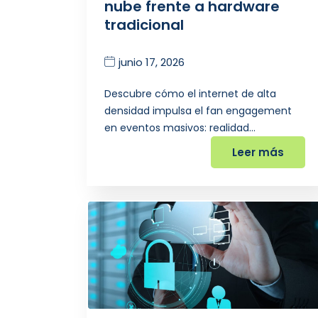
nube frente a hardware
tradicional
junio 17, 2026
Descubre cómo el internet de alta
densidad impulsa el fan engagement
en eventos masivos: realidad…
Leer más