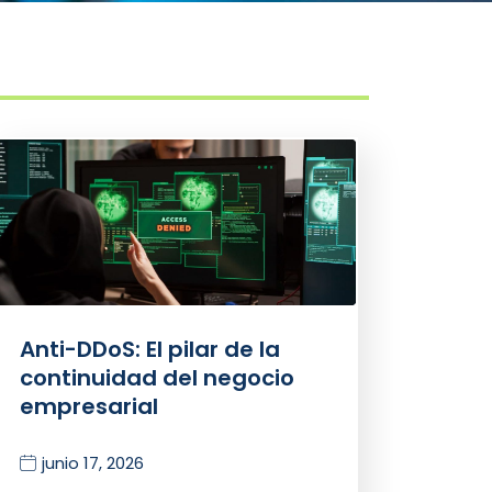
Anti-DDoS: El pilar de la
continuidad del negocio
empresarial
junio 17, 2026