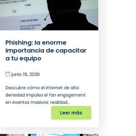
Phishing: la enorme
importancia de capacitar
a tu equipo
junio 16, 2026
Descubre cómo el internet de alta
densidad impulsa el fan engagement
en eventos masivos: realidad…
Leer más