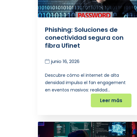
Phishing: Soluciones de
conectividad segura con
fibra Ufinet
junio 16, 2026
Descubre cómo el internet de alta
densidad impulsa el fan engagement
en eventos masivos: realidad…
Leer más