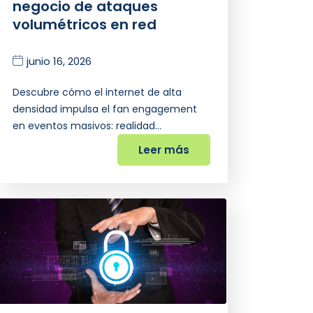
negocio de ataques
volumétricos en red
junio 16, 2026
Descubre cómo el internet de alta
densidad impulsa el fan engagement
en eventos masivos: realidad…
Leer más