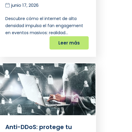
junio 17, 2026
Descubre cómo el internet de alta
densidad impulsa el fan engagement
en eventos masivos: realidad…
Leer más
Anti-DDoS: protege tu