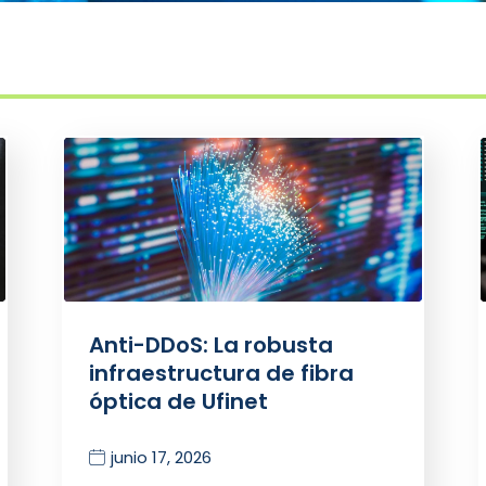
Anti-DDoS: La robusta
infraestructura de fibra
óptica de Ufinet
junio 17, 2026