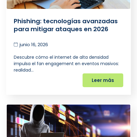
Phishing: tecnologías avanzadas
para mitigar ataques en 2026
junio 16, 2026
Descubre cómo el internet de alta densidad
impulsa el fan engagement en eventos masivos:
realidad…
Leer más