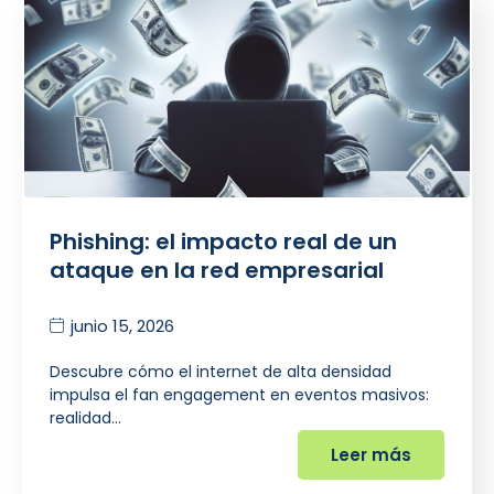
Phishing: el impacto real de un
ataque en la red empresarial
junio 15, 2026
Descubre cómo el internet de alta densidad
impulsa el fan engagement en eventos masivos:
realidad…
Leer más