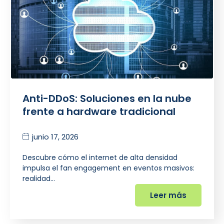
Anti-DDoS: Soluciones en la nube
frente a hardware tradicional
junio 17, 2026
Descubre cómo el internet de alta densidad
impulsa el fan engagement en eventos masivos:
realidad…
Leer más