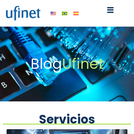
Ir
al
contenido
Blog
Ufinet
Servicios