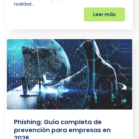
realidad…
Leer más
Phishing: Guía completa de
prevención para empresas en
2026