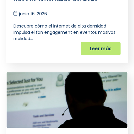
junio 16, 2026
Descubre cómo el internet de alta densidad
impulsa el fan engagement en eventos masivos:
realidad…
Leer más