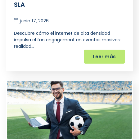
SLA
junio 17, 2026
Descubre cómo el internet de alta densidad
impulsa el fan engagement en eventos masivos:
realidad…
Leer más