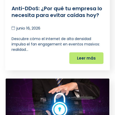
Anti-DDoS: ¿Por qué tu empresa lo
necesita para evitar caídas hoy?
junio 16, 2026
Descubre cómo el internet de alta densidad
impulsa el fan engagement en eventos masivos:
realidad…
Leer más