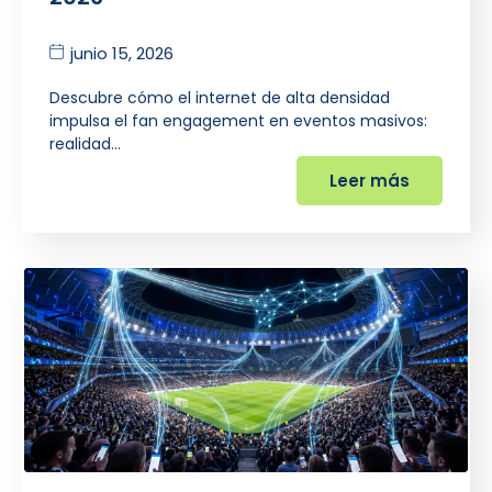
junio 15, 2026
Descubre cómo el internet de alta densidad
impulsa el fan engagement en eventos masivos:
realidad…
Leer más