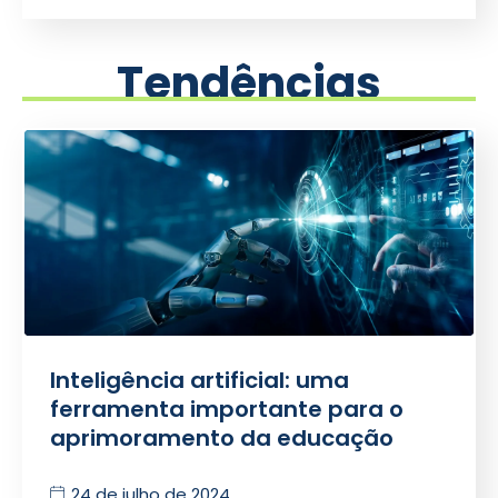
Tendências
Inteligência artificial: uma
ferramenta importante para o
aprimoramento da educação
24 de julho de 2024