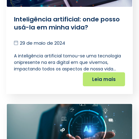
Inteligência artificial: onde posso
usá-la em minha vida?
29 de maio de 2024
A inteligência artificial tornou-se uma tecnologia
onipresente na era digital em que vivemos,
impactando todos os aspectos de nossa vida…
Leia mais