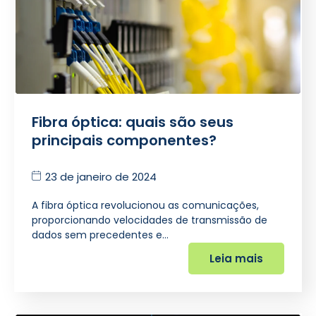
Fibra óptica: quais são seus
principais componentes?
23 de janeiro de 2024
A fibra óptica revolucionou as comunicações,
proporcionando velocidades de transmissão de
dados sem precedentes e…
Leia mais