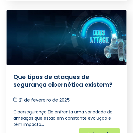
Que tipos de ataques de
segurança cibernética existem?
21 de fevereiro de 2025
Cibersegurança Ele enfrenta uma variedade de
ameaças que estão em constante evolução e
têm impacto…