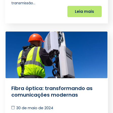
transmissão…
Leia mais
Fibra óptica: transformando as
comunicações modernas
30 de maio de 2024