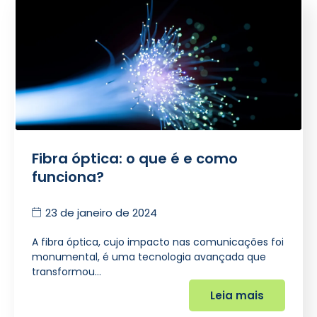
Fibra óptica: o que é e como
funciona?
23 de janeiro de 2024
A fibra óptica, cujo impacto nas comunicações foi
monumental, é uma tecnologia avançada que
transformou…
Leia mais