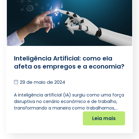
Inteligência Artificial: como ela
afeta os empregos e a economia?
29 de maio de 2024
A inteligência artificial (IA) surgiu como uma força
disruptiva no cenário econômico e de trabalho,
transformando a maneira como trabalhamos,…
Leia mais