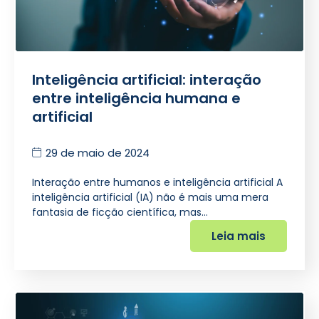
Inteligência artificial: interação
entre inteligência humana e
artificial
29 de maio de 2024
Interação entre humanos e inteligência artificial A
inteligência artificial (IA) não é mais uma mera
fantasia de ficção científica, mas…
Leia mais