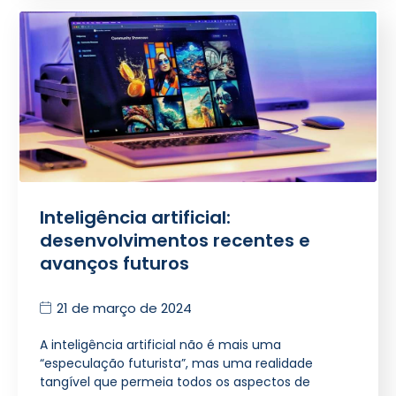
Inteligência artificial:
desenvolvimentos recentes e
avanços futuros
21 de março de 2024
A inteligência artificial não é mais uma
“especulação futurista”, mas uma realidade
tangível que permeia todos os aspectos de