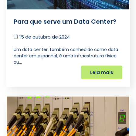
Para que serve um Data Center?
15 de outubro de 2024
Um data center, também conhecido como data
center em espanhol, é uma infraestrutura física
ou…
Leia mais