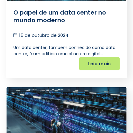
O papel de um data center no
mundo moderno
15 de outubro de 2024
Um data center, também conhecido como data
center, é um edifício crucial na era digital…
Leia mais