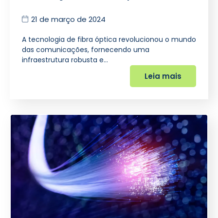
21 de março de 2024
A tecnologia de fibra óptica revolucionou o mundo
das comunicações, fornecendo uma
infraestrutura robusta e…
Leia mais