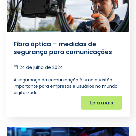
Fibra óptica – medidas de
segurança para comunicações
24 de julho de 2024
A segurança da comunicação é uma questão
importante para empresas e usuários no mundo
digitalizado…
Leia mais