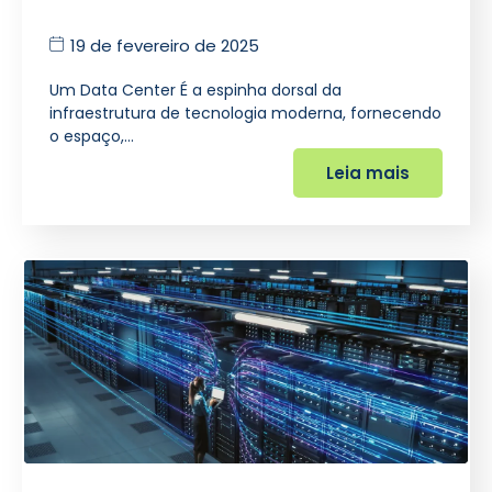
19 de fevereiro de 2025
Um Data Center É a espinha dorsal da
infraestrutura de tecnologia moderna, fornecendo
o espaço,…
Leia mais