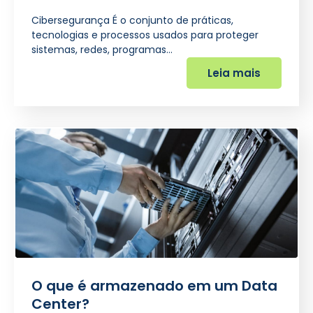
Cibersegurança É o conjunto de práticas,
tecnologias e processos usados para proteger
sistemas, redes, programas…
Leia mais
O que é armazenado em um Data
Center?