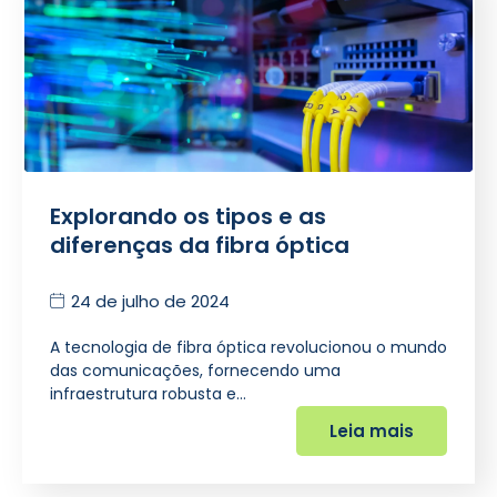
Explorando os tipos e as
diferenças da fibra óptica
24 de julho de 2024
A tecnologia de fibra óptica revolucionou o mundo
das comunicações, fornecendo uma
infraestrutura robusta e…
Leia mais