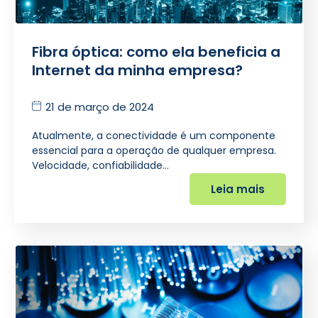
Fibra óptica: como ela beneficia a
Internet da minha empresa?
21 de março de 2024
Atualmente, a conectividade é um componente
essencial para a operação de qualquer empresa.
Velocidade, confiabilidade…
Leia mais