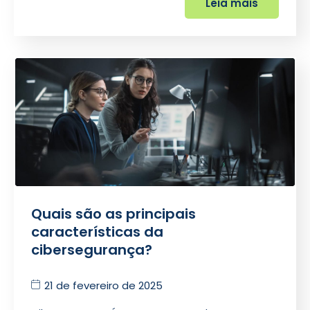
Leia mais
Quais são as principais
características da
cibersegurança?
21 de fevereiro de 2025