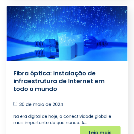
Fibra óptica: instalação de
infraestrutura de Internet em
todo o mundo
30 de maio de 2024
Na era digital de hoje, a conectividade global é
mais importante do que nunca. A…
Leia mais