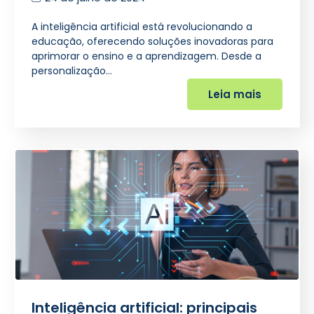
A inteligência artificial está revolucionando a
educação, oferecendo soluções inovadoras para
aprimorar o ensino e a aprendizagem. Desde a
personalização…
Leia mais
Inteligência artificial: principais