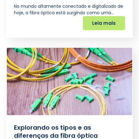
No mundo altamente conectado e digitalizado de
hoje, a fibra óptica está surgindo como uma…
Leia mais
Explorando os tipos e as
diferenças da fibra óptica