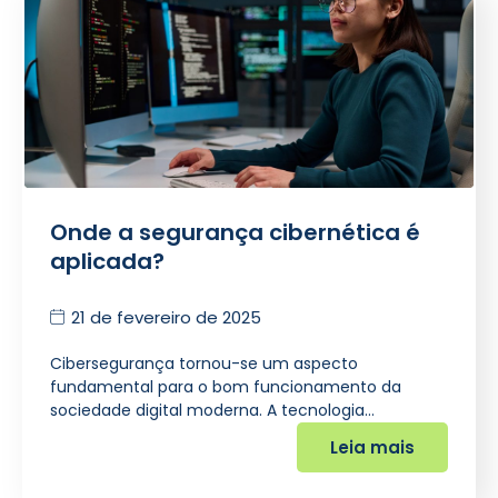
Onde a segurança cibernética é
aplicada?
21 de fevereiro de 2025
Cibersegurança tornou-se um aspecto
fundamental para o bom funcionamento da
sociedade digital moderna. A tecnologia…
Leia mais