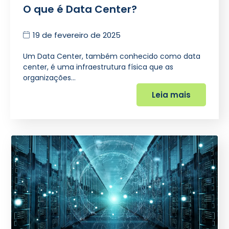
O que é Data Center?
19 de fevereiro de 2025
Um Data Center, também conhecido como data
center, é uma infraestrutura física que as
organizações…
Leia mais