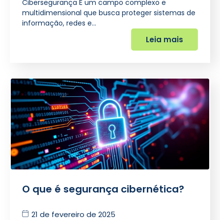
Cibersegurança É um campo complexo e
multidimensional que busca proteger sistemas de
informação, redes e…
Leia mais
O que é segurança cibernética?
21 de fevereiro de 2025