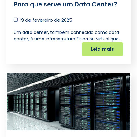
Para que serve um Data Center?
19 de fevereiro de 2025
Um data center, também conhecido como data
center, é uma infraestrutura física ou virtual que…
Leia mais