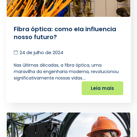
Fibra óptica: como ela influencia
nosso futuro?
24 de julho de 2024
Nas últimas décadas, a fibra óptica, uma
maravilha da engenharia moderna, revolucionou
significativamente nossas vidas.…
Leia mais