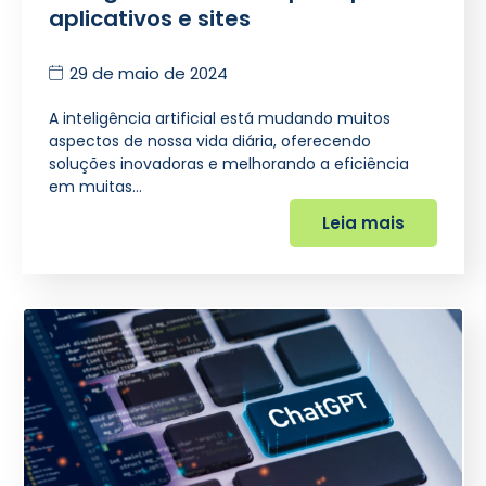
aplicativos e sites
29 de maio de 2024
A inteligência artificial está mudando muitos
aspectos de nossa vida diária, oferecendo
soluções inovadoras e melhorando a eficiência
em muitas…
Leia mais