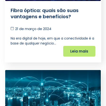
Fibra óptica: quais são suas
vantagens e benefícios?
21 de março de 2024
Na era digital de hoje, em que a conectividade é a
base de qualquer negócio…
Leia mais