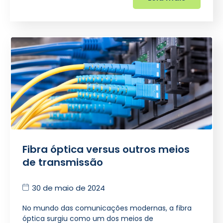
Fibra óptica versus outros meios
de transmissão
30 de maio de 2024
No mundo das comunicações modernas, a fibra
óptica surgiu como um dos meios de