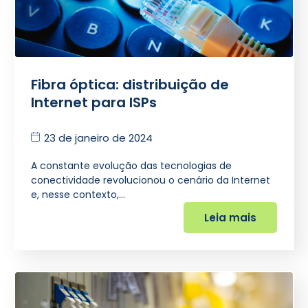
Fibra óptica: distribuição de
Internet para ISPs
23 de janeiro de 2024
A constante evolução das tecnologias de
conectividade revolucionou o cenário da Internet
e, nesse contexto,…
Leia mais