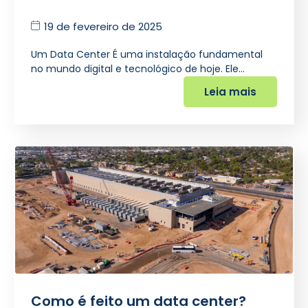
19 de fevereiro de 2025
Um Data Center É uma instalação fundamental
no mundo digital e tecnológico de hoje. Ele…
Leia mais
Como é feito um data center?