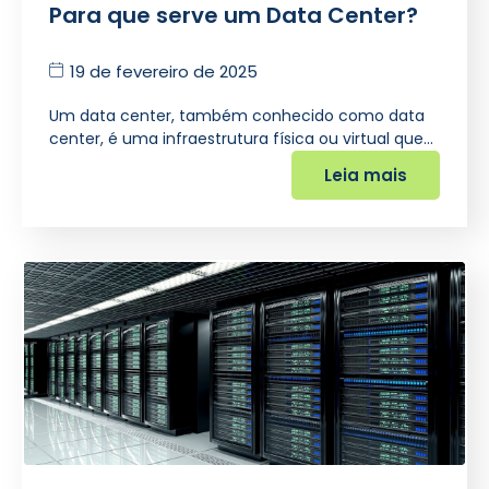
Para que serve um Data Center?
19 de fevereiro de 2025
Um data center, também conhecido como data
center, é uma infraestrutura física ou virtual que…
Leia mais