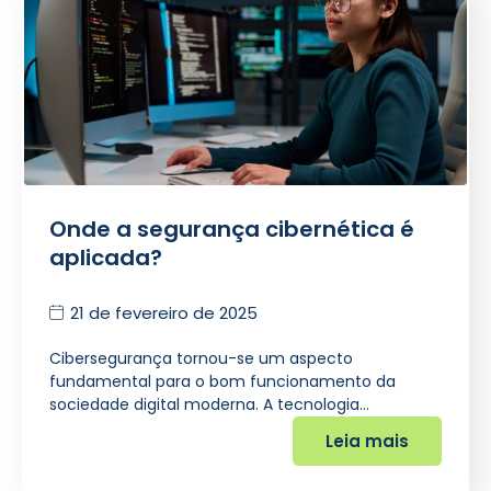
Onde a segurança cibernética é
aplicada?
21 de fevereiro de 2025
Cibersegurança tornou-se um aspecto
fundamental para o bom funcionamento da
sociedade digital moderna. A tecnologia…
Leia mais