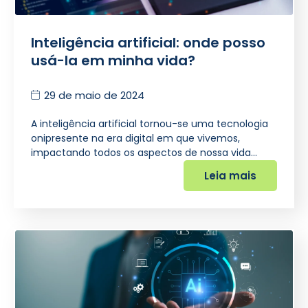
Inteligência artificial: onde posso
usá-la em minha vida?
29 de maio de 2024
A inteligência artificial tornou-se uma tecnologia
onipresente na era digital em que vivemos,
impactando todos os aspectos de nossa vida…
Leia mais