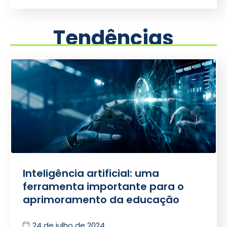
Tendências
Inteligência artificial: uma
ferramenta importante para o
aprimoramento da educação
24 de julho de 2024