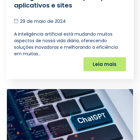
aplicativos e sites
29 de maio de 2024
A inteligência artificial está mudando muitos
aspectos de nossa vida diária, oferecendo
soluções inovadoras e melhorando a eficiência
em muitas…
Leia mais