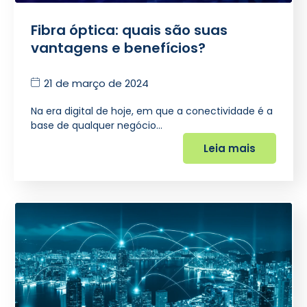
Fibra óptica: quais são suas
vantagens e benefícios?
21 de março de 2024
Na era digital de hoje, em que a conectividade é a
base de qualquer negócio…
Leia mais