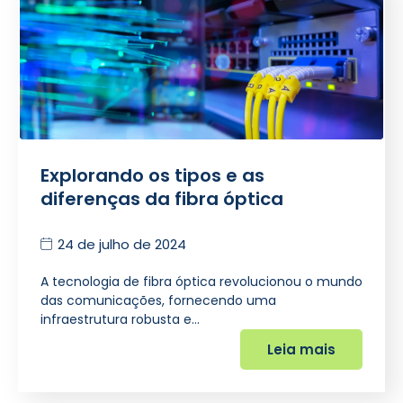
Explorando os tipos e as
diferenças da fibra óptica
24 de julho de 2024
A tecnologia de fibra óptica revolucionou o mundo
das comunicações, fornecendo uma
infraestrutura robusta e…
Leia mais