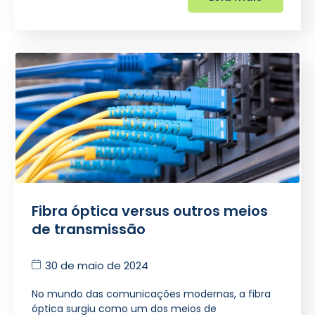
Fibra óptica versus outros meios
de transmissão
30 de maio de 2024
No mundo das comunicações modernas, a fibra
óptica surgiu como um dos meios de