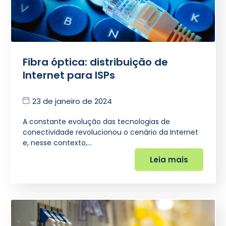
Fibra óptica: distribuição de
Internet para ISPs
23 de janeiro de 2024
A constante evolução das tecnologias de
conectividade revolucionou o cenário da Internet
e, nesse contexto,…
Leia mais