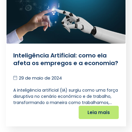
Inteligência Artificial: como ela
afeta os empregos e a economia?
29 de maio de 2024
A inteligência artificial (IA) surgiu como uma força
disruptiva no cenário econômico e de trabalho,
transformando a maneira como trabalhamos,…
Leia mais