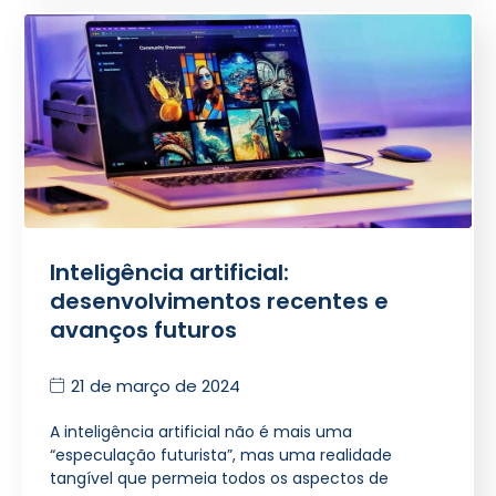
Inteligência artificial:
desenvolvimentos recentes e
avanços futuros
21 de março de 2024
A inteligência artificial não é mais uma
“especulação futurista”, mas uma realidade
tangível que permeia todos os aspectos de