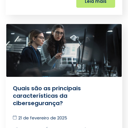
Leia mais
Quais são as principais
características da
cibersegurança?
21 de fevereiro de 2025