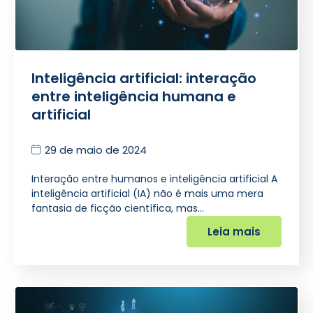
Inteligência artificial: interação
entre inteligência humana e
artificial
29 de maio de 2024
Interação entre humanos e inteligência artificial A
inteligência artificial (IA) não é mais uma mera
fantasia de ficção científica, mas…
Leia mais