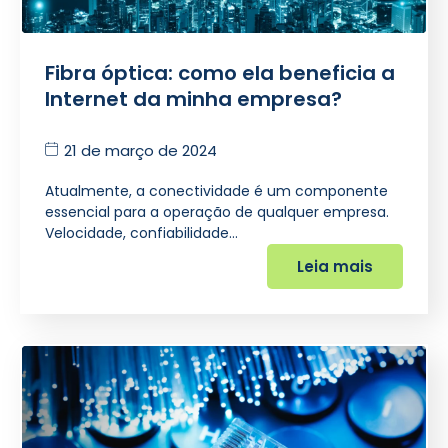
Fibra óptica: como ela beneficia a
Internet da minha empresa?
21 de março de 2024
Atualmente, a conectividade é um componente
essencial para a operação de qualquer empresa.
Velocidade, confiabilidade…
Leia mais