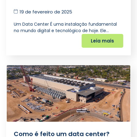
19 de fevereiro de 2025
Um Data Center É uma instalação fundamental
no mundo digital e tecnológico de hoje. Ele…
Leia mais
Como é feito um data center?