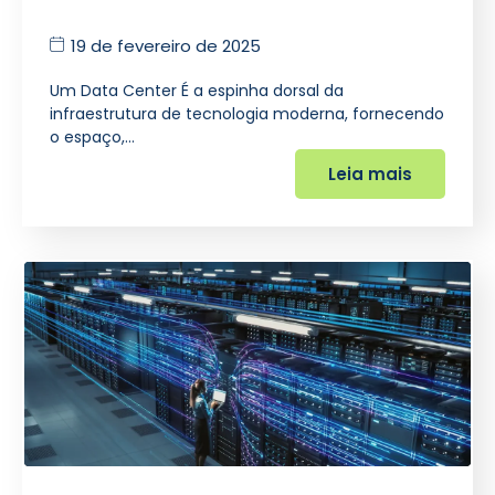
19 de fevereiro de 2025
Um Data Center É a espinha dorsal da
infraestrutura de tecnologia moderna, fornecendo
o espaço,…
Leia mais