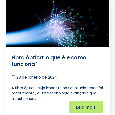
Fibra óptica: o que é e como
funciona?
23 de janeiro de 2024
A fibra óptica, cujo impacto nas comunicações foi
monumental, é uma tecnologia avançada que
transformou…
Leia mais