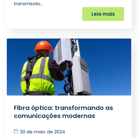
transmissão…
Leia mais
Fibra óptica: transformando as
comunicações modernas
30 de maio de 2024