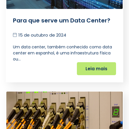
Para que serve um Data Center?
15 de outubro de 2024
Um data center, também conhecido como data
center em espanhol, é uma infraestrutura física
ou…
Leia mais