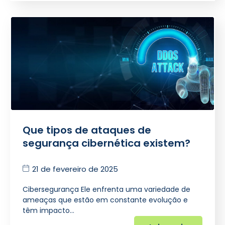
Que tipos de ataques de
segurança cibernética existem?
21 de fevereiro de 2025
Cibersegurança Ele enfrenta uma variedade de
ameaças que estão em constante evolução e
têm impacto…