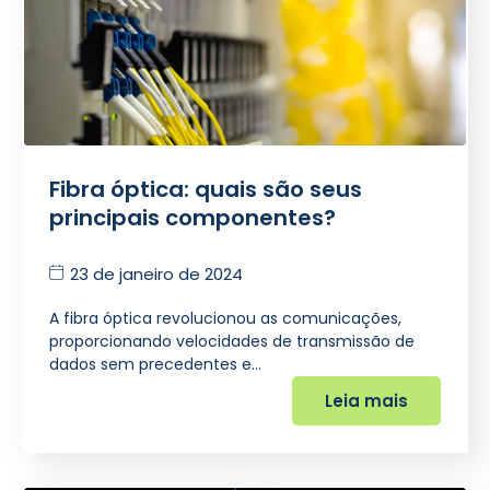
Fibra óptica: quais são seus
principais componentes?
23 de janeiro de 2024
A fibra óptica revolucionou as comunicações,
proporcionando velocidades de transmissão de
dados sem precedentes e…
Leia mais