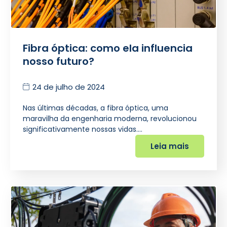
Fibra óptica: como ela influencia
nosso futuro?
24 de julho de 2024
Nas últimas décadas, a fibra óptica, uma
maravilha da engenharia moderna, revolucionou
significativamente nossas vidas.…
Leia mais