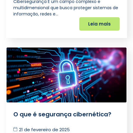
Cibersegurança É um campo complexo e
multidimensional que busca proteger sistemas de
informação, redes e…
Leia mais
O que é segurança cibernética?
21 de fevereiro de 2025