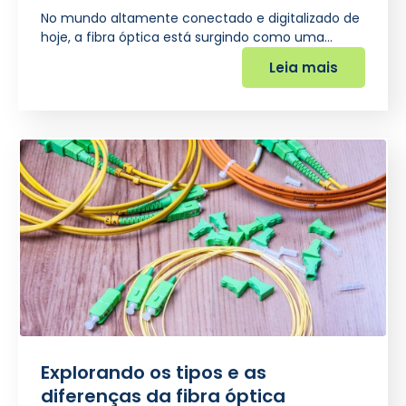
No mundo altamente conectado e digitalizado de
hoje, a fibra óptica está surgindo como uma…
Leia mais
Explorando os tipos e as
diferenças da fibra óptica