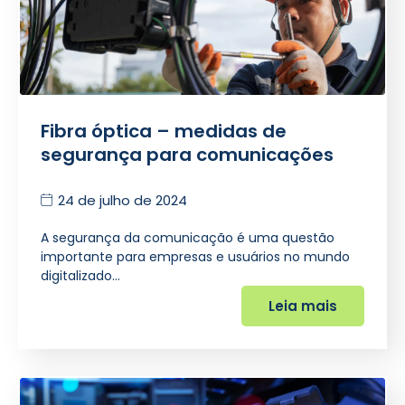
Fibra óptica – medidas de
segurança para comunicações
24 de julho de 2024
A segurança da comunicação é uma questão
importante para empresas e usuários no mundo
digitalizado…
Leia mais