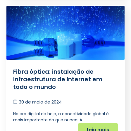
Fibra óptica: instalação de
infraestrutura de Internet em
todo o mundo
30 de maio de 2024
Na era digital de hoje, a conectividade global é
mais importante do que nunca. A…
Leia mais