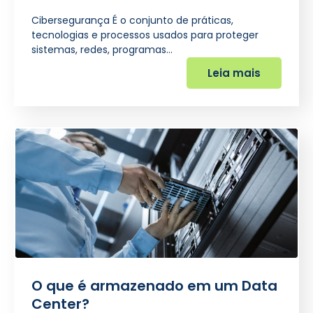
Cibersegurança É o conjunto de práticas,
tecnologias e processos usados para proteger
sistemas, redes, programas…
Leia mais
O que é armazenado em um Data
Center?