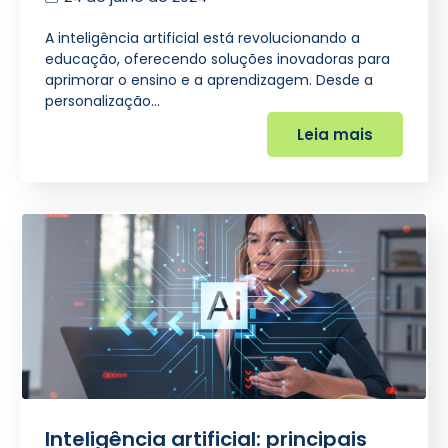
A inteligência artificial está revolucionando a
educação, oferecendo soluções inovadoras para
aprimorar o ensino e a aprendizagem. Desde a
personalização…
Leia mais
Inteligência artificial: principais