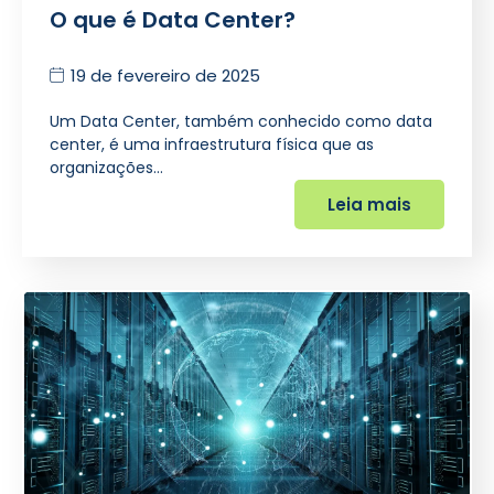
O que é Data Center?
19 de fevereiro de 2025
Um Data Center, também conhecido como data
center, é uma infraestrutura física que as
organizações…
Leia mais