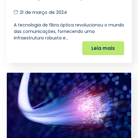
21 de março de 2024
A tecnologia de fibra óptica revolucionou o mundo
das comunicações, fornecendo uma
infraestrutura robusta e…
Leia mais