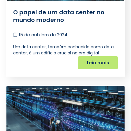
O papel de um data center no
mundo moderno
15 de outubro de 2024
Um data center, também conhecido como data
center, é um edifício crucial na era digital…
Leia mais