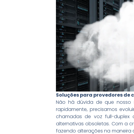
Soluções para provedores de 
Não há dúvida de que nosso 
rapidamente, precisamos evolui
chamadas de voz full-duplex 
alternativas obsoletas. Com a 
fazendo alterações na maneira