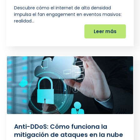
Descubre cómo el internet de alta densidad
impulsa el fan engagement en eventos masivos:
realidad…
Leer más
Anti-DDoS: Cómo funciona la
mitigación de ataques en la nube