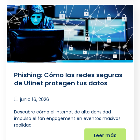
Phishing: Cómo las redes seguras
de Ufinet protegen tus datos
junio 16, 2026
Descubre cómo el internet de alta densidad
impulsa el fan engagement en eventos masivos:
realidad…
Leer más