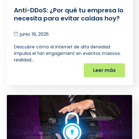
Anti-DDoS: ¿Por qué tu empresa lo
necesita para evitar caídas hoy?
junio 16, 2026
Descubre cómo el internet de alta densidad
impulsa el fan engagement en eventos masivos:
realidad…
Leer más