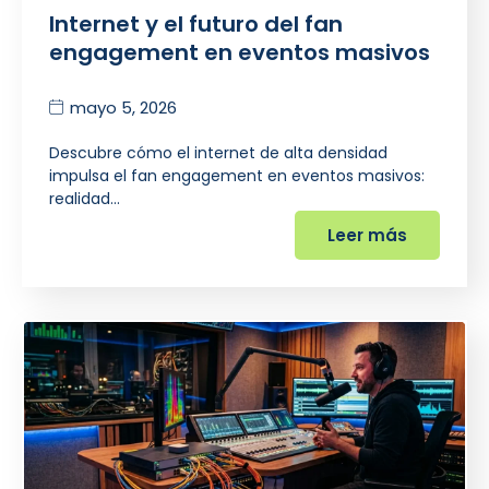
Internet y el futuro del fan
engagement en eventos masivos
mayo 5, 2026
Descubre cómo el internet de alta densidad
impulsa el fan engagement en eventos masivos:
realidad…
Leer más