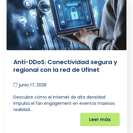
Anti-DDoS: Conectividad segura y
regional con la red de Ufinet
junio 17, 2026
Descubre cómo el internet de alta densidad
impulsa el fan engagement en eventos masivos:
realidad…
Leer más