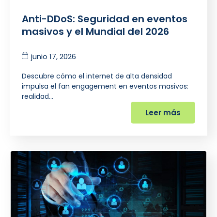
Anti-DDoS: Seguridad en eventos
masivos y el Mundial del 2026
junio 17, 2026
Descubre cómo el internet de alta densidad
impulsa el fan engagement en eventos masivos:
realidad…
Leer más