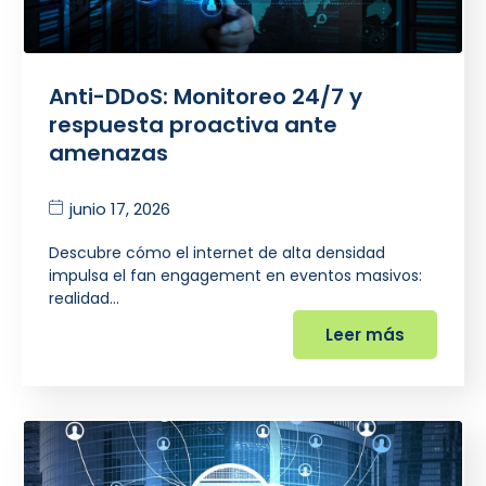
Anti-DDoS: Monitoreo 24/7 y
respuesta proactiva ante
amenazas
junio 17, 2026
Descubre cómo el internet de alta densidad
impulsa el fan engagement en eventos masivos:
realidad…
Leer más