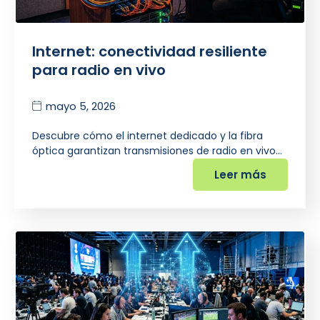
Internet: conectividad resiliente
para radio en vivo
mayo 5, 2026
Descubre cómo el internet dedicado y la fibra
óptica garantizan transmisiones de radio en vivo…
Leer más