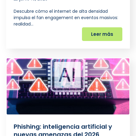
Descubre cómo el internet de alta densidad
impulsa el fan engagement en eventos masivos:
realidad…
Leer más
Phishing: inteligencia artificial y
nuevas amenazas del 2026