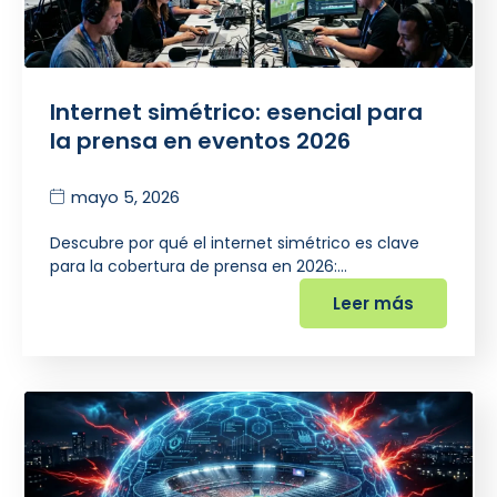
Internet simétrico: esencial para
la prensa en eventos 2026
mayo 5, 2026
Descubre por qué el internet simétrico es clave
para la cobertura de prensa en 2026:…
Leer más