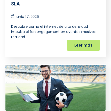
SLA
junio 17, 2026
Descubre cómo el internet de alta densidad
impulsa el fan engagement en eventos masivos:
realidad…
Leer más