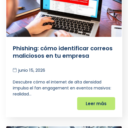
Phishing: cómo identificar correos
maliciosos en tu empresa
junio 15, 2026
Descubre cómo el internet de alta densidad
impulsa el fan engagement en eventos masivos:
realidad…
Leer más