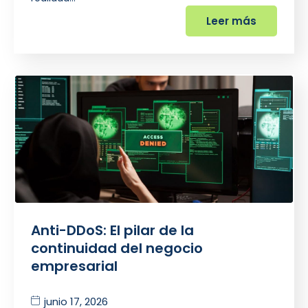
Leer más
Anti-DDoS: El pilar de la
continuidad del negocio
empresarial
junio 17, 2026