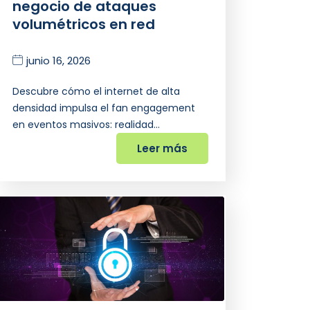
negocio de ataques
volumétricos en red
junio 16, 2026
Descubre cómo el internet de alta
densidad impulsa el fan engagement
en eventos masivos: realidad…
Leer más