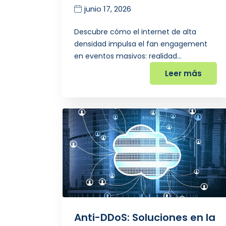
junio 17, 2026
Descubre cómo el internet de alta
densidad impulsa el fan engagement
en eventos masivos: realidad…
Leer más
Anti-DDoS: Soluciones en la