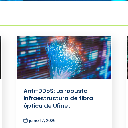
Anti-DDoS: La robusta
infraestructura de fibra
óptica de Ufinet
junio 17, 2026