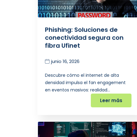
Phishing: Soluciones de
conectividad segura con
fibra Ufinet
junio 16, 2026
Descubre cómo el internet de alta
densidad impulsa el fan engagement
en eventos masivos: realidad…
Leer más