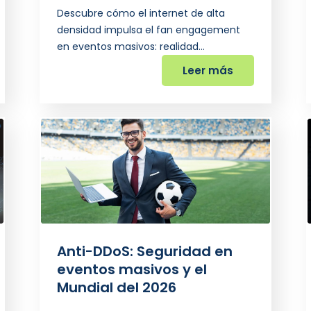
Descubre cómo el internet de alta
densidad impulsa el fan engagement
en eventos masivos: realidad…
Leer más
Anti-DDoS: Seguridad en
eventos masivos y el
Mundial del 2026