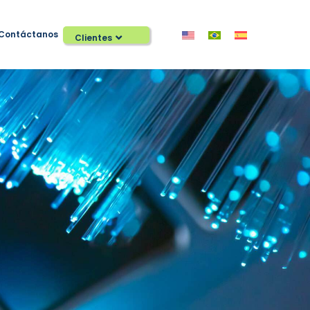
Contáctanos
Clientes