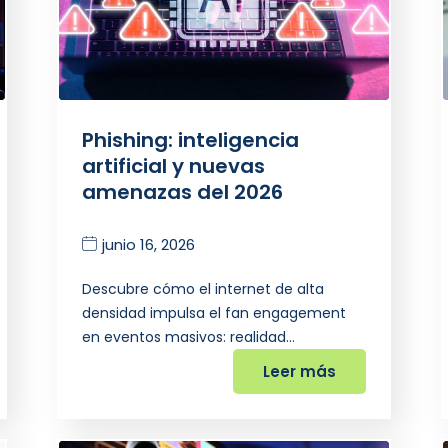
Phishing: inteligencia
artificial y nuevas
amenazas del 2026
junio 16, 2026
Descubre cómo el internet de alta
densidad impulsa el fan engagement
en eventos masivos: realidad…
Leer más