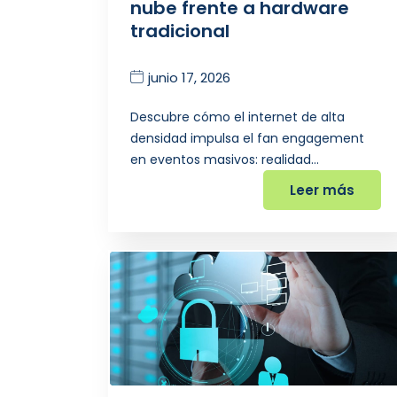
nube frente a hardware
tradicional
junio 17, 2026
Descubre cómo el internet de alta
densidad impulsa el fan engagement
en eventos masivos: realidad…
Leer más