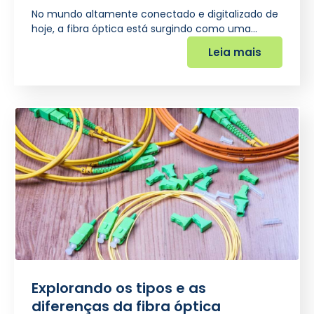
No mundo altamente conectado e digitalizado de
hoje, a fibra óptica está surgindo como uma…
Leia mais
Explorando os tipos e as
diferenças da fibra óptica