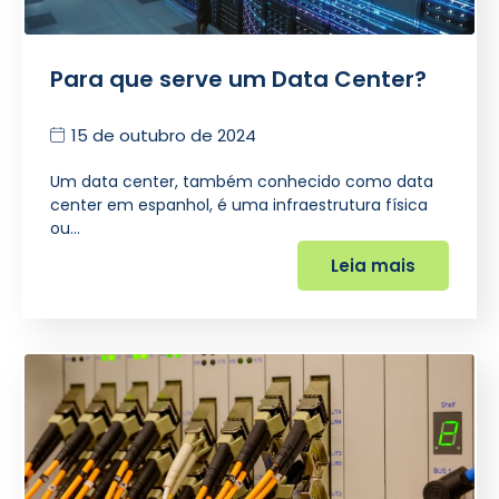
Para que serve um Data Center?
15 de outubro de 2024
Um data center, também conhecido como data
center em espanhol, é uma infraestrutura física
ou…
Leia mais