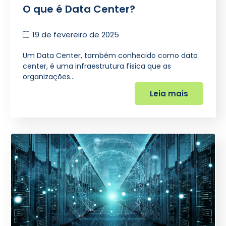
O que é Data Center?
19 de fevereiro de 2025
Um Data Center, também conhecido como data
center, é uma infraestrutura física que as
organizações…
Leia mais