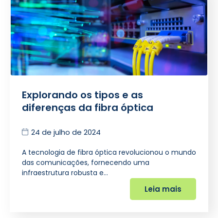
Explorando os tipos e as
diferenças da fibra óptica
24 de julho de 2024
A tecnologia de fibra óptica revolucionou o mundo
das comunicações, fornecendo uma
infraestrutura robusta e…
Leia mais