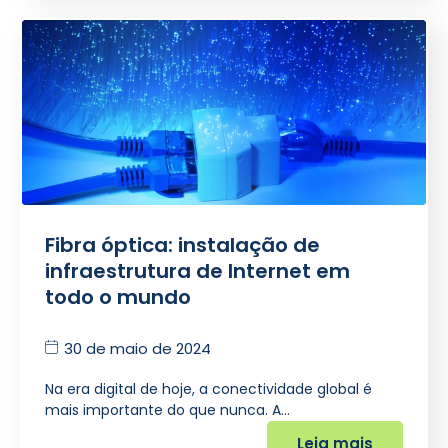
Fibra óptica: instalação de
infraestrutura de Internet em
todo o mundo
30 de maio de 2024
Na era digital de hoje, a conectividade global é
mais importante do que nunca. A…
Leia mais