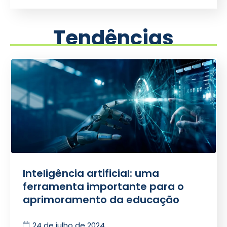
Tendências
Inteligência artificial: uma
ferramenta importante para o
aprimoramento da educação
24 de julho de 2024