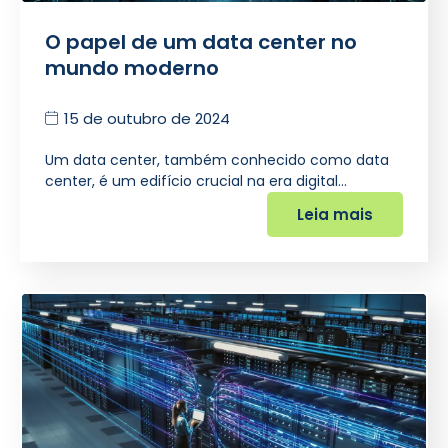
O papel de um data center no
mundo moderno
15 de outubro de 2024
Um data center, também conhecido como data
center, é um edifício crucial na era digital…
Leia mais