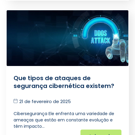
Que tipos de ataques de
segurança cibernética existem?
21 de fevereiro de 2025
Cibersegurança Ele enfrenta uma variedade de
ameaças que estão em constante evolução e
têm impacto…