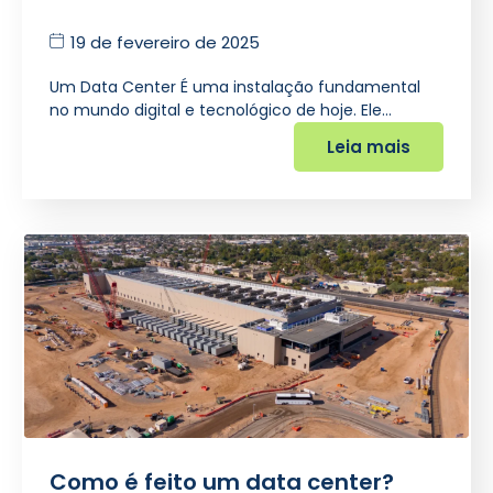
19 de fevereiro de 2025
Um Data Center É uma instalação fundamental
no mundo digital e tecnológico de hoje. Ele…
Leia mais
Como é feito um data center?