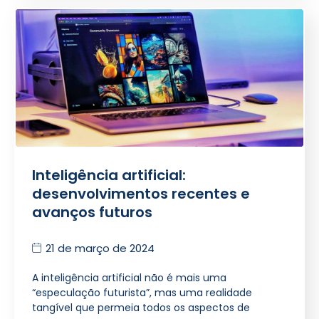
Inteligência artificial:
desenvolvimentos recentes e
avanços futuros
21 de março de 2024
A inteligência artificial não é mais uma
“especulação futurista”, mas uma realidade
tangível que permeia todos os aspectos de