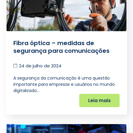
Fibra óptica – medidas de
segurança para comunicações
24 de julho de 2024
A segurança da comunicação é uma questão
importante para empresas e usuários no mundo
digitalizado…
Leia mais