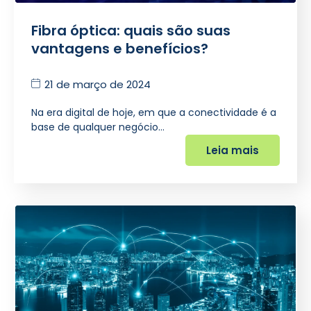
Fibra óptica: quais são suas
vantagens e benefícios?
21 de março de 2024
Na era digital de hoje, em que a conectividade é a
base de qualquer negócio…
Leia mais