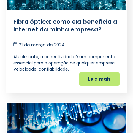
Fibra óptica: como ela beneficia a
Internet da minha empresa?
21 de março de 2024
Atualmente, a conectividade é um componente
essencial para a operação de qualquer empresa.
Velocidade, confiabilidade…
Leia mais