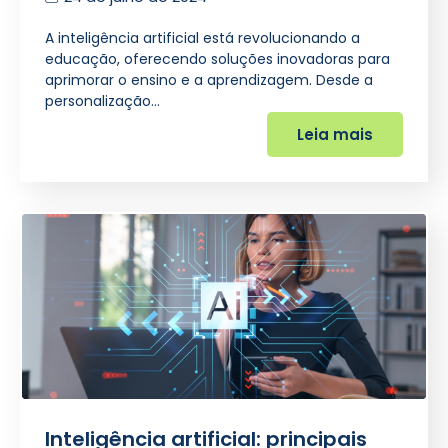
A inteligência artificial está revolucionando a
educação, oferecendo soluções inovadoras para
aprimorar o ensino e a aprendizagem. Desde a
personalização…
Leia mais
Inteligência artificial: principais