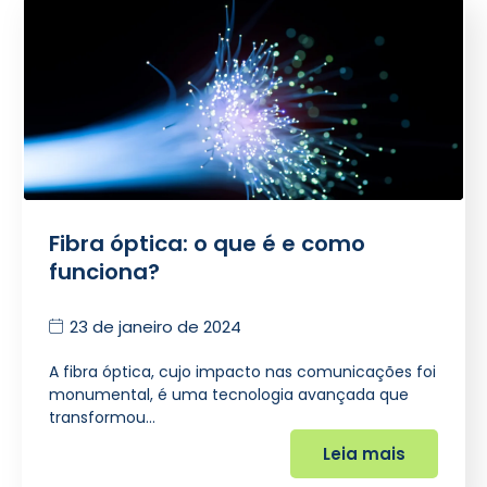
Fibra óptica: o que é e como
funciona?
23 de janeiro de 2024
A fibra óptica, cujo impacto nas comunicações foi
monumental, é uma tecnologia avançada que
transformou…
Leia mais