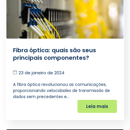
Fibra óptica: quais são seus
principais componentes?
23 de janeiro de 2024
A fibra óptica revolucionou as comunicações,
proporcionando velocidades de transmissão de
dados sem precedentes e…
Leia mais