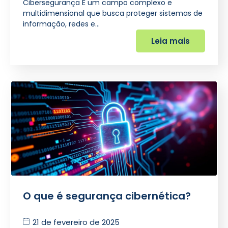
Cibersegurança É um campo complexo e
multidimensional que busca proteger sistemas de
informação, redes e…
Leia mais
O que é segurança cibernética?
21 de fevereiro de 2025