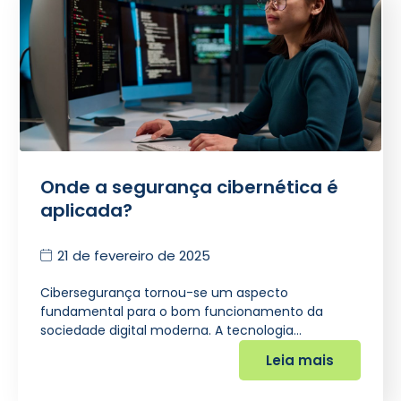
Onde a segurança cibernética é
aplicada?
21 de fevereiro de 2025
Cibersegurança tornou-se um aspecto
fundamental para o bom funcionamento da
sociedade digital moderna. A tecnologia…
Leia mais