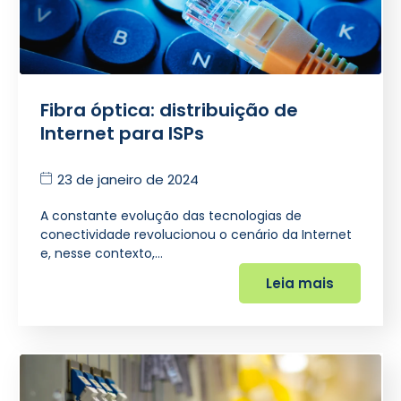
Fibra óptica: distribuição de
Internet para ISPs
23 de janeiro de 2024
A constante evolução das tecnologias de
conectividade revolucionou o cenário da Internet
e, nesse contexto,…
Leia mais