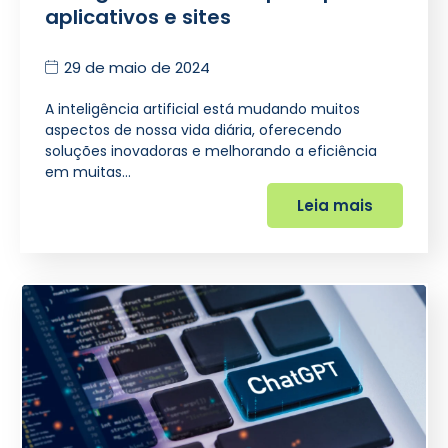
aplicativos e sites
29 de maio de 2024
A inteligência artificial está mudando muitos
aspectos de nossa vida diária, oferecendo
soluções inovadoras e melhorando a eficiência
em muitas…
Leia mais