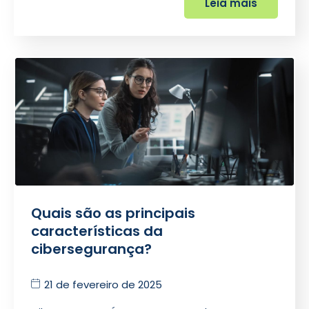
Leia mais
Quais são as principais
características da
cibersegurança?
21 de fevereiro de 2025