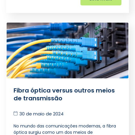
Fibra óptica versus outros meios
de transmissão
30 de maio de 2024
No mundo das comunicações modernas, a fibra
óptica surgiu como um dos meios de