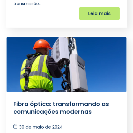
transmissão…
Leia mais
Fibra óptica: transformando as
comunicações modernas
30 de maio de 2024