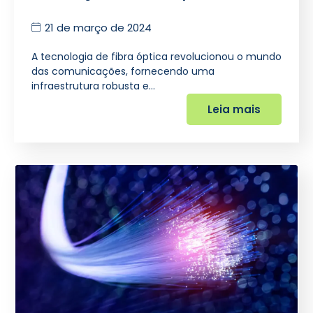
21 de março de 2024
A tecnologia de fibra óptica revolucionou o mundo
das comunicações, fornecendo uma
infraestrutura robusta e…
Leia mais