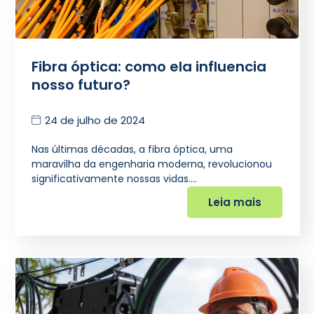
Fibra óptica: como ela influencia
nosso futuro?
24 de julho de 2024
Nas últimas décadas, a fibra óptica, uma
maravilha da engenharia moderna, revolucionou
significativamente nossas vidas.…
Leia mais