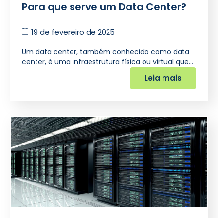
Para que serve um Data Center?
19 de fevereiro de 2025
Um data center, também conhecido como data
center, é uma infraestrutura física ou virtual que…
Leia mais