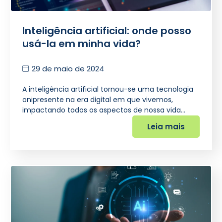
Inteligência artificial: onde posso
usá-la em minha vida?
29 de maio de 2024
A inteligência artificial tornou-se uma tecnologia
onipresente na era digital em que vivemos,
impactando todos os aspectos de nossa vida…
Leia mais