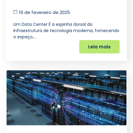
19 de fevereiro de 2025
Um Data Center É a espinha dorsal da
infraestrutura de tecnologia moderna, fornecendo
o espaço,…
Leia mais