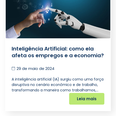
Inteligência Artificial: como ela
afeta os empregos e a economia?
29 de maio de 2024
A inteligência artificial (IA) surgiu como uma força
disruptiva no cenário econômico e de trabalho,
transformando a maneira como trabalhamos,…
Leia mais