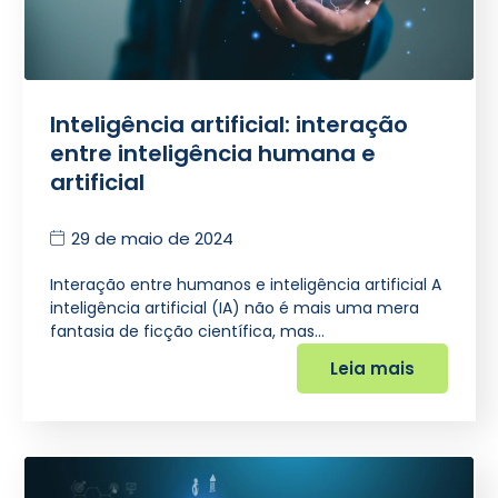
Inteligência artificial: interação
entre inteligência humana e
artificial
29 de maio de 2024
Interação entre humanos e inteligência artificial A
inteligência artificial (IA) não é mais uma mera
fantasia de ficção científica, mas…
Leia mais