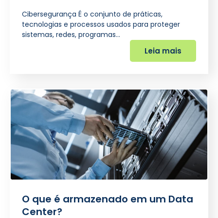
Cibersegurança É o conjunto de práticas,
tecnologias e processos usados para proteger
sistemas, redes, programas…
Leia mais
O que é armazenado em um Data
Center?