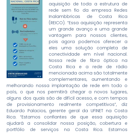
aquisição de toda a estrutura de
rede sem fio da empresa Redes
Inalambbricas de Costa Rica
(REICO). “Essa aquisição representa
um grande avanço e uma grande
vantagem para nossos clientes,
pois agora podemos oferecer a
eles uma solução completa de
conectividade em nível nacional.
Nossa rede de fibra óptica na
Costa Rica e a rede de rádio
mencionada acima são totalmente
complementares, aumentando e
melhorando nossa implantação de rede em todo o
país, o que nos permitirá chegar a novos lugares,
alguns dos quais são de difícil acesso, e com tempos
de provisionamento realmente competitivos”, diz
Eduardo Palacios, gerente geral da UFINET na Costa
Rica. “Estamos confiantes de que essa aquisição
ajudará a consolidar nossa posição, cobertura e
portfólio de serviços na Costa Rica. Estamos