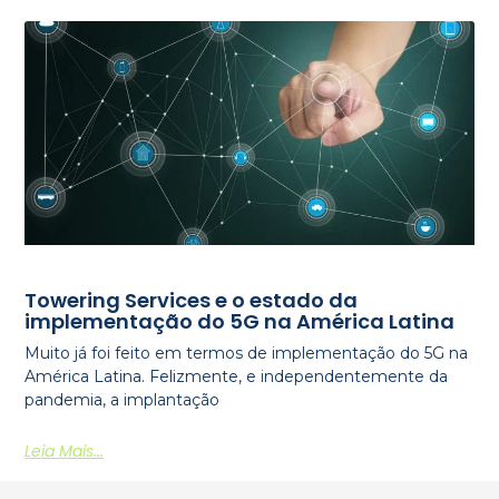
Towering Services e o estado da
implementação do 5G na América Latina
Muito já foi feito em termos de implementação do 5G na
América Latina. Felizmente, e independentemente da
pandemia, a implantação
Leia Mais...