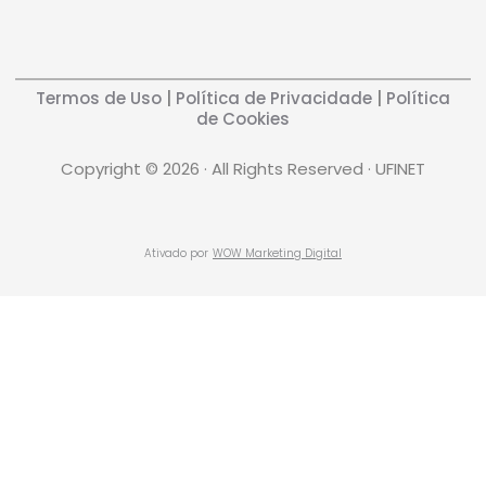
Termos de Uso
|
Política de Privacidade
|
Política
de Cookies
Copyright © 2026 · All Rights Reserved · UFINET
Ativado por
WOW Marketing Digital