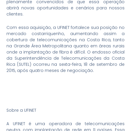
plenamente convencidos de que essa operação
abrirá novas oportunidades e cenários para nossos
clientes.
Com essa aquisição, a UFINET fortalece sua posição no
mercado costarriquenho, aumentando assim a
cobertura de telecomunicações na Costa Rica, tanto
na Grande Área Metropolitana quanto em áreas rurais
onde a implantação de fibra é difícil. O endosso oficial
da Superintendência de Telecomunicações da Costa
Rica (SUTEL) ocorreu na sexta-feira, 18 de setembro de
2015, após quatro meses de negociação.
Sobre a UFINET
A UFINET é uma operadora de telecomunicações
neutra, com implantação de rede em 11 países. Essa