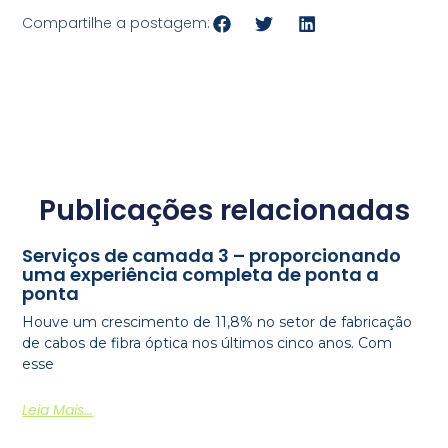
Compartilhe a postagem:
Publicações relacionadas
Serviços de camada 3 – proporcionando
uma experiência completa de ponta a
ponta
Houve um crescimento de 11,8% no setor de fabricação
de cabos de fibra óptica nos últimos cinco anos. Com
esse
Leia Mais...