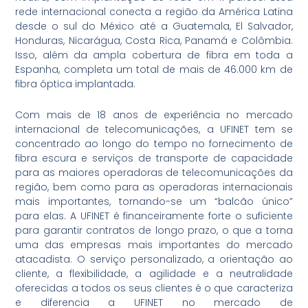
rede internacional conecta a região da América Latina
desde o sul do México até a Guatemala, El Salvador,
Honduras, Nicarágua, Costa Rica, Panamá e Colômbia.
Isso, além da ampla cobertura de fibra em toda a
Espanha, completa um total de mais de 46.000 km de
fibra óptica implantada.
Com mais de 18 anos de experiência no mercado
internacional de telecomunicações, a UFINET tem se
concentrado ao longo do tempo no fornecimento de
fibra escura e serviços de transporte de capacidade
para as maiores operadoras de telecomunicações da
região, bem como para as operadoras internacionais
mais importantes, tornando-se um “balcão único”
para elas. A UFINET é financeiramente forte o suficiente
para garantir contratos de longo prazo, o que a torna
uma das empresas mais importantes do mercado
atacadista. O serviço personalizado, a orientação ao
cliente, a flexibilidade, a agilidade e a neutralidade
oferecidas a todos os seus clientes é o que caracteriza
e diferencia a UFINET no mercado de