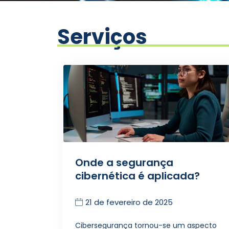
Serviços
Onde a segurança
cibernética é aplicada?
21 de fevereiro de 2025
Cibersegurança tornou-se um aspecto