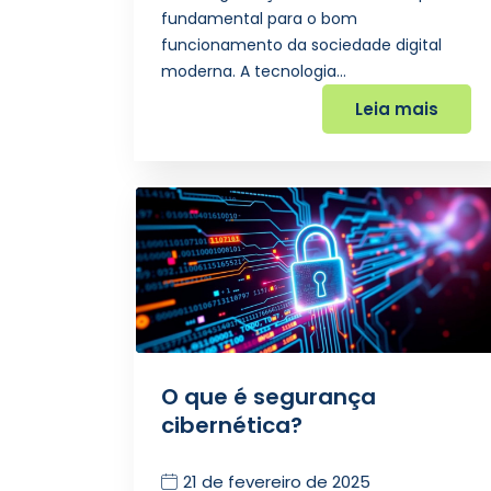
fundamental para o bom
funcionamento da sociedade digital
moderna. A tecnologia…
Leia mais
O que é segurança
cibernética?
21 de fevereiro de 2025