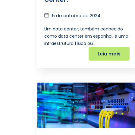
15 de outubro de 2024
Um data center, também conhecido
como data center em espanhol, é uma
infraestrutura física ou…
Leia mais