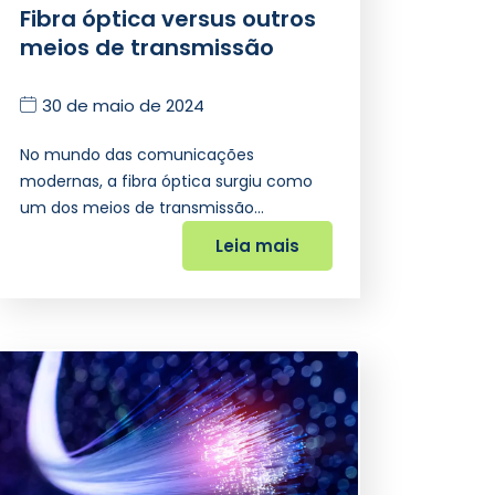
Fibra óptica versus outros
meios de transmissão
30 de maio de 2024
No mundo das comunicações
modernas, a fibra óptica surgiu como
um dos meios de transmissão…
Leia mais