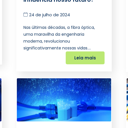
24 de julho de 2024
Nas últimas décadas, a fibra óptica,
uma maravilha da engenharia
moderna, revolucionou
significativamente nossas vidas.…
Leia mais