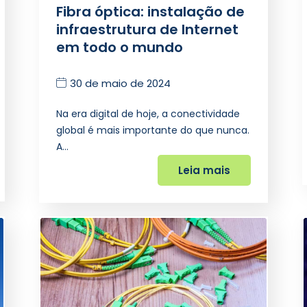
Fibra óptica: instalação de
infraestrutura de Internet
em todo o mundo
30 de maio de 2024
Na era digital de hoje, a conectividade
global é mais importante do que nunca.
A…
Leia mais