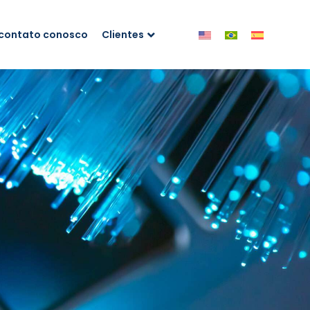
 contato conosco
Clientes