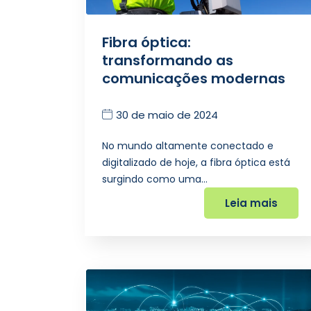
Fibra óptica:
transformando as
comunicações modernas
30 de maio de 2024
No mundo altamente conectado e
digitalizado de hoje, a fibra óptica está
surgindo como uma…
Leia mais