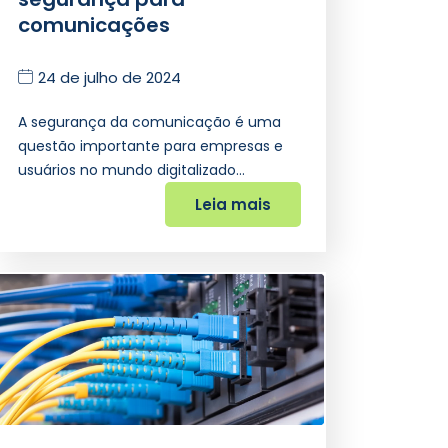
comunicações
24 de julho de 2024
A segurança da comunicação é uma
questão importante para empresas e
usuários no mundo digitalizado…
Leia mais