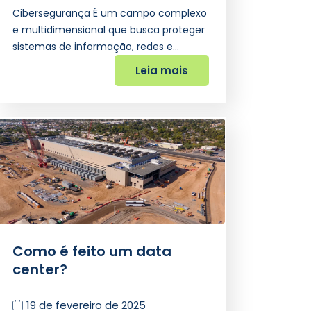
Cibersegurança É um campo complexo
e multidimensional que busca proteger
sistemas de informação, redes e…
Leia mais
Como é feito um data
center?
19 de fevereiro de 2025