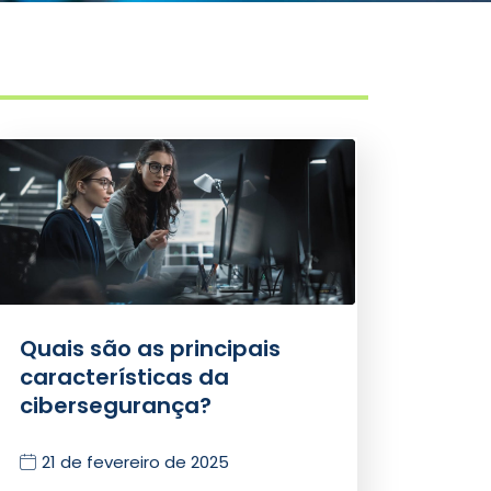
Quais são as principais
características da
cibersegurança?
21 de fevereiro de 2025