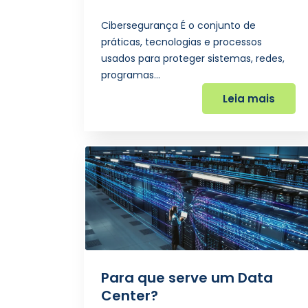
Cibersegurança É o conjunto de
práticas, tecnologias e processos
usados para proteger sistemas, redes,
programas…
Leia mais
Para que serve um Data
Center?