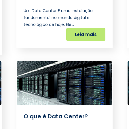
Um Data Center É uma instalação
fundamental no mundo digital e
tecnológico de hoje. Ele…
Leia mais
O que é Data Center?