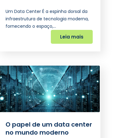
Um Data Center É a espinha dorsal da
infraestrutura de tecnologia moderna,
fornecendo o espaço,…
Leia mais
O papel de um data center
no mundo moderno