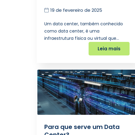
19 de fevereiro de 2025
Um data center, também conhecido
como data center, é uma
infraestrutura física ou virtual que…
Leia mais
Para que serve um Data
Center?