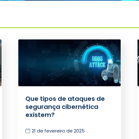
Que tipos de ataques de
segurança cibernética
existem?
21 de fevereiro de 2025