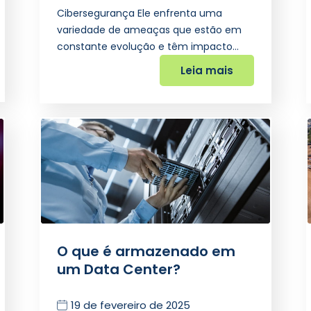
Cibersegurança Ele enfrenta uma
variedade de ameaças que estão em
constante evolução e têm impacto…
Leia mais
O que é armazenado em
um Data Center?
19 de fevereiro de 2025