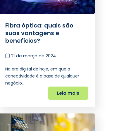
Fibra óptica: quais são
suas vantagens e
benefícios?
21 de março de 2024
Na era digital de hoje, em que a
conectividade é a base de qualquer
negócio…
Leia mais