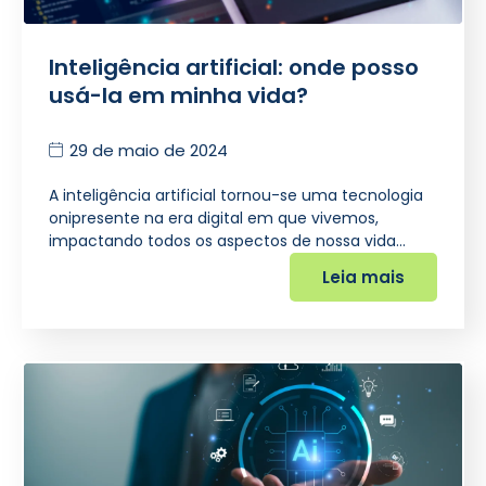
Inteligência artificial: onde posso
usá-la em minha vida?
29 de maio de 2024
A inteligência artificial tornou-se uma tecnologia
onipresente na era digital em que vivemos,
impactando todos os aspectos de nossa vida…
Leia mais