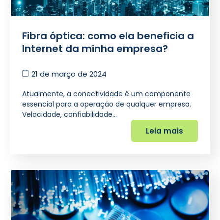
Fibra óptica: como ela beneficia a
Internet da minha empresa?
21 de março de 2024
Atualmente, a conectividade é um componente
essencial para a operação de qualquer empresa.
Velocidade, confiabilidade…
Leia mais