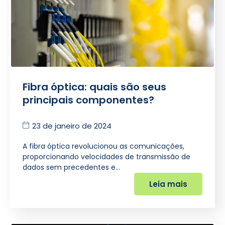
Fibra óptica: quais são seus
principais componentes?
23 de janeiro de 2024
A fibra óptica revolucionou as comunicações,
proporcionando velocidades de transmissão de
dados sem precedentes e…
Leia mais