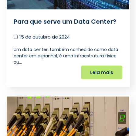
Para que serve um Data Center?
15 de outubro de 2024
Um data center, também conhecido como data
center em espanhol, é uma infraestrutura física
ou…
Leia mais