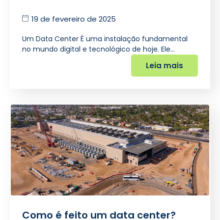
19 de fevereiro de 2025
Um Data Center É uma instalação fundamental
no mundo digital e tecnológico de hoje. Ele…
Leia mais
Como é feito um data center?