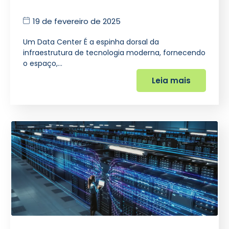
19 de fevereiro de 2025
Um Data Center É a espinha dorsal da
infraestrutura de tecnologia moderna, fornecendo
o espaço,…
Leia mais