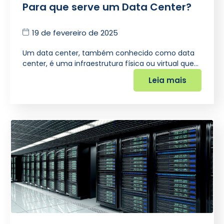
Para que serve um Data Center?
19 de fevereiro de 2025
Um data center, também conhecido como data
center, é uma infraestrutura física ou virtual que…
Leia mais