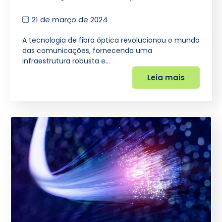
21 de março de 2024
A tecnologia de fibra óptica revolucionou o mundo
das comunicações, fornecendo uma
infraestrutura robusta e…
Leia mais