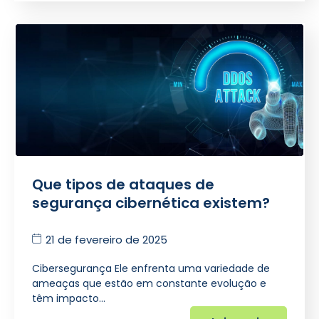
Que tipos de ataques de
segurança cibernética existem?
21 de fevereiro de 2025
Cibersegurança Ele enfrenta uma variedade de
ameaças que estão em constante evolução e
têm impacto…