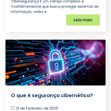
Cibersegurança É um campo complexo e
multidimensional que busca proteger sistemas de
informação, redes e…
Leia mais
O que é segurança cibernética?
21 de fevereiro de 2025