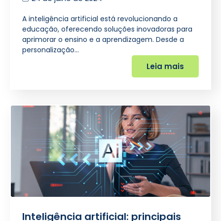
A inteligência artificial está revolucionando a
educação, oferecendo soluções inovadoras para
aprimorar o ensino e a aprendizagem. Desde a
personalização…
Leia mais
Inteligência artificial: principais