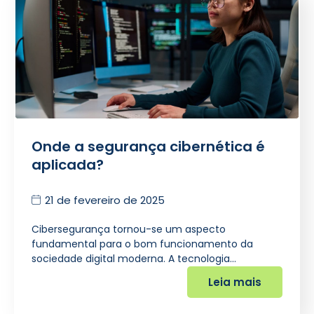
Onde a segurança cibernética é
aplicada?
21 de fevereiro de 2025
Cibersegurança tornou-se um aspecto
fundamental para o bom funcionamento da
sociedade digital moderna. A tecnologia…
Leia mais