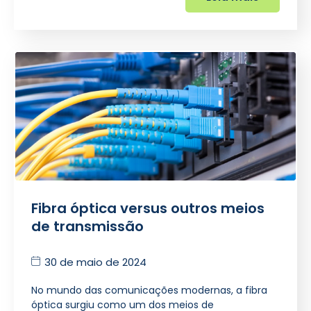
Fibra óptica versus outros meios
de transmissão
30 de maio de 2024
No mundo das comunicações modernas, a fibra
óptica surgiu como um dos meios de