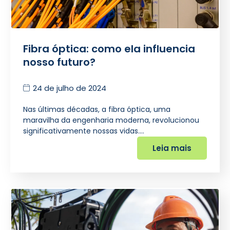
Fibra óptica: como ela influencia
nosso futuro?
24 de julho de 2024
Nas últimas décadas, a fibra óptica, uma
maravilha da engenharia moderna, revolucionou
significativamente nossas vidas.…
Leia mais