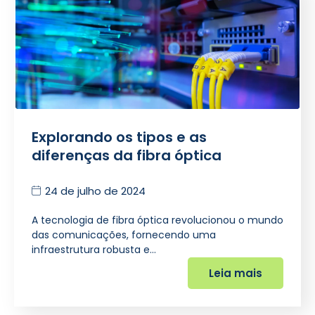
Explorando os tipos e as
diferenças da fibra óptica
24 de julho de 2024
A tecnologia de fibra óptica revolucionou o mundo
das comunicações, fornecendo uma
infraestrutura robusta e…
Leia mais