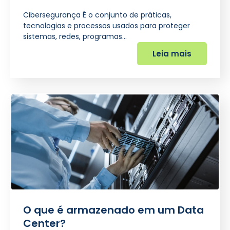
Cibersegurança É o conjunto de práticas,
tecnologias e processos usados para proteger
sistemas, redes, programas…
Leia mais
O que é armazenado em um Data
Center?