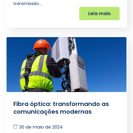
transmissão…
Leia mais
Fibra óptica: transformando as
comunicações modernas
30 de maio de 2024