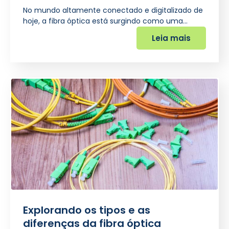
No mundo altamente conectado e digitalizado de
hoje, a fibra óptica está surgindo como uma…
Leia mais
Explorando os tipos e as
diferenças da fibra óptica