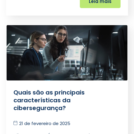
Leia mais
Quais são as principais
características da
cibersegurança?
21 de fevereiro de 2025