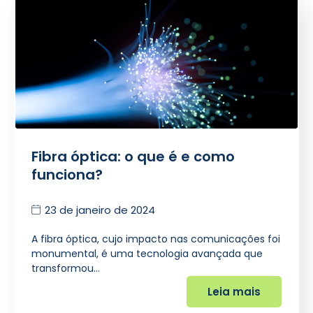
Fibra óptica: o que é e como
funciona?
23 de janeiro de 2024
A fibra óptica, cujo impacto nas comunicações foi
monumental, é uma tecnologia avançada que
transformou…
Leia mais