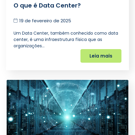
O que é Data Center?
19 de fevereiro de 2025
Um Data Center, também conhecido como data
center, é uma infraestrutura física que as
organizações…
Leia mais