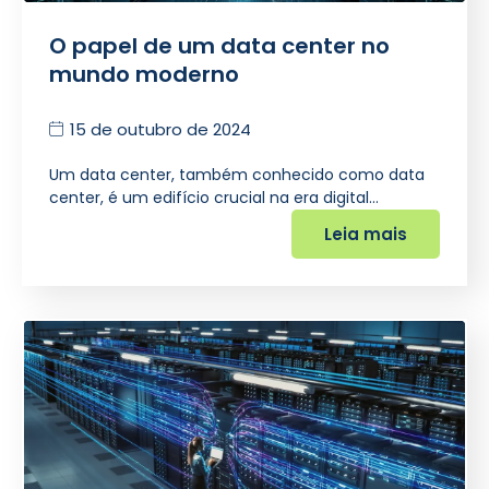
O papel de um data center no
mundo moderno
15 de outubro de 2024
Um data center, também conhecido como data
center, é um edifício crucial na era digital…
Leia mais