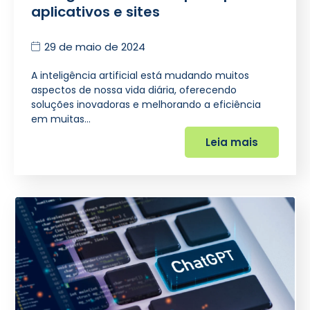
aplicativos e sites
29 de maio de 2024
A inteligência artificial está mudando muitos
aspectos de nossa vida diária, oferecendo
soluções inovadoras e melhorando a eficiência
em muitas…
Leia mais