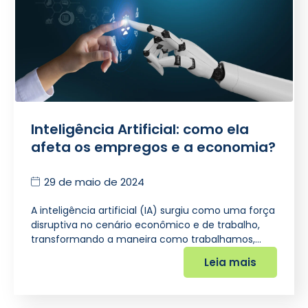
Inteligência Artificial: como ela
afeta os empregos e a economia?
29 de maio de 2024
A inteligência artificial (IA) surgiu como uma força
disruptiva no cenário econômico e de trabalho,
transformando a maneira como trabalhamos,…
Leia mais