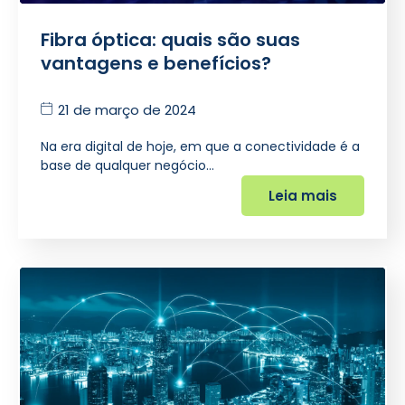
Fibra óptica: quais são suas
vantagens e benefícios?
21 de março de 2024
Na era digital de hoje, em que a conectividade é a
base de qualquer negócio…
Leia mais