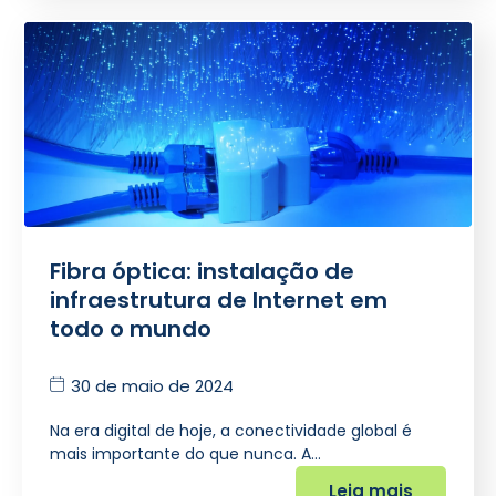
Fibra óptica: instalação de
infraestrutura de Internet em
todo o mundo
30 de maio de 2024
Na era digital de hoje, a conectividade global é
mais importante do que nunca. A…
Leia mais