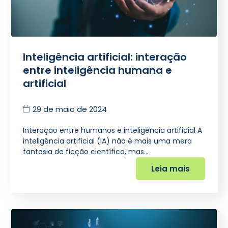
Inteligência artificial: interação
entre inteligência humana e
artificial
29 de maio de 2024
Interação entre humanos e inteligência artificial A
inteligência artificial (IA) não é mais uma mera
fantasia de ficção científica, mas…
Leia mais