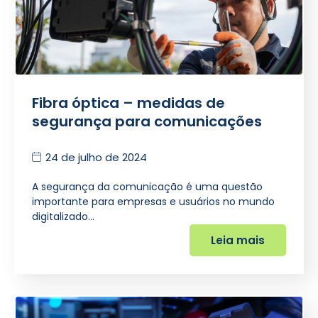
Fibra óptica – medidas de
segurança para comunicações
24 de julho de 2024
A segurança da comunicação é uma questão
importante para empresas e usuários no mundo
digitalizado…
Leia mais