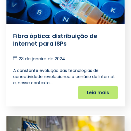
Fibra óptica: distribuição de
Internet para ISPs
23 de janeiro de 2024
A constante evolução das tecnologias de
conectividade revolucionou o cenário da Internet
e, nesse contexto,…
Leia mais