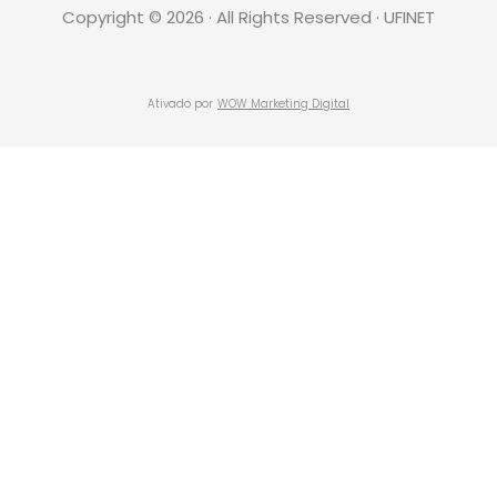
Copyright © 2026 · All Rights Reserved · UFINET
Ativado por
WOW Marketing Digital