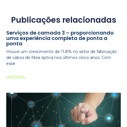
Publicações relacionadas
Serviços de camada 3 – proporcionando
uma experiência completa de ponta a
ponta
Houve um crescimento de 11,8% no setor de fabricação
de cabos de fibra óptica nos últimos cinco anos. Com
esse
Leia Mais...