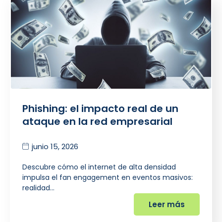
Phishing: el impacto real de un
ataque en la red empresarial
junio 15, 2026
Descubre cómo el internet de alta densidad
impulsa el fan engagement en eventos masivos:
realidad…
Leer más