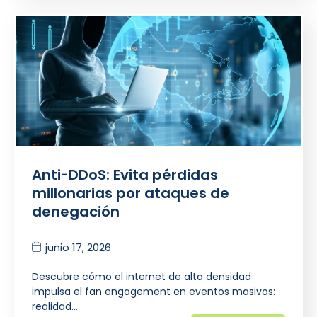
Anti-DDoS: Evita pérdidas
millonarias por ataques de
denegación
junio 17, 2026
Descubre cómo el internet de alta densidad
impulsa el fan engagement en eventos masivos:
realidad…