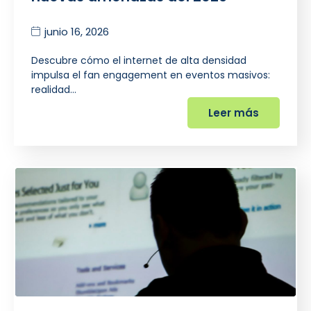
junio 16, 2026
Descubre cómo el internet de alta densidad
impulsa el fan engagement en eventos masivos:
realidad…
Leer más