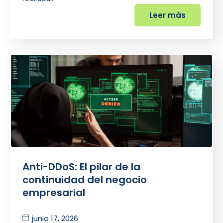
Leer más
Anti-DDoS: El pilar de la
continuidad del negocio
empresarial
junio 17, 2026