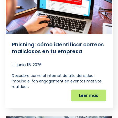
Phishing: cómo identificar correos
maliciosos en tu empresa
junio 15, 2026
Descubre cómo el internet de alta densidad
impulsa el fan engagement en eventos masivos:
realidad…
Leer más