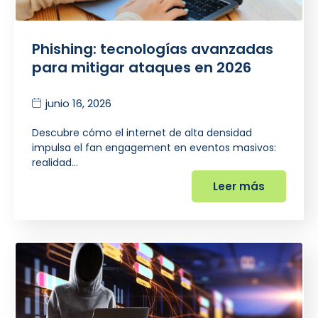
Phishing: tecnologías avanzadas
para mitigar ataques en 2026
junio 16, 2026
Descubre cómo el internet de alta densidad
impulsa el fan engagement en eventos masivos:
realidad…
Leer más