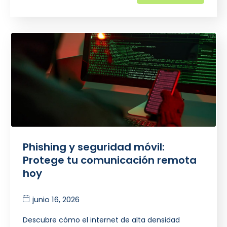
Phishing y seguridad móvil:
Protege tu comunicación remota
hoy
junio 16, 2026
Descubre cómo el internet de alta densidad