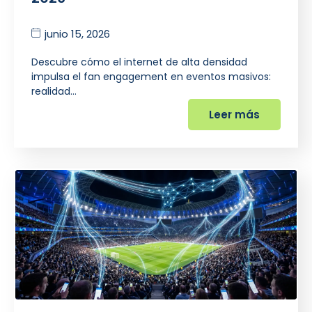
junio 15, 2026
Descubre cómo el internet de alta densidad
impulsa el fan engagement en eventos masivos:
realidad…
Leer más