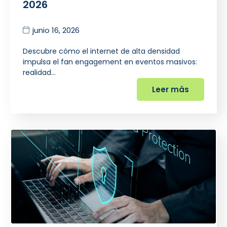
2026
junio 16, 2026
Descubre cómo el internet de alta densidad
impulsa el fan engagement en eventos masivos:
realidad…
Leer más