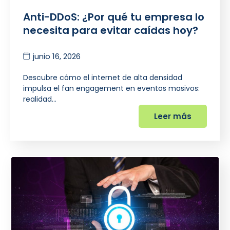
Anti-DDoS: ¿Por qué tu empresa lo
necesita para evitar caídas hoy?
junio 16, 2026
Descubre cómo el internet de alta densidad
impulsa el fan engagement en eventos masivos:
realidad…
Leer más