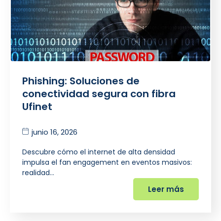
Phishing: Soluciones de
conectividad segura con fibra
Ufinet
junio 16, 2026
Descubre cómo el internet de alta densidad
impulsa el fan engagement en eventos masivos:
realidad…
Leer más