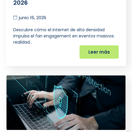
2026
junio 16, 2026
Descubre cómo el internet de alta densidad
impulsa el fan engagement en eventos masivos:
realidad…
Leer más