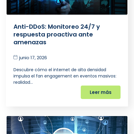
Anti-DDoS: Monitoreo 24/7 y
respuesta proactiva ante
amenazas
junio 17, 2026
Descubre cómo el internet de alta densidad
impulsa el fan engagement en eventos masivos:
realidad…
Leer más