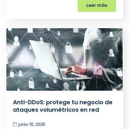
Leer más
Anti-DDoS: protege tu negocio de
ataques volumétricos en red
junio 16, 2026