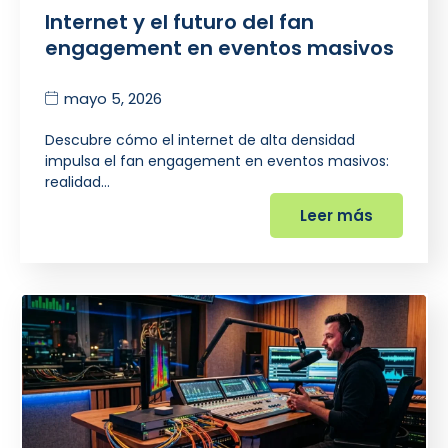
Internet y el futuro del fan
engagement en eventos masivos
mayo 5, 2026
Descubre cómo el internet de alta densidad
impulsa el fan engagement en eventos masivos:
realidad…
Leer más