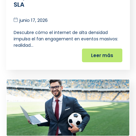
SLA
junio 17, 2026
Descubre cómo el internet de alta densidad
impulsa el fan engagement en eventos masivos:
realidad…
Leer más