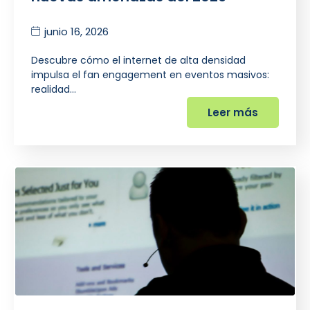
junio 16, 2026
Descubre cómo el internet de alta densidad
impulsa el fan engagement en eventos masivos:
realidad…
Leer más