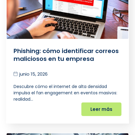
Phishing: cómo identificar correos
maliciosos en tu empresa
junio 15, 2026
Descubre cómo el internet de alta densidad
impulsa el fan engagement en eventos masivos:
realidad…
Leer más