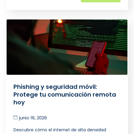
Phishing y seguridad móvil:
Protege tu comunicación remota
hoy
junio 16, 2026
Descubre cómo el internet de alta densidad