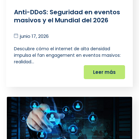
Anti-DDoS: Seguridad en eventos
masivos y el Mundial del 2026
junio 17, 2026
Descubre cómo el internet de alta densidad
impulsa el fan engagement en eventos masivos:
realidad…
Leer más