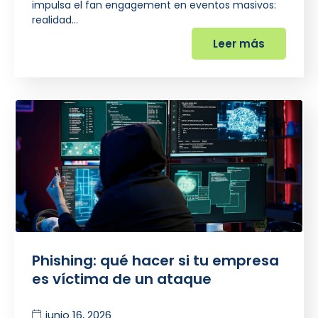
impulsa el fan engagement en eventos masivos:
realidad…
Leer más
Phishing: qué hacer si tu empresa
es víctima de un ataque
junio 16, 2026