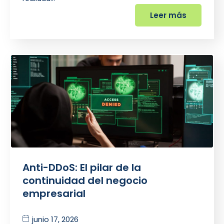
Leer más
Anti-DDoS: El pilar de la
continuidad del negocio
empresarial
junio 17, 2026