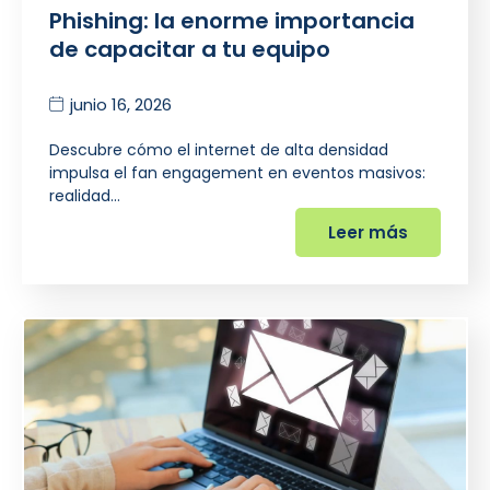
Phishing: la enorme importancia
de capacitar a tu equipo
junio 16, 2026
Descubre cómo el internet de alta densidad
impulsa el fan engagement en eventos masivos:
realidad…
Leer más