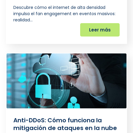
Descubre cómo el internet de alta densidad
impulsa el fan engagement en eventos masivos:
realidad…
Leer más
Anti-DDoS: Cómo funciona la
mitigación de ataques en la nube