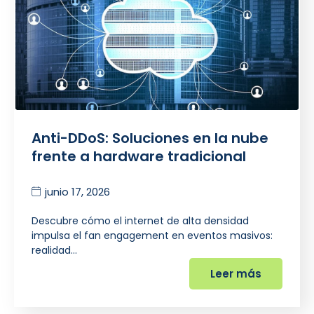
Anti-DDoS: Soluciones en la nube
frente a hardware tradicional
junio 17, 2026
Descubre cómo el internet de alta densidad
impulsa el fan engagement en eventos masivos:
realidad…
Leer más