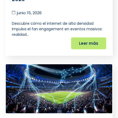
junio 15, 2026
Descubre cómo el internet de alta densidad
impulsa el fan engagement en eventos masivos:
realidad…
Leer más