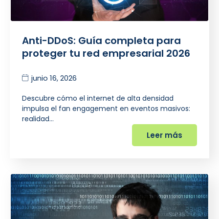
Anti-DDoS: Guía completa para
proteger tu red empresarial 2026
junio 16, 2026
Descubre cómo el internet de alta densidad
impulsa el fan engagement en eventos masivos:
realidad…
Leer más