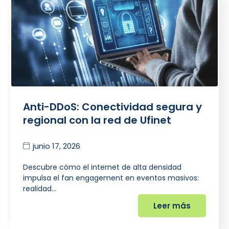
Anti-DDoS: Conectividad segura y
regional con la red de Ufinet
junio 17, 2026
Descubre cómo el internet de alta densidad
impulsa el fan engagement en eventos masivos:
realidad…
Leer más