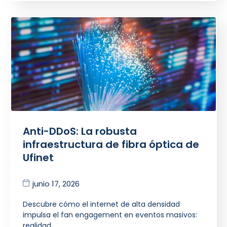
Anti-DDoS: La robusta
infraestructura de fibra óptica de
Ufinet
junio 17, 2026
Descubre cómo el internet de alta densidad
impulsa el fan engagement en eventos masivos:
realidad…