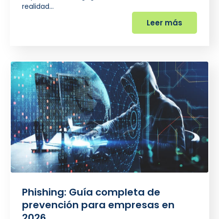
realidad…
Leer más
Phishing: Guía completa de
prevención para empresas en
2026