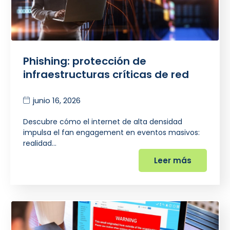
Phishing: protección de
infraestructuras críticas de red
junio 16, 2026
Descubre cómo el internet de alta densidad
impulsa el fan engagement en eventos masivos:
realidad…
Leer más