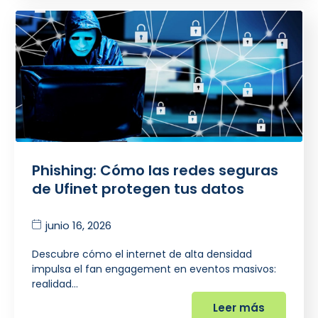
Phishing: Cómo las redes seguras
de Ufinet protegen tus datos
junio 16, 2026
Descubre cómo el internet de alta densidad
impulsa el fan engagement en eventos masivos:
realidad…
Leer más