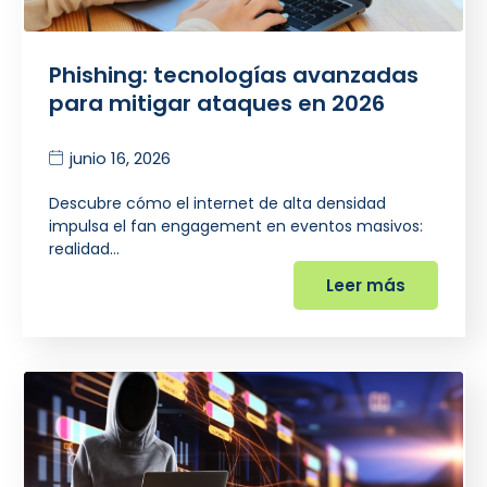
Phishing: tecnologías avanzadas
para mitigar ataques en 2026
junio 16, 2026
Descubre cómo el internet de alta densidad
impulsa el fan engagement en eventos masivos:
realidad…
Leer más