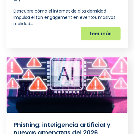
Descubre cómo el internet de alta densidad
impulsa el fan engagement en eventos masivos:
realidad…
Leer más
Phishing: inteligencia artificial y
nuevas amenazas del 2026