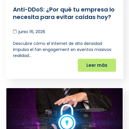
Anti-DDoS: ¿Por qué tu empresa lo
necesita para evitar caídas hoy?
junio 16, 2026
Descubre cómo el internet de alta densidad
impulsa el fan engagement en eventos masivos:
realidad…
Leer más