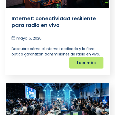
Internet: conectividad resiliente
para radio en vivo
mayo 5, 2026
Descubre cómo el internet dedicado y la fibra
óptica garantizan transmisiones de radio en vivo…
Leer más