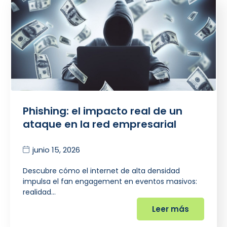
Phishing: el impacto real de un
ataque en la red empresarial
junio 15, 2026
Descubre cómo el internet de alta densidad
impulsa el fan engagement en eventos masivos:
realidad…
Leer más