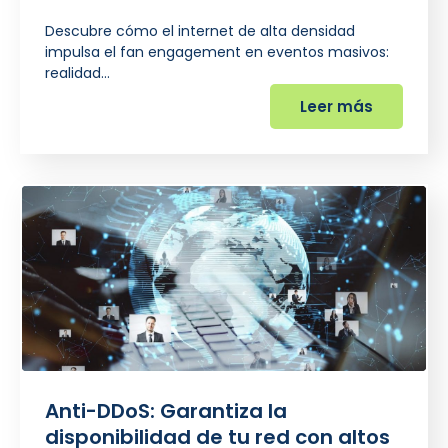
Descubre cómo el internet de alta densidad
impulsa el fan engagement en eventos masivos:
realidad…
Leer más
Anti-DDoS: Garantiza la
disponibilidad de tu red con altos