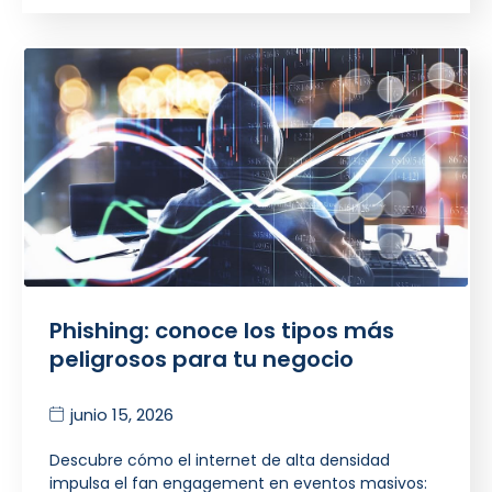
Phishing: conoce los tipos más
peligrosos para tu negocio
junio 15, 2026
Descubre cómo el internet de alta densidad
impulsa el fan engagement en eventos masivos: