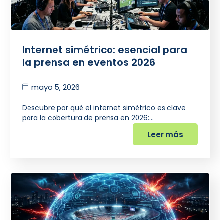
Internet simétrico: esencial para
la prensa en eventos 2026
mayo 5, 2026
Descubre por qué el internet simétrico es clave
para la cobertura de prensa en 2026:…
Leer más