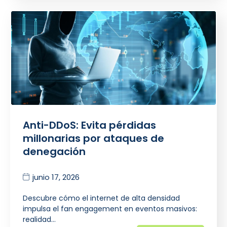
Anti-DDoS: Evita pérdidas
millonarias por ataques de
denegación
junio 17, 2026
Descubre cómo el internet de alta densidad
impulsa el fan engagement en eventos masivos:
realidad…