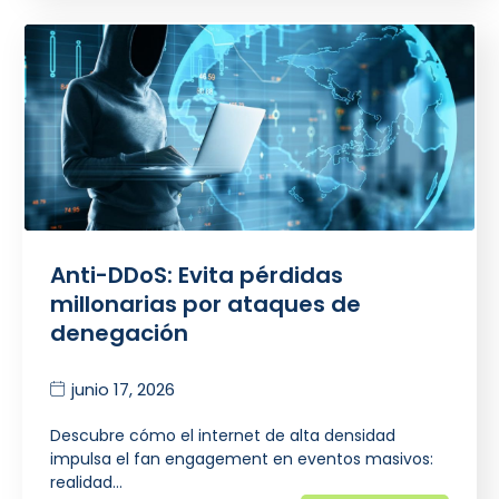
Anti-DDoS: Evita pérdidas
millonarias por ataques de
denegación
junio 17, 2026
Descubre cómo el internet de alta densidad
impulsa el fan engagement en eventos masivos:
realidad…