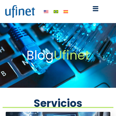
Ir
al
contenido
Blog
Ufinet
Servicios