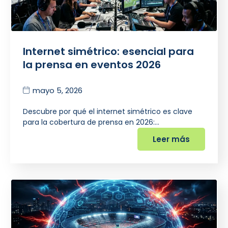
Internet simétrico: esencial para
la prensa en eventos 2026
mayo 5, 2026
Descubre por qué el internet simétrico es clave
para la cobertura de prensa en 2026:…
Leer más