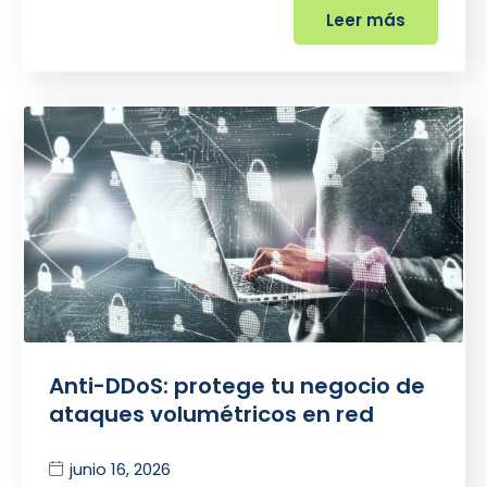
Leer más
Anti-DDoS: protege tu negocio de
ataques volumétricos en red
junio 16, 2026