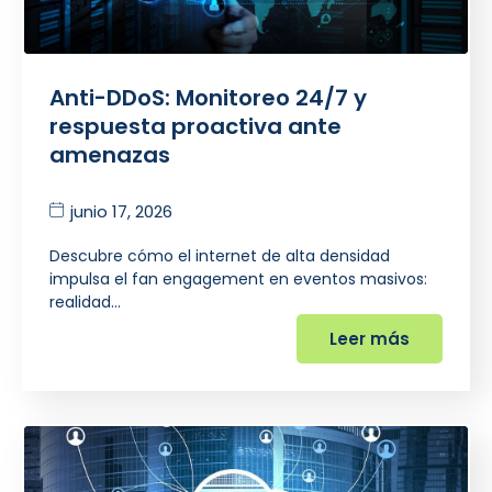
Anti-DDoS: Monitoreo 24/7 y
respuesta proactiva ante
amenazas
junio 17, 2026
Descubre cómo el internet de alta densidad
impulsa el fan engagement en eventos masivos:
realidad…
Leer más