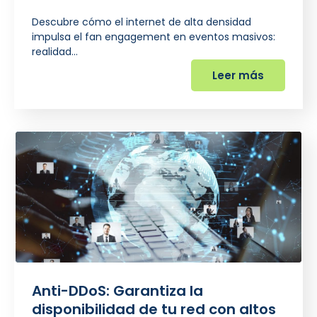
Descubre cómo el internet de alta densidad
impulsa el fan engagement en eventos masivos:
realidad…
Leer más
Anti-DDoS: Garantiza la
disponibilidad de tu red con altos