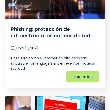
Phishing: protección de
infraestructuras críticas de red
junio 16, 2026
Descubre cómo el internet de alta densidad
impulsa el fan engagement en eventos masivos:
realidad…
Leer más