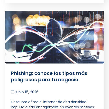
Phishing: conoce los tipos más
peligrosos para tu negocio
junio 15, 2026
Descubre cómo el internet de alta densidad
impulsa el fan engagement en eventos masivos: