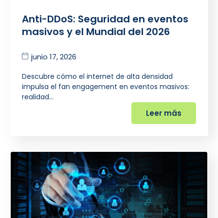
Anti-DDoS: Seguridad en eventos
masivos y el Mundial del 2026
junio 17, 2026
Descubre cómo el internet de alta densidad
impulsa el fan engagement en eventos masivos:
realidad…
Leer más