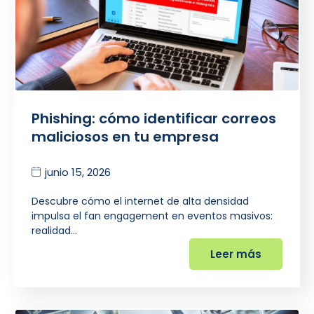
Phishing: cómo identificar correos
maliciosos en tu empresa
junio 15, 2026
Descubre cómo el internet de alta densidad
impulsa el fan engagement en eventos masivos:
realidad…
Leer más