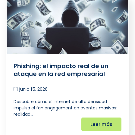
Phishing: el impacto real de un
ataque en la red empresarial
junio 15, 2026
Descubre cómo el internet de alta densidad
impulsa el fan engagement en eventos masivos:
realidad…
Leer más