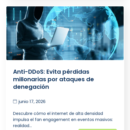
Anti-DDoS: Evita pérdidas
millonarias por ataques de
denegación
junio 17, 2026
Descubre cómo el internet de alta densidad
impulsa el fan engagement en eventos masivos:
realidad…