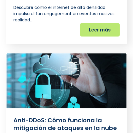
Descubre cómo el internet de alta densidad
impulsa el fan engagement en eventos masivos:
realidad…
Leer más
Anti-DDoS: Cómo funciona la
mitigación de ataques en la nube