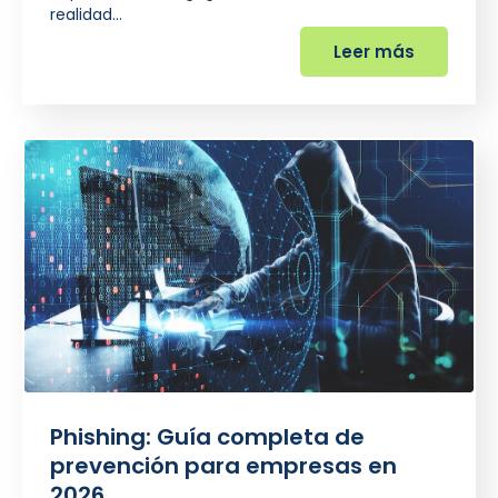
realidad…
Leer más
Phishing: Guía completa de
prevención para empresas en
2026