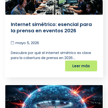
Internet simétrico: esencial para
la prensa en eventos 2026
mayo 5, 2026
Descubre por qué el internet simétrico es clave
para la cobertura de prensa en 2026:…
Leer más