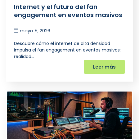
Internet y el futuro del fan
engagement en eventos masivos
mayo 5, 2026
Descubre cómo el internet de alta densidad
impulsa el fan engagement en eventos masivos:
realidad…
Leer más