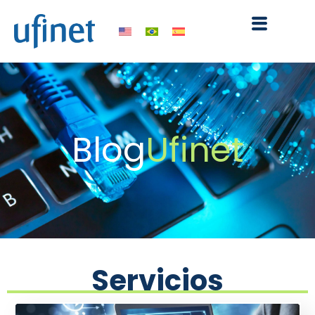
Ir
al
contenido
Blog
Ufinet
Servicios