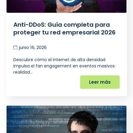
Anti-DDoS: Guía completa para
proteger tu red empresarial 2026
junio 16, 2026
Descubre cómo el internet de alta densidad
impulsa el fan engagement en eventos masivos:
realidad…
Leer más