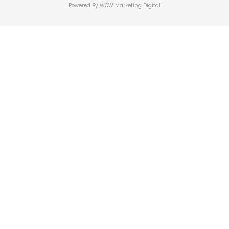
Powered By
WOW Marketing Digital