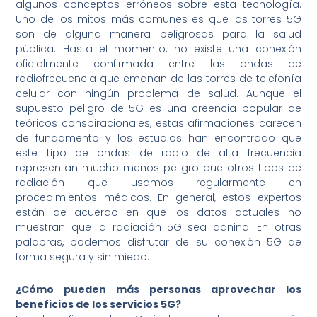
algunos conceptos erróneos sobre esta tecnología.
Uno de los mitos más comunes es que las torres 5G
son de alguna manera peligrosas para la salud
pública. Hasta el momento, no existe una conexión
oficialmente confirmada entre las ondas de
radiofrecuencia que emanan de las torres de telefonía
celular con ningún problema de salud. Aunque el
supuesto peligro de 5G es una creencia popular de
teóricos conspiracionales, estas afirmaciones carecen
de fundamento y los estudios han encontrado que
este tipo de ondas de radio de alta frecuencia
representan mucho menos peligro que otros tipos de
radiación que usamos regularmente en
procedimientos médicos. En general, estos expertos
están de acuerdo en que los datos actuales no
muestran que la radiación 5G sea dañina. En otras
palabras, podemos disfrutar de su conexión 5G de
forma segura y sin miedo.
¿Cómo pueden más personas aprovechar los
beneficios de los servicios 5G?