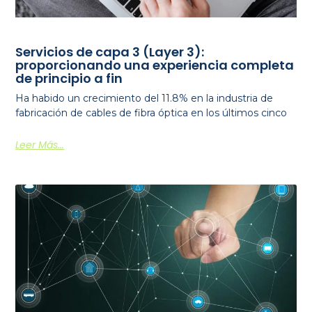
Servicios de capa 3 (Layer 3):
proporcionando una experiencia completa
de principio a fin
Ha habido un crecimiento del 11.8% en la industria de
fabricación de cables de fibra óptica en los últimos cinco
Leer Más...