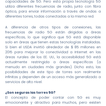
capacidades de 5G. Pero esta propia tecnología 5G
utiliza diferentes frecuencias de radio, junto con fibra
óptica, para enviar información a través de ondas a
diferentes torres, todas conectadas a la misma red.
A diferencia de otros tipos de conexiones, las
frecuencias de radio 5G están dirigidas a áreas
específicas, lo que significa que 5G está disponible
solo en áreas que tienen estas tecnologías instaladas.
Si bien el USDA invirtió alrededor de $ 85 millones en
2015 para mejorar la conectividad a Internet en las
áreas rurales de los EE. UU., la accesibilidad 5G está
actualmente restringida a áreas específicas (a
menudo en ciudades más grandes). Dicho esto, las
posibilidades de este tipo de torres son realmente
infinitas y dependen de un acceso más generalizado a
servicios de alto nivel.
¿Son seguras las torres 5G?
El concepto de poder contar con 5G es muy
emocionante y atractivo para muchos, pero existen