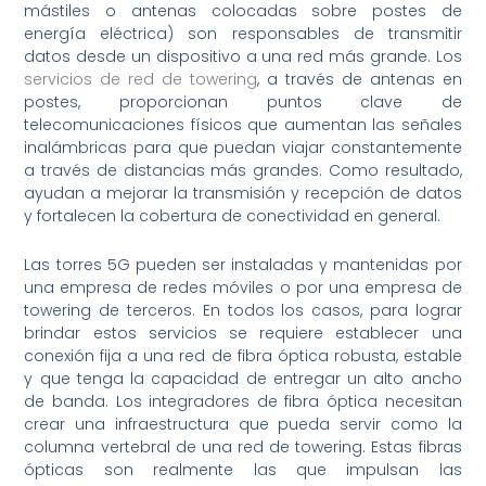
mástiles o antenas colocadas sobre postes de
energía eléctrica) son responsables de transmitir
datos desde un dispositivo a una red más grande. Los
servicios de red de towering
, a través de antenas en
postes, proporcionan puntos clave de
telecomunicaciones físicos que aumentan las señales
inalámbricas para que puedan viajar constantemente
a través de distancias más grandes. Como resultado,
ayudan a mejorar la transmisión y recepción de datos
y fortalecen la cobertura de conectividad en general.
Las torres 5G pueden ser instaladas y mantenidas por
una empresa de redes móviles o por una empresa de
towering de terceros. En todos los casos, para lograr
brindar estos servicios se requiere establecer una
conexión fija a una red de fibra óptica robusta, estable
y que tenga la capacidad de entregar un alto ancho
de banda. Los integradores de fibra óptica necesitan
crear una infraestructura que pueda servir como la
columna vertebral de una red de towering. Estas fibras
ópticas son realmente las que impulsan las