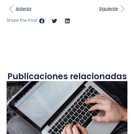
Anterior
Siguiente
Share the Post:
Publicaciones relacionadas