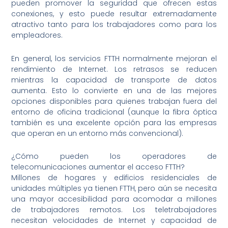
pueden promover la seguridad que ofrecen estas
conexiones, y esto puede resultar extremadamente
atractivo tanto para los trabajadores como para los
empleadores.
En general, los servicios FTTH normalmente mejoran el
rendimiento de Internet. Los retrasos se reducen
mientras la capacidad de transporte de datos
aumenta. Esto lo convierte en una de las mejores
opciones disponibles para quienes trabajan fuera del
entorno de oficina tradicional (aunque la fibra óptica
también es una excelente opción para las empresas
que operan en un entorno más convencional).
¿Cómo pueden los operadores de
telecomunicaciones aumentar el acceso FTTH?
Millones de hogares y edificios residenciales de
unidades múltiples ya tienen FTTH, pero aún se necesita
una mayor accesibilidad para acomodar a millones
de trabajadores remotos. Los teletrabajadores
necesitan velocidades de Internet y capacidad de