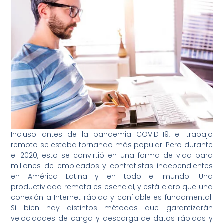
Incluso antes de la pandemia COVID-19, el trabajo
remoto se estaba tornando más popular. Pero durante
el 2020, esto se convirtió en una forma de vida para
millones de empleados y contratistas independientes
en América Latina y en todo el mundo. Una
productividad remota es esencial, y está claro que una
conexión a Internet rápida y confiable es fundamental.
Si bien hay distintos métodos que garantizarán
velocidades de carga y descarga de datos rápidas y