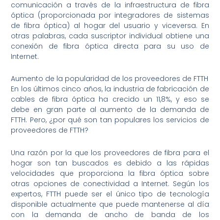
comunicación a través de la infraestructura de fibra
óptica (proporcionada por integradores de sistemas
de fibra óptica) al hogar del usuario y viceversa. En
otras palabras, cada suscriptor individual obtiene una
conexión de fibra óptica directa para su uso de
Internet.
Aumento de la popularidad de los proveedores de FTTH
En los últimos cinco años, la industria de fabricación de
cables de fibra óptica ha crecido un 11,8%, y eso se
debe en gran parte al aumento de la demanda de
FTTH. Pero, ¿por qué son tan populares los servicios de
proveedores de FTTH?
Una razón por la que los proveedores de fibra para el
hogar son tan buscados es debido a las rápidas
velocidades que proporciona la fibra óptica sobre
otras opciones de conectividad a Internet. Según los
expertos, FTTH puede ser el único tipo de tecnología
disponible actualmente que puede mantenerse al día
con la demanda de ancho de banda de los