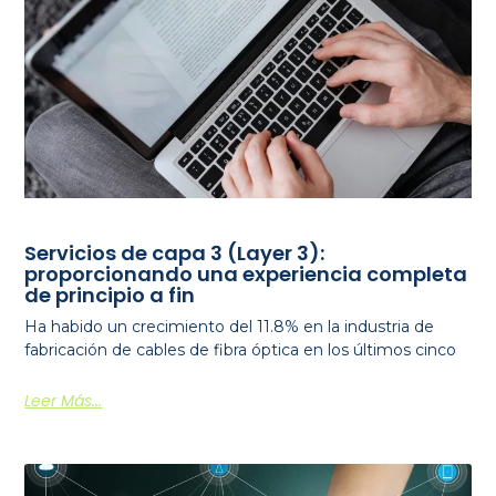
Servicios de capa 3 (Layer 3):
proporcionando una experiencia completa
de principio a fin
Ha habido un crecimiento del 11.8% en la industria de
fabricación de cables de fibra óptica en los últimos cinco
Leer Más...