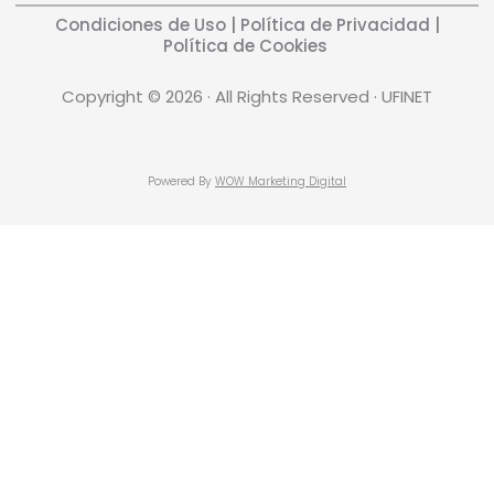
Condiciones de Uso
|
Política de Privacidad
|
Política de Cookies
Copyright © 2026 · All Rights Reserved · UFINET
Powered By
WOW Marketing Digital