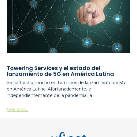
Towering Services y el estado del
lanzamiento de 5G en América Latina
Se ha hecho mucho en términos de lanzamiento de 5G
en América Latina. Afortunadamente, e
independientemente de la pandemia, la
Leer Más...