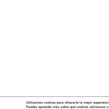
Utilizamos cookies para ofrecerte la mejor experienc
Puedes aprender más sobre qué cookies utilizamos o 