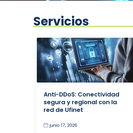
Servicios
Anti-DDoS: Conectividad
segura y regional con la
red de Ufinet
junio 17, 2026