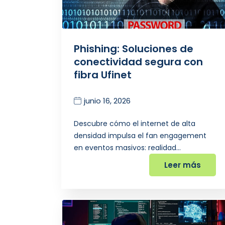
Phishing: Soluciones de
conectividad segura con
fibra Ufinet
junio 16, 2026
Descubre cómo el internet de alta
densidad impulsa el fan engagement
en eventos masivos: realidad…
Leer más