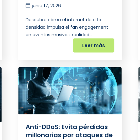
junio 17, 2026
Descubre cómo el internet de alta
densidad impulsa el fan engagement
en eventos masivos: realidad…
Leer más
Anti-DDoS: Evita pérdidas
millonarias por ataques de