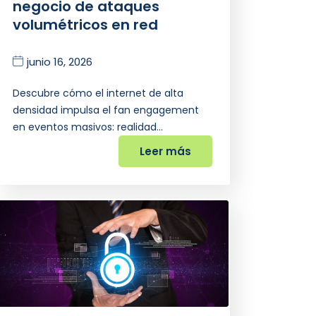
negocio de ataques
volumétricos en red
junio 16, 2026
Descubre cómo el internet de alta
densidad impulsa el fan engagement
en eventos masivos: realidad…
Leer más