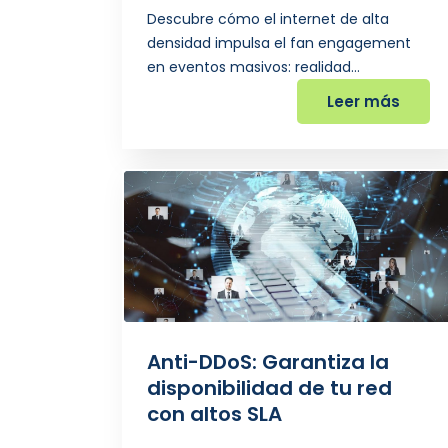
Descubre cómo el internet de alta
densidad impulsa el fan engagement
en eventos masivos: realidad…
Leer más
Anti-DDoS: Garantiza la
disponibilidad de tu red
con altos SLA