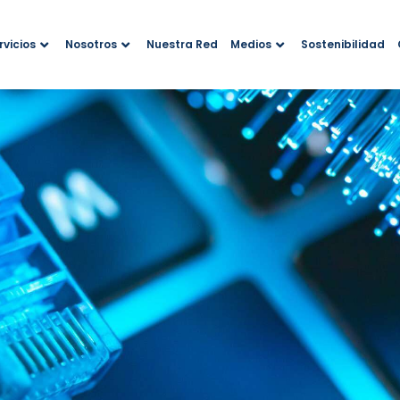
rvicios
Nosotros
Nuestra Red
Medios
Sostenibilidad