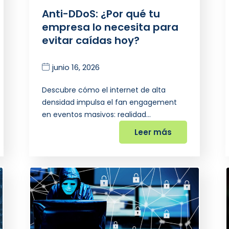
Anti-DDoS: ¿Por qué tu
empresa lo necesita para
evitar caídas hoy?
junio 16, 2026
Descubre cómo el internet de alta
densidad impulsa el fan engagement
en eventos masivos: realidad…
Leer más