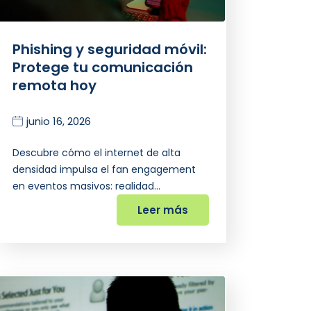
Phishing y seguridad móvil:
Protege tu comunicación
remota hoy
junio 16, 2026
Descubre cómo el internet de alta
densidad impulsa el fan engagement
en eventos masivos: realidad…
Leer más