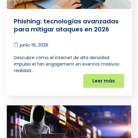
Phishing: tecnologías avanzadas
para mitigar ataques en 2026
junio 16, 2026
Descubre cómo el internet de alta densidad
impulsa el fan engagement en eventos masivos:
realidad…
Leer más