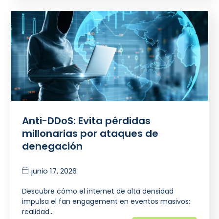
Anti-DDoS: Evita pérdidas
millonarias por ataques de
denegación
junio 17, 2026
Descubre cómo el internet de alta densidad
impulsa el fan engagement en eventos masivos:
realidad…