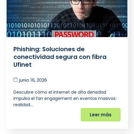
Phishing: Soluciones de
conectividad segura con fibra
Ufinet
junio 16, 2026
Descubre cómo el internet de alta densidad
impulsa el fan engagement en eventos masivos:
realidad…
Leer más