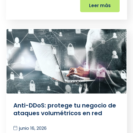
Leer más
Anti-DDoS: protege tu negocio de
ataques volumétricos en red
junio 16, 2026