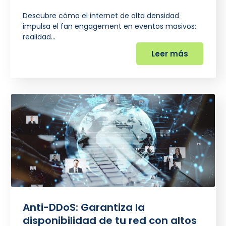
Descubre cómo el internet de alta densidad
impulsa el fan engagement en eventos masivos:
realidad…
Leer más
Anti-DDoS: Garantiza la
disponibilidad de tu red con altos