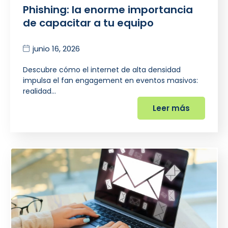
Phishing: la enorme importancia
de capacitar a tu equipo
junio 16, 2026
Descubre cómo el internet de alta densidad
impulsa el fan engagement en eventos masivos:
realidad…
Leer más