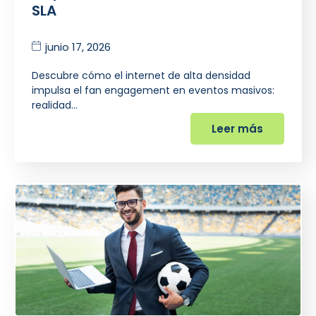
SLA
junio 17, 2026
Descubre cómo el internet de alta densidad
impulsa el fan engagement en eventos masivos:
realidad…
Leer más