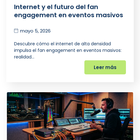
Internet y el futuro del fan
engagement en eventos masivos
mayo 5, 2026
Descubre cómo el internet de alta densidad
impulsa el fan engagement en eventos masivos:
realidad…
Leer más