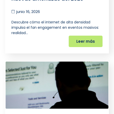
junio 16, 2026
Descubre cómo el internet de alta densidad
impulsa el fan engagement en eventos masivos:
realidad…
Leer más