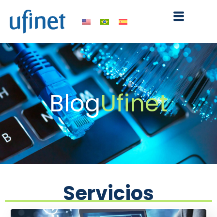
Ir
al
contenido
Blog
Ufinet
Servicios