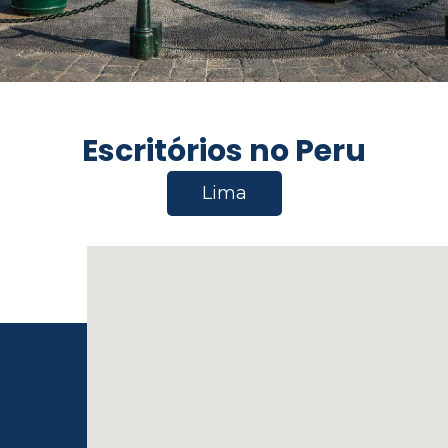
Escritórios no Peru
Lima