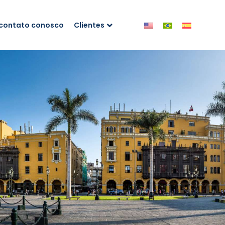
 contato conosco
Clientes