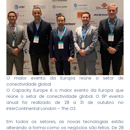
O maior evento da Europa reúne o setor de
conectividade global
O Capacity Europe é o maior evento da Europa que
reúne o setor de conectividade global. O 19º evento
anual foi realizado de 28 a 31 de outubro no
InterContinental London – The O2.
Em todos os setores, as novas tecnologias estão
alterando a forma como os negócios são feitos. De 28