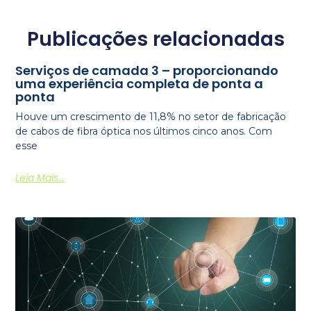
Publicações relacionadas
Serviços de camada 3 – proporcionando
uma experiência completa de ponta a
ponta
Houve um crescimento de 11,8% no setor de fabricação
de cabos de fibra óptica nos últimos cinco anos. Com
esse
Leia Mais...