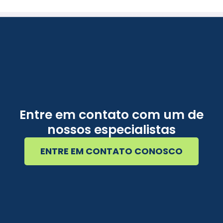
Entre em contato com um de
nossos especialistas
ENTRE EM CONTATO CONOSCO