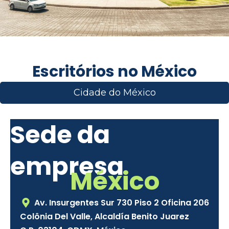
Escritórios no México
Cidade do México
Sede da
empresa
México
Av. Insurgentes Sur 730 Piso 2 Oficina 206
Colônia Del Valle, Alcaldía Benito Juarez