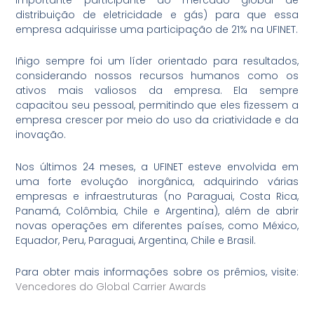
distribuição de eletricidade e gás) para que essa
empresa adquirisse uma participação de 21% na UFINET.
Iñigo sempre foi um líder orientado para resultados,
considerando nossos recursos humanos como os
ativos mais valiosos da empresa. Ela sempre
capacitou seu pessoal, permitindo que eles fizessem a
empresa crescer por meio do uso da criatividade e da
inovação.
Nos últimos 24 meses, a UFINET esteve envolvida em
uma forte evolução inorgânica, adquirindo várias
empresas e infraestruturas (no Paraguai, Costa Rica,
Panamá, Colômbia, Chile e Argentina), além de abrir
novas operações em diferentes países, como México,
Equador, Peru, Paraguai, Argentina, Chile e Brasil.
Para obter mais informações sobre os prêmios, visite:
Vencedores do Global Carrier Awards