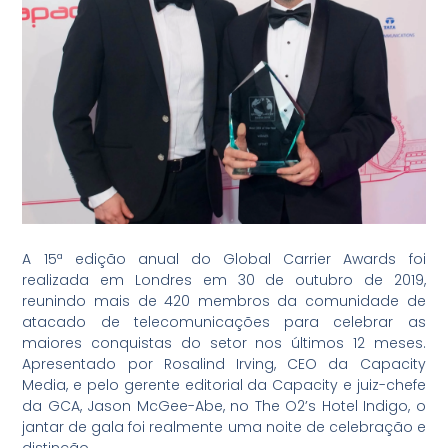
A 15ª edição anual do Global Carrier Awards foi
realizada em Londres em 30 de outubro de 2019,
reunindo mais de 420 membros da comunidade de
atacado de telecomunicações para celebrar as
maiores conquistas do setor nos últimos 12 meses.
Apresentado por Rosalind Irving, CEO da Capacity
Media, e pelo gerente editorial da Capacity e juiz-chefe
da GCA, Jason McGee-Abe, no The O2’s Hotel Indigo, o
jantar de gala foi realmente uma noite de celebração e
distinção.