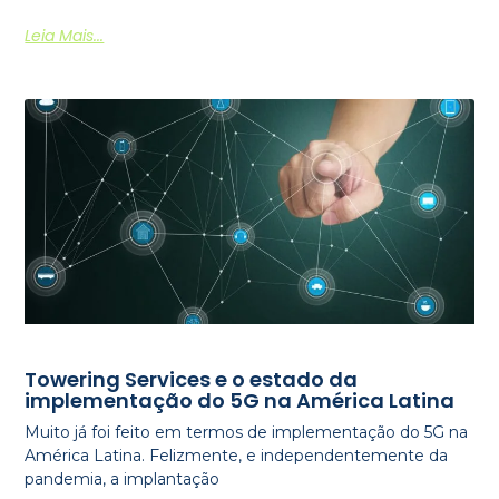
Leia Mais...
Towering Services e o estado da
implementação do 5G na América Latina
Muito já foi feito em termos de implementação do 5G na
América Latina. Felizmente, e independentemente da
pandemia, a implantação