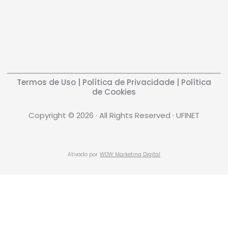
Termos de Uso
|
Política de Privacidade
|
Política
de Cookies
Copyright © 2026 · All Rights Reserved · UFINET
Ativado por
WOW Marketing Digital