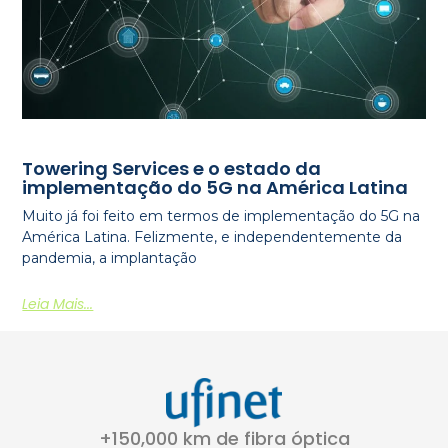
Towering Services e o estado da
implementação do 5G na América Latina
Muito já foi feito em termos de implementação do 5G na
América Latina. Felizmente, e independentemente da
pandemia, a implantação
Leia Mais...
+150,000 km de fibra óptica