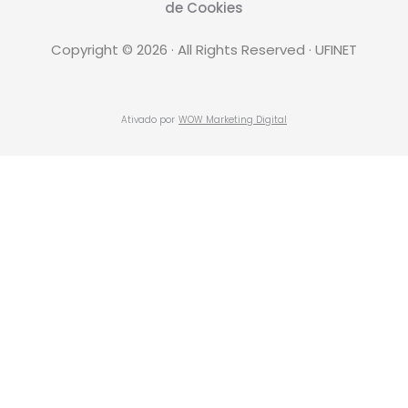
de Cookies
Copyright © 2026 · All Rights Reserved · UFINET
Ativado por
WOW Marketing Digital