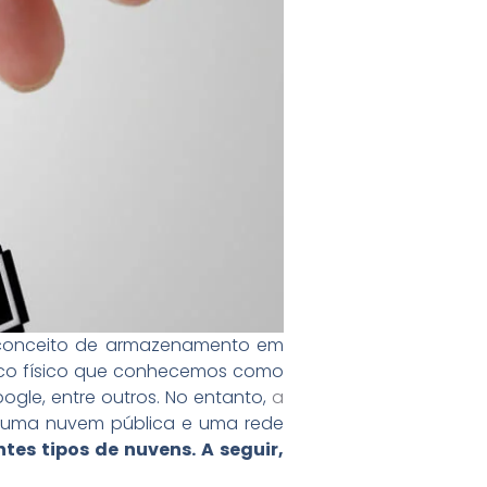
o conceito de armazenamento em
sco físico que conhecemos como
gle, entre outros. No entanto,
a
 uma nuvem pública e uma rede
tes tipos de nuvens. A seguir,