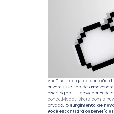
Você sabe o que é conexão dir
nuvem. Esse tipo de armazenam
disco rígido. Os provedores de 
conectividade direta com a nu
privada.
O surgimento de novas
você encontrará os benefício