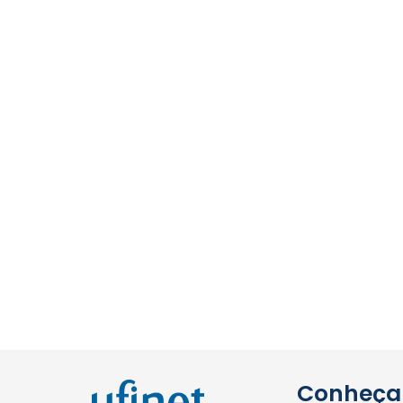
Conheça